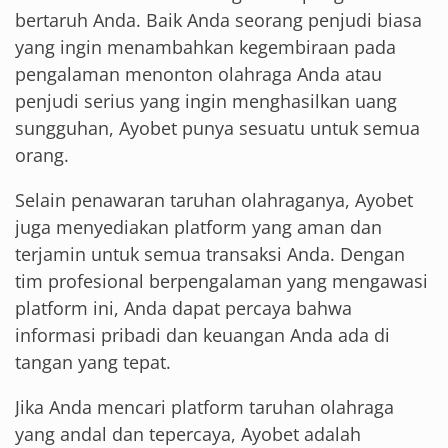
bertaruh Anda. Baik Anda seorang penjudi biasa
yang ingin menambahkan kegembiraan pada
pengalaman menonton olahraga Anda atau
penjudi serius yang ingin menghasilkan uang
sungguhan, Ayobet punya sesuatu untuk semua
orang.
Selain penawaran taruhan olahraganya, Ayobet
juga menyediakan platform yang aman dan
terjamin untuk semua transaksi Anda. Dengan
tim profesional berpengalaman yang mengawasi
platform ini, Anda dapat percaya bahwa
informasi pribadi dan keuangan Anda ada di
tangan yang tepat.
Jika Anda mencari platform taruhan olahraga
yang andal dan tepercaya, Ayobet adalah