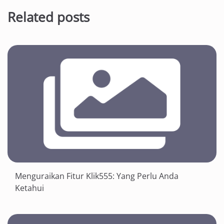
Related posts
Menguraikan Fitur Klik555: Yang Perlu Anda
Ketahui