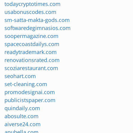
todaycryptotimes.com
usabonuscodes.com
sm-satta-makta-gods.com
softwaredegimnasios.com
soopermagazine.com
spacecoastdailys.com
readytrademark.com
renovationsrated.com
scoziarestaurant.com
seohart.com
set-cleaning.com
promodesignai.com
publicistspaper.com
quindaily.com
abosulte.com
aiverse24.com
anubella.com