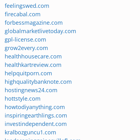
feelingswed.com
firecabal.com
forbessmagazine.com
globalmarketlivetoday.com
gpl-license.com
grow2every.com
healthhousecare.com
healthkartreview.com
helpquitporn.com
highqualitybanknote.com
hostingnews24.com
hottstyle.com
howtodiyanything.com
inspiringearthlings.com
investindependent.com
kralbozguncu1.com