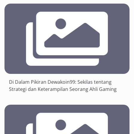
Di Dalam Pikiran Dewakoin99: Sekilas tentang
Strategi dan Keterampilan Seorang Ahli Gaming