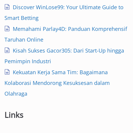
Discover WinLose99: Your Ultimate Guide to
Smart Betting
Memahami Parlay4D: Panduan Komprehensif
Taruhan Online
Kisah Sukses Gacor305: Dari Start-Up hingga
Pemimpin Industri
Kekuatan Kerja Sama Tim: Bagaimana
Kolaborasi Mendorong Kesuksesan dalam
Olahraga
Links