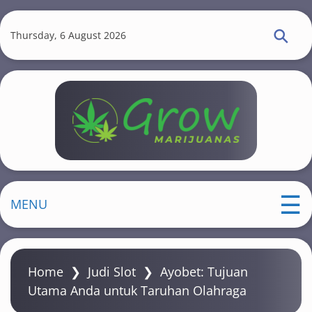
S
k
Thursday, 6 August 2026
i
p
t
o
m
a
i
Slot Gacor
Pragmatic Play
n
menghadirkan slot gacor
c
MENU
Malam Ini
malam ini dengan
o
kemenangan besar dan fitur
n
anti rungkat. Bermain lebih
dari
t
aman untuk hasil maksimal!
e
Home
❯
Judi Slot
❯
Ayobet: Tujuan
n
Utama Anda untuk Taruhan Olahraga
Pragmatic
t