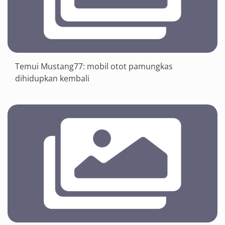
Temui Mustang77: mobil otot pamungkas
dihidupkan kembali