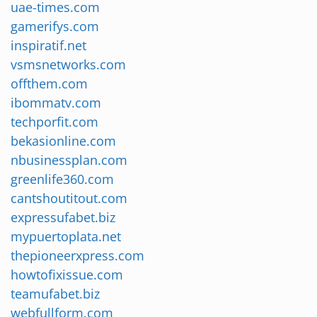
uae-times.com
gamerifys.com
inspiratif.net
vsmsnetworks.com
offthem.com
ibommatv.com
techporfit.com
bekasionline.com
nbusinessplan.com
greenlife360.com
cantshoutitout.com
expressufabet.biz
mypuertoplata.net
thepioneerxpress.com
howtofixissue.com
teamufabet.biz
webfullform.com