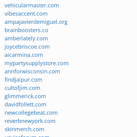
vehicularmaster.com
vibesaccent.com
ampajavierdemiguel.org
brainboosters.co
amberlately.com
joycebriscoe.com
aicarmina.com
mypartysupplystore.com
annforwisconsin.com
findjaipur.com
cultofjim.com
glimmerick.com
davidfollett.com
newcollegebeat.com
reverbnewyork.com
skinmerch.com