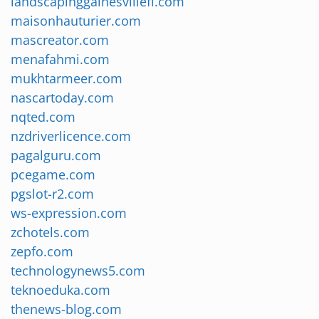
landscapinggainesvillefl.com
maisonhauturier.com
mascreator.com
menafahmi.com
mukhtarmeer.com
nascartoday.com
nqted.com
nzdriverlicence.com
pagalguru.com
pcegame.com
pgslot-r2.com
ws-expression.com
zchotels.com
zepfo.com
technologynews5.com
teknoeduka.com
thenews-blog.com