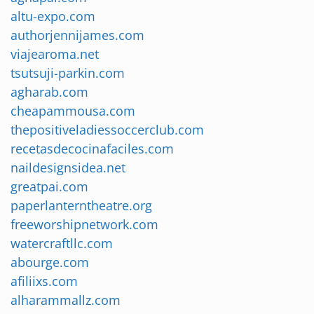
altu-expo.com
authorjennijames.com
viajearoma.net
tsutsuji-parkin.com
agharab.com
cheapammousa.com
thepositiveladiessoccerclub.com
recetasdecocinafaciles.com
naildesignsidea.net
greatpai.com
paperlanterntheatre.org
freeworshipnetwork.com
watercraftllc.com
abourge.com
afiliixs.com
alharammallz.com