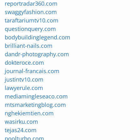
reportradar360.com
swaggyfashion.com
taraftariumtv10.com
questionquery.com
bodybuildinglegend.com
brilliant-nails.com
dandr-photography.com
dokteroce.com
journal-francais.com
justintv10.com
lawyerule.com
mediamingleseaco.com
mtsmarketingblog.com
nghekiemtien.com
wasirku.com
tejas24.com
poolturbo.com