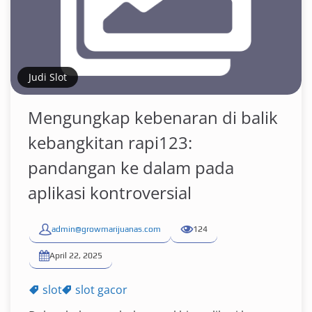
Judi Slot
Mengungkap kebenaran di balik
kebangkitan rapi123:
pandangan ke dalam pada
aplikasi kontroversial
admin@growmarijuanas.com
124
April 22, 2025
slot
slot gacor