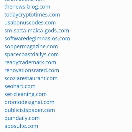
thenews-blog.com
todaycryptotimes.com
usabonuscodes.com
sm-satta-makta-gods.com
softwaredegimnasios.com
soopermagazine.com
spacecoastdailys.com
readytrademark.com
renovationsrated.com
scoziarestaurant.com
seohart.com
set-cleaning.com
promodesignai.com
publicistspaper.com
quindaily.com
abosulte.com