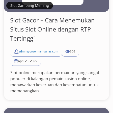
Slot Gampang Menang
Slot Gacor – Cara Menemukan
Situs Slot Online dengan RTP
Tertinggi
admin@growmarijuanas.com
308
April 23, 2025
Slot online merupakan permainan yang sangat
populer di kalangan pemain kasino online,
menawarkan keseruan dan kesempatan untuk
memenangkan...