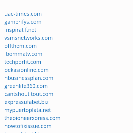
uae-times.com
gamerifys.com
inspiratif.net
vsmsnetworks.com
offthem.com
ibommatv.com
techporfit.com
bekasionline.com
nbusinessplan.com
greenlife360.com
cantshoutitout.com
expressufabet.biz
mypuertoplata.net
thepioneerxpress.com
howtofixissue.com