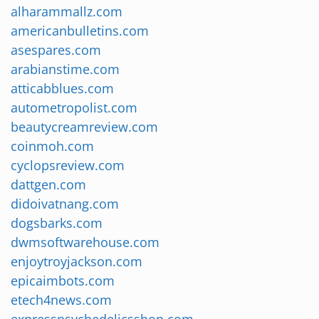
alharammallz.com
americanbulletins.com
asespares.com
arabianstime.com
atticabblues.com
autometropolist.com
beautycreamreview.com
coinmoh.com
cyclopsreview.com
dattgen.com
didoivatnang.com
dogsbarks.com
dwmsoftwarehouse.com
enjoytroyjackson.com
epicaimbots.com
etech4news.com
expresspsychedelicsshop.com