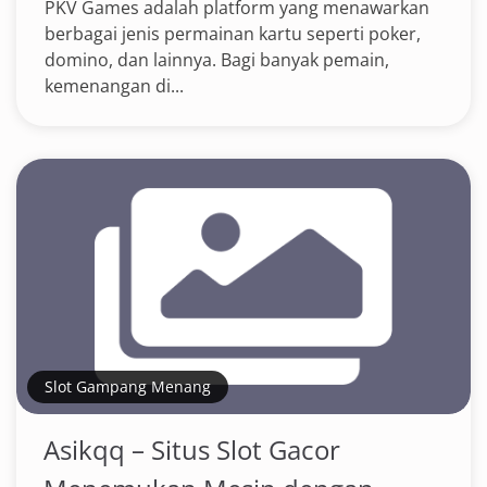
PKV Games adalah platform yang menawarkan
berbagai jenis permainan kartu seperti poker,
domino, dan lainnya. Bagi banyak pemain,
kemenangan di...
Slot Gampang Menang
Asikqq – Situs Slot Gacor