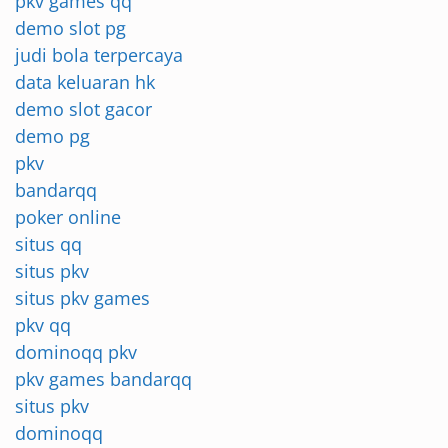
pkv games qq
demo slot pg
judi bola terpercaya
data keluaran hk
demo slot gacor
demo pg
pkv
bandarqq
poker online
situs qq
situs pkv
situs pkv games
pkv qq
dominoqq pkv
pkv games bandarqq
situs pkv
dominoqq