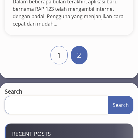
Dalam beberapa bulan terakhir, aplikasi baru
bernama RAPI123 telah mengambil internet
dengan badai. Pengguna yang menjanjikan cara
cepat dan mudah...
P
1
2
o
s
t
Search
s
Search
n
a
RECENT POSTS