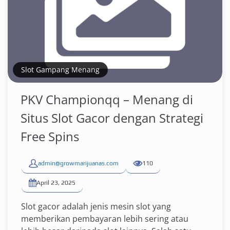
Slot Gampang Menang
PKV Championqq – Menang di
Situs Slot Gacor dengan Strategi
Free Spins
admin@growmarijuanas.com
110
April 23, 2025
Slot gacor adalah jenis mesin slot yang
memberikan pembayaran lebih sering atau