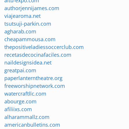
altu-expo.com
authorjennijames.com
viajearoma.net
tsutsuji-parkin.com
agharab.com
cheapammousa.com
thepositiveladiessoccerclub.com
recetasdecocinafaciles.com
naildesignsidea.net
greatpai.com
paperlanterntheatre.org
freeworshipnetwork.com
watercraftllc.com
abourge.com
afiliixs.com
alharammallz.com
americanbulletins.com