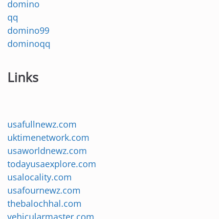
domino
qq
domino99
dominoqq
Links
usafullnewz.com
uktimenetwork.com
usaworldnewz.com
todayusaexplore.com
usalocality.com
usafournewz.com
thebalochhal.com
vehicularmaster.com