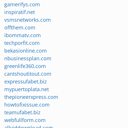
gamerifys.com
inspiratif.net
vsmsnetworks.com
offthem.com
ibommatv.com
techporfit.com
bekasionline.com
nbusinessplan.com
greenlife360.com
cantshoutitout.com
expressufabet.biz
mypuertoplata.net
thepioneerxpress.com
howtofixissue.com
teamufabet.biz
webfullform.com
allviddownload.com