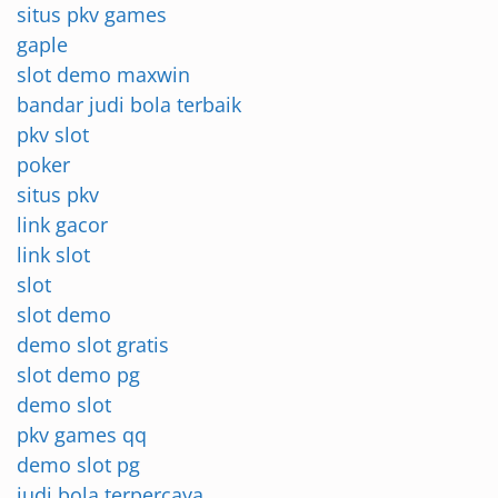
situs pkv games
gaple
slot demo maxwin
bandar judi bola terbaik
pkv slot
poker
situs pkv
link gacor
link slot
slot
slot demo
demo slot gratis
slot demo pg
demo slot
pkv games qq
demo slot pg
judi bola terpercaya