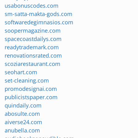
usabonuscodes.com
sm-satta-makta-gods.com
softwaredegimnasios.com
soopermagazine.com
spacecoastdailys.com
readytrademark.com
renovationsrated.com
scoziarestaurant.com
seohart.com
set-cleaning.com
promodesignai.com
publicistspaper.com
quindaily.com
abosulte.com
aiverse24.com
anubella.com