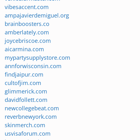
vibesaccent.com
ampajavierdemiguel.org
brainboosters.co
amberlately.com
joycebriscoe.com
aicarmina.com
mypartysupplystore.com
annforwisconsin.com
findjaipur.com
cultofjim.com
glimmerick.com
davidfollett.com
newcollegebeat.com
reverbnewyork.com
skinmerch.com
usvisaforum.com