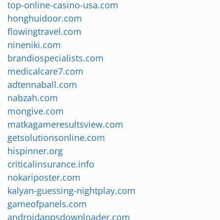
top-online-casino-usa.com
honghuidoor.com
flowingtravel.com
nineniki.com
brandiospecialists.com
medicalcare7.com
adtennaball.com
nabzah.com
mongive.com
matkagameresultsview.com
getsolutionsonline.com
hispinner.org
criticalinsurance.info
nokariposter.com
kalyan-guessing-nightplay.com
gameofpanels.com
androidappsdownloader.com