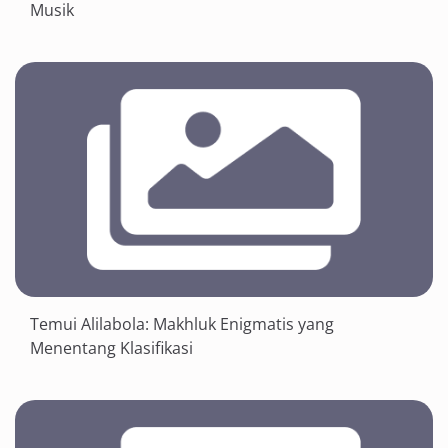
Musik
Temui Alilabola: Makhluk Enigmatis yang
Menentang Klasifikasi