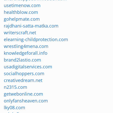
usetimenow.com
healthblow.com
gohelpmate.com
rajdhani-satta-matka.com
writerscraft.net
elearning-childprotection.com
wrestling4mena.com
knowledgeforall.info
brand2lastio.com
usadigitalservices.com
socialhoppers.com
creativedream.net
n2315.com
getwebonline.com
onlyfansheaven.com
lky08.com