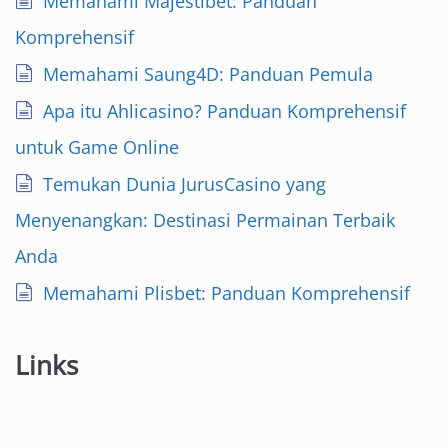
Memahami Majestibet: Panduan
Komprehensif
Memahami Saung4D: Panduan Pemula
Apa itu Ahlicasino? Panduan Komprehensif
untuk Game Online
Temukan Dunia JurusCasino yang
Menyenangkan: Destinasi Permainan Terbaik
Anda
Memahami Plisbet: Panduan Komprehensif
Links