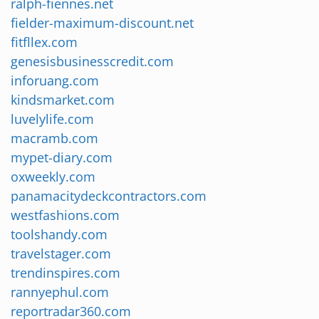
ralph-fiennes.net
fielder-maximum-discount.net
fitfllex.com
genesisbusinesscredit.com
inforuang.com
kindsmarket.com
luvelylife.com
macramb.com
mypet-diary.com
oxweekly.com
panamacitydeckcontractors.com
westfashions.com
toolshandy.com
travelstager.com
trendinspires.com
rannyephul.com
reportradar360.com