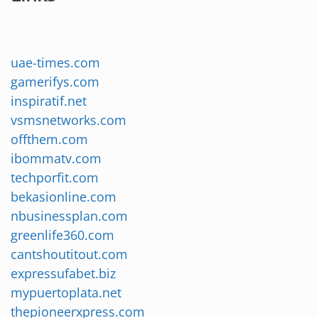
uae-times.com
gamerifys.com
inspiratif.net
vsmsnetworks.com
offthem.com
ibommatv.com
techporfit.com
bekasionline.com
nbusinessplan.com
greenlife360.com
cantshoutitout.com
expressufabet.biz
mypuertoplata.net
thepioneerxpress.com