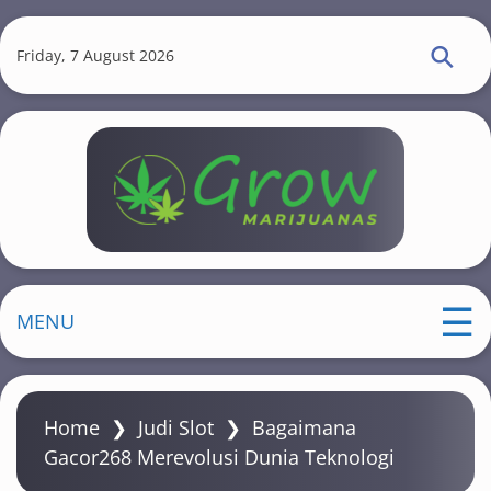
S
k
Friday, 7 August 2026
i
p
t
o
m
a
i
Slot Gacor
Pragmatic Play
n
menghadirkan slot gacor
c
MENU
Malam Ini
malam ini dengan
o
kemenangan besar dan fitur
n
anti rungkat. Bermain lebih
dari
t
aman untuk hasil maksimal!
e
Home
❯
Judi Slot
❯
Bagaimana
n
Gacor268 Merevolusi Dunia Teknologi
Pragmatic
t