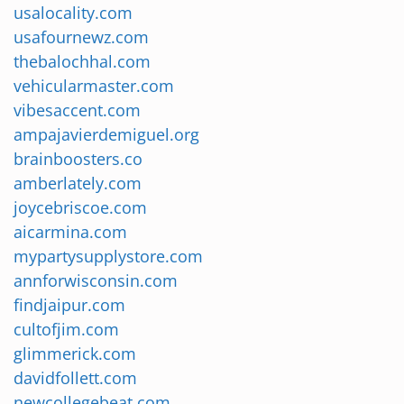
usalocality.com
usafournewz.com
thebalochhal.com
vehicularmaster.com
vibesaccent.com
ampajavierdemiguel.org
brainboosters.co
amberlately.com
joycebriscoe.com
aicarmina.com
mypartysupplystore.com
annforwisconsin.com
findjaipur.com
cultofjim.com
glimmerick.com
davidfollett.com
newcollegebeat.com