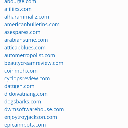
abourge.com
afiliixs.com
alharammallz.com
americanbulletins.com
asespares.com
arabianstime.com
atticabblues.com
autometropolist.com
beautycreamreview.com
coinmoh.com
cyclopsreview.com
dattgen.com
didoivatnang.com
dogsbarks.com
dwmsoftwarehouse.com
enjoytroyjackson.com
epicaimbots.com