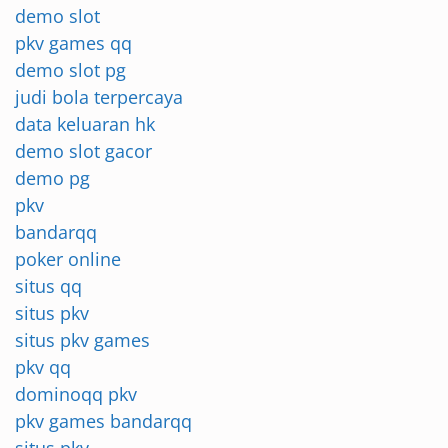
demo slot
pkv games qq
demo slot pg
judi bola terpercaya
data keluaran hk
demo slot gacor
demo pg
pkv
bandarqq
poker online
situs qq
situs pkv
situs pkv games
pkv qq
dominoqq pkv
pkv games bandarqq