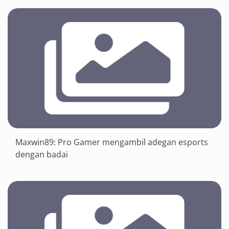
Maxwin89: Pro Gamer mengambil adegan esports
dengan badai