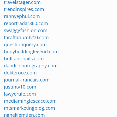
travelstager.com
trendinspires.com
rannyephul.com
reportradar360.com
swaggyfashion.com
taraftariumtv10.com
questionquery.com
bodybuildinglegend.com
brilliant-nails.com
dandr-photography.com
dokteroce.com
journal-francais.com
justintv10.com
lawyerule.com
mediamingleseaco.com
mtsmarketingblog.com
nghekiemtien.com