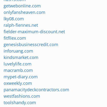
getwebonline.com
onlyfansheaven.com
lky08.com
ralph-fiennes.net
fielder-maximum-discount.net
fitfllex.com
genesisbusinesscredit.com
inforuang.com
kindsmarket.com
luvelylife.com
macramb.com
mypet-diary.com
oxweekly.com
panamacitydeckcontractors.com
westfashions.com
toolshandy.com