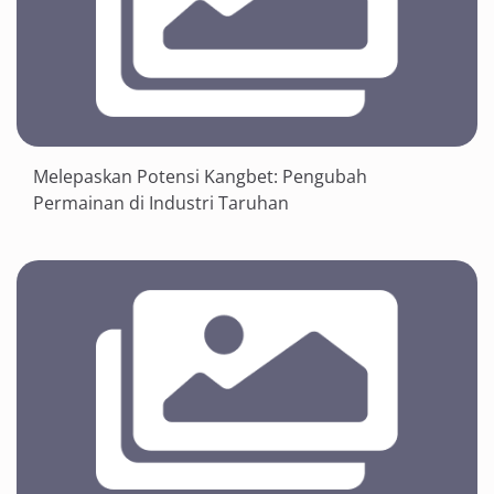
Melepaskan Potensi Kangbet: Pengubah
Permainan di Industri Taruhan