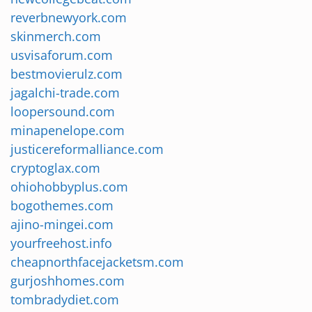
reverbnewyork.com
skinmerch.com
usvisaforum.com
bestmovierulz.com
jagalchi-trade.com
loopersound.com
minapenelope.com
justicereformalliance.com
cryptoglax.com
ohiohobbyplus.com
bogothemes.com
ajino-mingei.com
yourfreehost.info
cheapnorthfacejacketsm.com
gurjoshhomes.com
tombradydiet.com