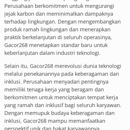
Perusahaan berkomitmen untuk mengurangi
jejak karbon dan meminimalkan dampaknya
terhadap lingkungan. Dengan mengembangkan
produk ramah lingkungan dan menerapkan
praktik berkelanjutan di seluruh operasinya,
Gacor268 menetapkan standar baru untuk
keberlanjutan dalam industri teknologi.
Selain itu, Gacor268 merevolusi dunia teknologi
melalui penekanannya pada keberagaman dan
inklusi. Perusahaan menyadari pentingnya
memiliki tenaga kerja yang beragam dan
berkomitmen untuk menciptakan tempat kerja
yang ramah dan inklusif bagi seluruh karyawan.
Dengan memupuk budaya keberagaman dan
inklusi, Gacor268 mampu memanfaatkan
perspektif unik dan bakat karyawannya,