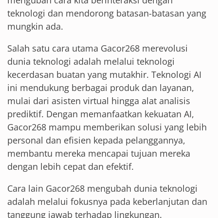
mengubah cara kita berinteraksi dengan
teknologi dan mendorong batasan-batasan yang
mungkin ada.
Salah satu cara utama Gacor268 merevolusi
dunia teknologi adalah melalui teknologi
kecerdasan buatan yang mutakhir. Teknologi AI
ini mendukung berbagai produk dan layanan,
mulai dari asisten virtual hingga alat analisis
prediktif. Dengan memanfaatkan kekuatan AI,
Gacor268 mampu memberikan solusi yang lebih
personal dan efisien kepada pelanggannya,
membantu mereka mencapai tujuan mereka
dengan lebih cepat dan efektif.
Cara lain Gacor268 mengubah dunia teknologi
adalah melalui fokusnya pada keberlanjutan dan
tanggung jawab terhadap lingkungan.