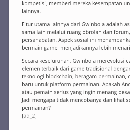
kompetisi, memberi mereka kesempatan un
lainnya.
Fitur utama lainnya dari Gwinbola adalah as
sama lain melalui ruang obrolan dan foru
persahabatan. Aspek sosial ini menambahk
bermain game, menjadikannya lebih menar
Secara keseluruhan, Gwinbola merevolusi 
elemen terbaik dari game tradisional deng
teknologi blockchain, beragam permainan, d
baru untuk platform permainan. Apakah An
atau pemain serius yang ingin menang besa
Jadi mengapa tidak mencobanya dan lihat 
permainan?
[ad_2]