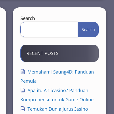
Search
Search
RECENT POSTS
Memahami Saung4D: Panduan
Pemula
Apa itu Ahlicasino? Panduan
Komprehensif untuk Game Online
Temukan Dunia JurusCasino