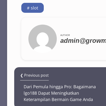
slot
AUTHOR
admin@growma
❮ Previous post
Dari Pemula hingga Pro: Bagaimana
lgo188 Dapat Meningkatkan
Keterampilan Bermain Game Anda