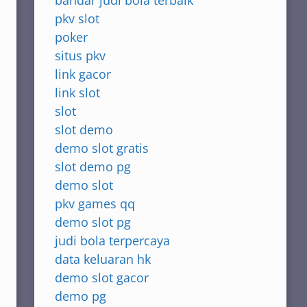
pkv slot
poker
situs pkv
link gacor
link slot
slot
slot demo
demo slot gratis
slot demo pg
demo slot
pkv games qq
demo slot pg
judi bola terpercaya
data keluaran hk
demo slot gacor
demo pg