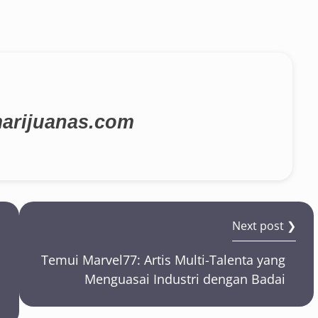
rijuanas.com
Next post ❯
Temui Marvel77: Artis Multi-Talenta yang
Menguasai Industri dengan Badai