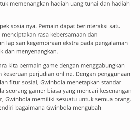
tuk memenangkan hadiah uang tunai dan hadiah
pek sosialnya. Pemain dapat berinteraksi satu
m, menciptakan rasa kebersamaan dan
an lapisan kegembiraan ekstra pada pengalaman
ik dan menyenangkan.
cara kita bermain game dengan menggabungkan
an keseruan perjudian online. Dengan penggunaan
an fitur sosial, Gwinbola menetapkan standar
da seorang gamer biasa yang mencari kesenangan
r, Gwinbola memiliki sesuatu untuk semua orang.
sendiri bagaimana Gwinbola mengubah