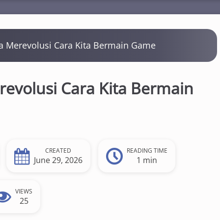
 Merevolusi Cara Kita Bermain Game
evolusi Cara Kita Bermain
CREATED
READING TIME
June 29, 2026
1 min
VIEWS
25