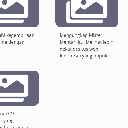
ahi kegembiraan
Mengungkap Misteri
line dengan
Mentarijitu: Melihat lebih
dekat di situs web
Indonesia yang populer
sia777:
er yang
ohkan Dunia