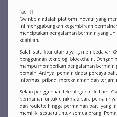
[ad_1]
Gwinbola adalah platform inovatif yang mere
ini menggabungkan kegembiraan permainan t
menciptakan pengalaman bermain yang uni
keahlian.
Salah satu fitur utama yang membedakan Gw
penggunaan teknologi blockchain. Dengan 
mampu memberikan pengalaman bermain g
pemain. Artinya, pemain dapat percaya ba
informasi pribadi mereka aman dan terjami
Selain penggunaan teknologi blockchain, 
permainan untuk dinikmati para pemainnya. 
dan roulette hingga permainan baru yang inov
memiliki sesuatu untuk semua orang. Pemai