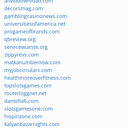
allviddownload.com
decorsmag.com
gamblingcasinonews.com
universitiesofamerica.net
progameofbrands.com
qbreview.org
servicewueste.org
zippyrevs.com
matkanumbernow.com
myjobcirculars.com
healthmoreoverfitness.com
topslotxgames.com
routerloggnet.net
dantella6.com
slotsgamesone.com
hispinzone.com
kalyanbazarnights.com