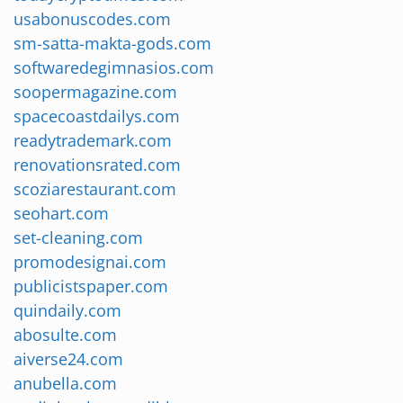
usabonuscodes.com
sm-satta-makta-gods.com
softwaredegimnasios.com
soopermagazine.com
spacecoastdailys.com
readytrademark.com
renovationsrated.com
scoziarestaurant.com
seohart.com
set-cleaning.com
promodesignai.com
publicistspaper.com
quindaily.com
abosulte.com
aiverse24.com
anubella.com