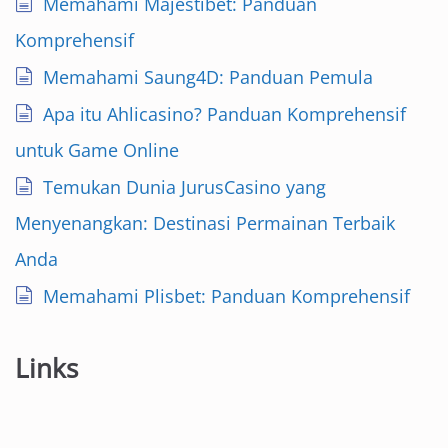
Memahami Majestibet: Panduan
Komprehensif
Memahami Saung4D: Panduan Pemula
Apa itu Ahlicasino? Panduan Komprehensif
untuk Game Online
Temukan Dunia JurusCasino yang
Menyenangkan: Destinasi Permainan Terbaik
Anda
Memahami Plisbet: Panduan Komprehensif
Links