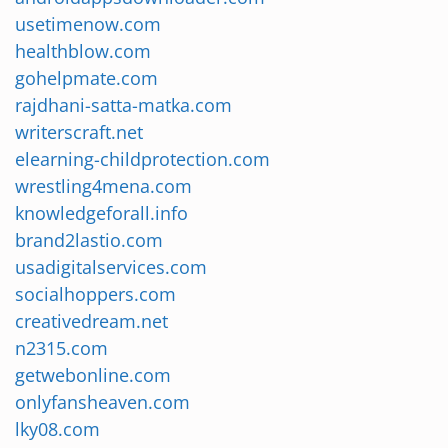
usetimenow.com
healthblow.com
gohelpmate.com
rajdhani-satta-matka.com
writerscraft.net
elearning-childprotection.com
wrestling4mena.com
knowledgeforall.info
brand2lastio.com
usadigitalservices.com
socialhoppers.com
creativedream.net
n2315.com
getwebonline.com
onlyfansheaven.com
lky08.com