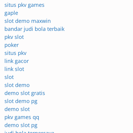
situs pkv games
gaple
slot demo maxwin
bandar judi bola terbaik
pkv slot
poker
situs pkv
link gacor
link slot
slot
slot demo
demo slot gratis
slot demo pg
demo slot
pkv games qq
demo slot pg