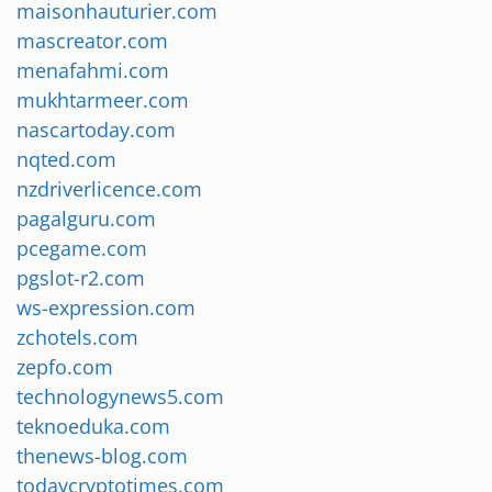
maisonhauturier.com
mascreator.com
menafahmi.com
mukhtarmeer.com
nascartoday.com
nqted.com
nzdriverlicence.com
pagalguru.com
pcegame.com
pgslot-r2.com
ws-expression.com
zchotels.com
zepfo.com
technologynews5.com
teknoeduka.com
thenews-blog.com
todaycryptotimes.com