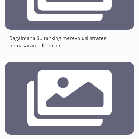
Bagaimana Sultanking merevolusi strategi
pemasaran influencer