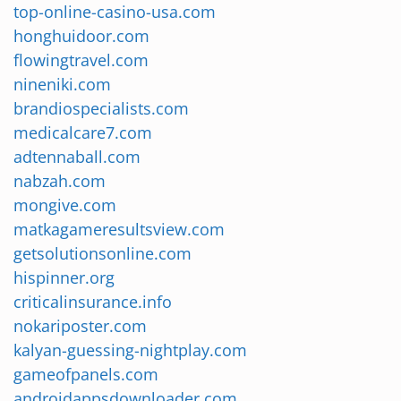
top-online-casino-usa.com
honghuidoor.com
flowingtravel.com
nineniki.com
brandiospecialists.com
medicalcare7.com
adtennaball.com
nabzah.com
mongive.com
matkagameresultsview.com
getsolutionsonline.com
hispinner.org
criticalinsurance.info
nokariposter.com
kalyan-guessing-nightplay.com
gameofpanels.com
androidappsdownloader.com