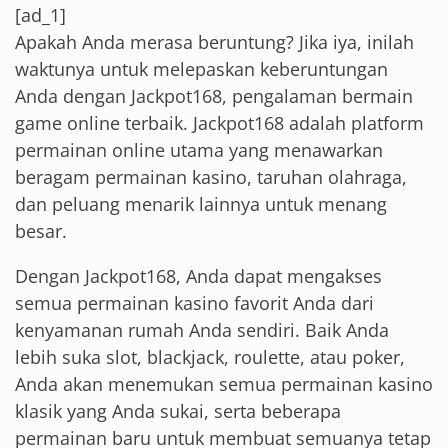
[ad_1]
Apakah Anda merasa beruntung? Jika iya, inilah
waktunya untuk melepaskan keberuntungan
Anda dengan Jackpot168, pengalaman bermain
game online terbaik. Jackpot168 adalah platform
permainan online utama yang menawarkan
beragam permainan kasino, taruhan olahraga,
dan peluang menarik lainnya untuk menang
besar.
Dengan Jackpot168, Anda dapat mengakses
semua permainan kasino favorit Anda dari
kenyamanan rumah Anda sendiri. Baik Anda
lebih suka slot, blackjack, roulette, atau poker,
Anda akan menemukan semua permainan kasino
klasik yang Anda sukai, serta beberapa
permainan baru untuk membuat semuanya tetap