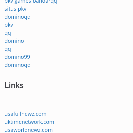
pkv games bandarqq
situs pkv
dominoqq
pkv
qq
domino
qq
domino99
dominoqq
Links
usafullnewz.com
uktimenetwork.com
usaworldnewz.com