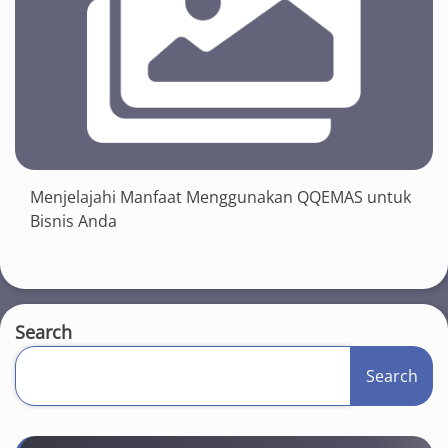
Menjelajahi Manfaat Menggunakan QQEMAS untuk
Bisnis Anda
Search
Search