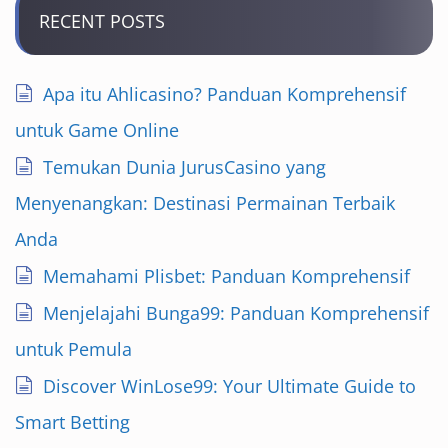
RECENT POSTS
Apa itu Ahlicasino? Panduan Komprehensif
untuk Game Online
Temukan Dunia JurusCasino yang
Menyenangkan: Destinasi Permainan Terbaik
Anda
Memahami Plisbet: Panduan Komprehensif
Menjelajahi Bunga99: Panduan Komprehensif
untuk Pemula
Discover WinLose99: Your Ultimate Guide to
Smart Betting