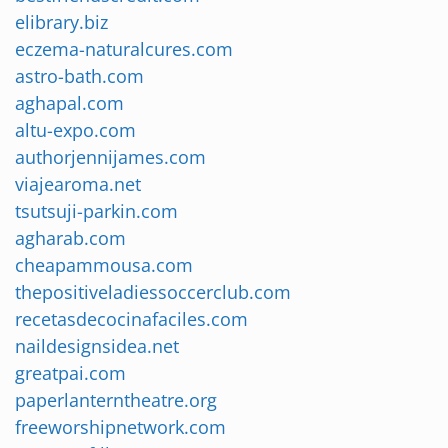
elibrary.biz
eczema-naturalcures.com
astro-bath.com
aghapal.com
altu-expo.com
authorjennijames.com
viajearoma.net
tsutsuji-parkin.com
agharab.com
cheapammousa.com
thepositiveladiessoccerclub.com
recetasdecocinafaciles.com
naildesignsidea.net
greatpai.com
paperlanterntheatre.org
freeworshipnetwork.com