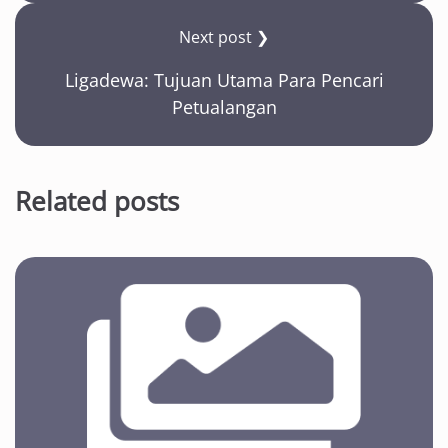
Next post ❯
Ligadewa: Tujuan Utama Para Pencari
Petualangan
Related posts