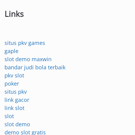
Links
situs pkv games
gaple
slot demo maxwin
bandar judi bola terbaik
pkv slot
poker
situs pkv
link gacor
link slot
slot
slot demo
demo slot gratis