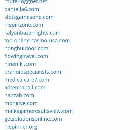
routerloggnet.net
dantella6.com
slotsgamesone.com
hispinzone.com
kalyanbazarnights.com
top-online-casino-usa.com
honghuidoor.com
flowingtravel.com
nineniki.com
brandiospecialists.com
medicalcare7.com
adtennaball.com
nabzah.com
mongive.com
matkagameresultsview.com
getsolutionsonline.com
hispinner.org