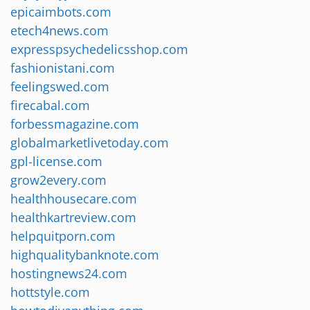
epicaimbots.com
etech4news.com
expresspsychedelicsshop.com
fashionistani.com
feelingswed.com
firecabal.com
forbessmagazine.com
globalmarketlivetoday.com
gpl-license.com
grow2every.com
healthhousecare.com
healthkartreview.com
helpquitporn.com
highqualitybanknote.com
hostingnews24.com
hottstyle.com