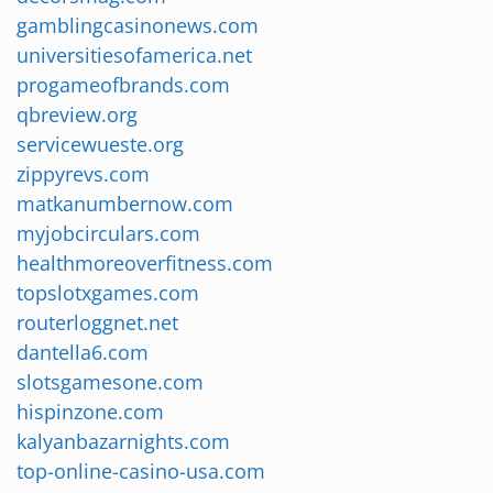
gamblingcasinonews.com
universitiesofamerica.net
progameofbrands.com
qbreview.org
servicewueste.org
zippyrevs.com
matkanumbernow.com
myjobcirculars.com
healthmoreoverfitness.com
topslotxgames.com
routerloggnet.net
dantella6.com
slotsgamesone.com
hispinzone.com
kalyanbazarnights.com
top-online-casino-usa.com