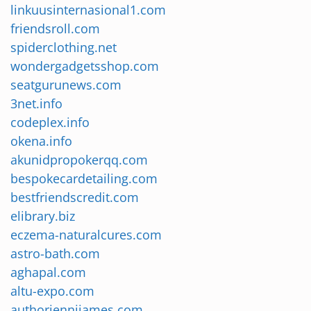
linkuusinternasional1.com
friendsroll.com
spiderclothing.net
wondergadgetsshop.com
seatgurunews.com
3net.info
codeplex.info
okena.info
akunidpropokerqq.com
bespokecardetailing.com
bestfriendscredit.com
elibrary.biz
eczema-naturalcures.com
astro-bath.com
aghapal.com
altu-expo.com
authorjennijames.com