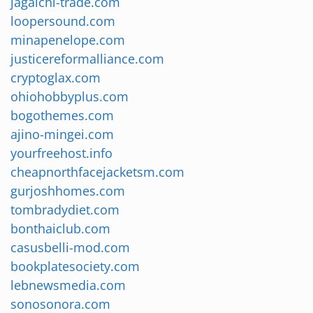
jagalchi-trade.com
loopersound.com
minapenelope.com
justicereformalliance.com
cryptoglax.com
ohiohobbyplus.com
bogothemes.com
ajino-mingei.com
yourfreehost.info
cheapnorthfacejacketsm.com
gurjoshhomes.com
tombradydiet.com
bonthaiclub.com
casusbelli-mod.com
bookplatesociety.com
lebnewsmedia.com
sonosonora.com