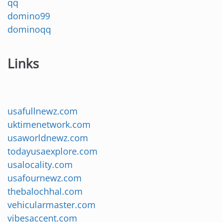
qq
domino99
dominoqq
Links
usafullnewz.com
uktimenetwork.com
usaworldnewz.com
todayusaexplore.com
usalocality.com
usafournewz.com
thebalochhal.com
vehicularmaster.com
vibesaccent.com