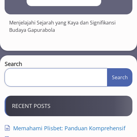
Menjelajahi Sejarah yang Kaya dan Signifikansi
Budaya Gapurabola
Search
Search
RECENT POSTS
Memahami Plisbet: Panduan Komprehensif