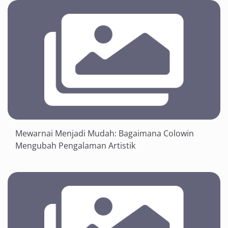
Mewarnai Menjadi Mudah: Bagaimana Colowin
Mengubah Pengalaman Artistik