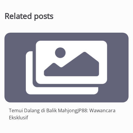
Related posts
Temui Dalang di Balik MahjongJP88: Wawancara
Eksklusif