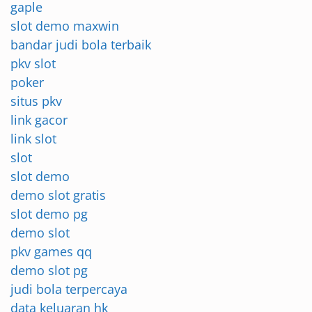
gaple
slot demo maxwin
bandar judi bola terbaik
pkv slot
poker
situs pkv
link gacor
link slot
slot
slot demo
demo slot gratis
slot demo pg
demo slot
pkv games qq
demo slot pg
judi bola terpercaya
data keluaran hk