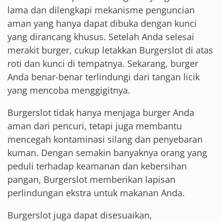
lama dan dilengkapi mekanisme penguncian
aman yang hanya dapat dibuka dengan kunci
yang dirancang khusus. Setelah Anda selesai
merakit burger, cukup letakkan Burgerslot di atas
roti dan kunci di tempatnya. Sekarang, burger
Anda benar-benar terlindungi dari tangan licik
yang mencoba menggigitnya.
Burgerslot tidak hanya menjaga burger Anda
aman dari pencuri, tetapi juga membantu
mencegah kontaminasi silang dan penyebaran
kuman. Dengan semakin banyaknya orang yang
peduli terhadap keamanan dan kebersihan
pangan, Burgerslot memberikan lapisan
perlindungan ekstra untuk makanan Anda.
Burgerslot juga dapat disesuaikan,