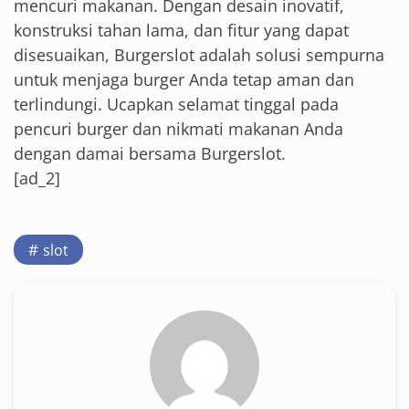
mencuri makanan. Dengan desain inovatif,
konstruksi tahan lama, dan fitur yang dapat
disesuaikan, Burgerslot adalah solusi sempurna
untuk menjaga burger Anda tetap aman dan
terlindungi. Ucapkan selamat tinggal pada
pencuri burger dan nikmati makanan Anda
dengan damai bersama Burgerslot.
[ad_2]
slot