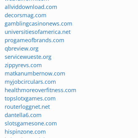
allviddownload.com
decorsmag.com
gamblingcasinonews.com
universitiesofamerica.net
progameofbrands.com
qbreview.org
servicewueste.org
zippyrevs.com
matkanumbernow.com
myjobcirculars.com
healthmoreoverfitness.com
topslotxgames.com
routerloggnet.net
dantella6.com
slotsgamesone.com
hispinzone.com