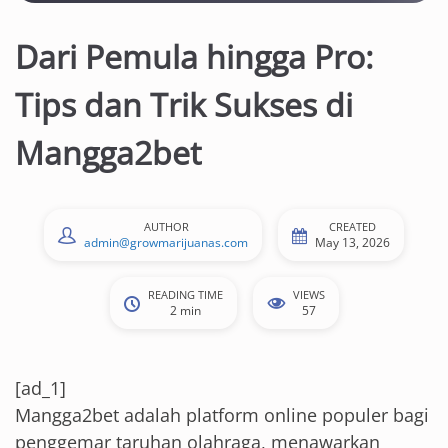
Play,
Dari Pemula hingga Pro:
Tips dan Trik Sukses di
Kemenang
Mangga2bet
an Anti
Rungkat
AUTHOR
CREATED
admin@growmarijuanas.com
May 13, 2026
Besar
READING TIME
VIEWS
2 min
57
[ad_1]
Mangga2bet adalah platform online populer bagi
penggemar taruhan olahraga, menawarkan