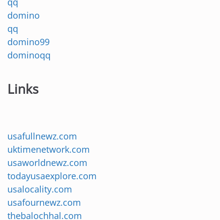
qq
domino
qq
domino99
dominoqq
Links
usafullnewz.com
uktimenetwork.com
usaworldnewz.com
todayusaexplore.com
usalocality.com
usafournewz.com
thebalochhal.com