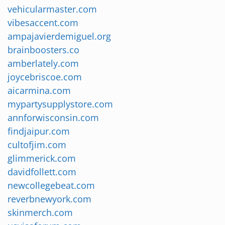
vehicularmaster.com
vibesaccent.com
ampajavierdemiguel.org
brainboosters.co
amberlately.com
joycebriscoe.com
aicarmina.com
mypartysupplystore.com
annforwisconsin.com
findjaipur.com
cultofjim.com
glimmerick.com
davidfollett.com
newcollegebeat.com
reverbnewyork.com
skinmerch.com