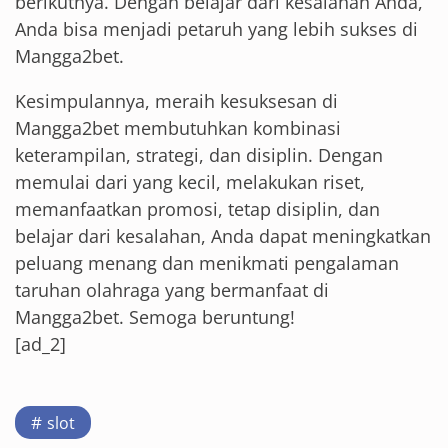
berikutnya. Dengan belajar dari kesalahan Anda,
Anda bisa menjadi petaruh yang lebih sukses di
Mangga2bet.
Kesimpulannya, meraih kesuksesan di
Mangga2bet membutuhkan kombinasi
keterampilan, strategi, dan disiplin. Dengan
memulai dari yang kecil, melakukan riset,
memanfaatkan promosi, tetap disiplin, dan
belajar dari kesalahan, Anda dapat meningkatkan
peluang menang dan menikmati pengalaman
taruhan olahraga yang bermanfaat di
Mangga2bet. Semoga beruntung!
[ad_2]
slot