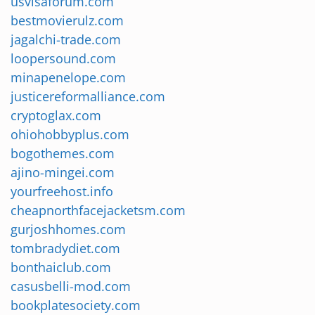
usvisaforum.com
bestmovierulz.com
jagalchi-trade.com
loopersound.com
minapenelope.com
justicereformalliance.com
cryptoglax.com
ohiohobbyplus.com
bogothemes.com
ajino-mingei.com
yourfreehost.info
cheapnorthfacejacketsm.com
gurjoshhomes.com
tombradydiet.com
bonthaiclub.com
casusbelli-mod.com
bookplatesociety.com