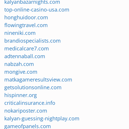
kalyanbazarnights.com
top-online-casino-usa.com
honghuidoor.com
flowingtravel.com
nineniki.com
brandiospecialists.com
medicalcare7.com
adtennaball.com
nabzah.com
mongive.com
matkagameresultsview.com
getsolutionsonline.com
hispinner.org
criticalinsurance.info
nokariposter.com
kalyan-guessing-nightplay.com
gameofpanels.com