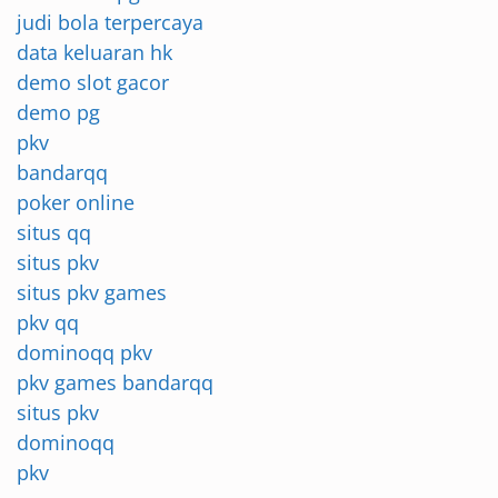
judi bola terpercaya
data keluaran hk
demo slot gacor
demo pg
pkv
bandarqq
poker online
situs qq
situs pkv
situs pkv games
pkv qq
dominoqq pkv
pkv games bandarqq
situs pkv
dominoqq
pkv