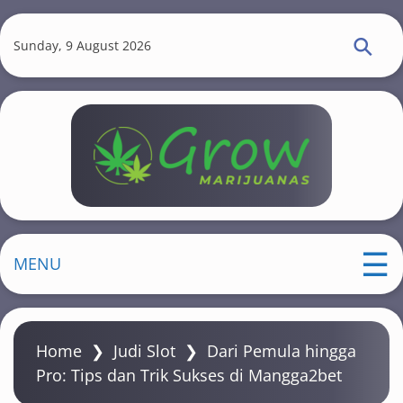
S
k
Sunday, 9 August 2026
i
p
t
o
m
a
i
Slot Gacor
Pragmatic Play
n
menghadirkan slot gacor
c
MENU
Malam Ini
malam ini dengan
o
kemenangan besar dan fitur
n
anti rungkat. Bermain lebih
dari
t
aman untuk hasil maksimal!
e
Home
❯
Judi Slot
❯
Dari Pemula hingga
n
Pro: Tips dan Trik Sukses di Mangga2bet
Pragmatic
t