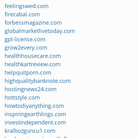
feelingswed.com
firecabal.com
forbessmagazine.com
globalmarketlivetoday.com
gpl-license.com
grow2every.com
healthhousecare.com
healthkartreview.com
helpquitporn.com
highqualitybanknote.com
hostingnews24.com
hottstyle.com
howtodiyanything.com
inspiringearthlings.com
investindependent.com
kralbozguncu1.com