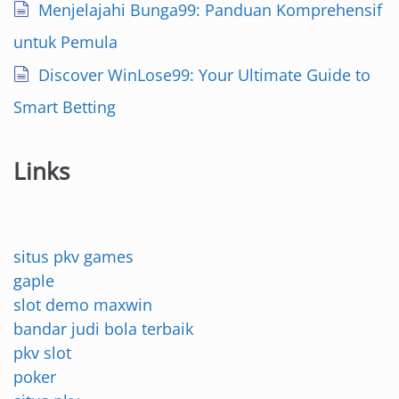
Menjelajahi Bunga99: Panduan Komprehensif
untuk Pemula
Discover WinLose99: Your Ultimate Guide to
Smart Betting
Links
situs pkv games
gaple
slot demo maxwin
bandar judi bola terbaik
pkv slot
poker