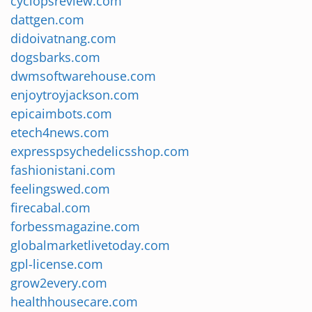
cyclopsreview.com
dattgen.com
didoivatnang.com
dogsbarks.com
dwmsoftwarehouse.com
enjoytroyjackson.com
epicaimbots.com
etech4news.com
expresspsychedelicsshop.com
fashionistani.com
feelingswed.com
firecabal.com
forbessmagazine.com
globalmarketlivetoday.com
gpl-license.com
grow2every.com
healthhousecare.com