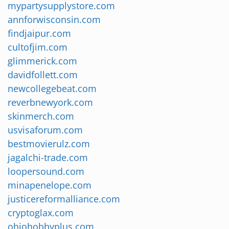
mypartysupplystore.com
annforwisconsin.com
findjaipur.com
cultofjim.com
glimmerick.com
davidfollett.com
newcollegebeat.com
reverbnewyork.com
skinmerch.com
usvisaforum.com
bestmovierulz.com
jagalchi-trade.com
loopersound.com
minapenelope.com
justicereformalliance.com
cryptoglax.com
ohiohobbyplus.com