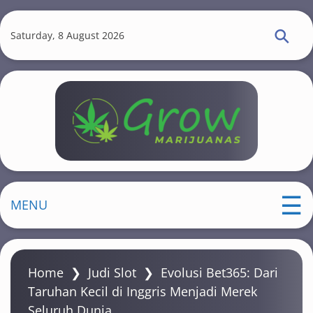
S
k
Saturday, 8 August 2026
i
p
t
o
m
a
i
Slot Gacor
Pragmatic Play
n
menghadirkan slot gacor
c
MENU
Malam Ini
malam ini dengan
o
kemenangan besar dan fitur
n
anti rungkat. Bermain lebih
dari
t
aman untuk hasil maksimal!
e
Home
❯
Judi Slot
❯
Evolusi Bet365: Dari
n
Taruhan Kecil di Inggris Menjadi Merek
Pragmatic
t
Seluruh Dunia