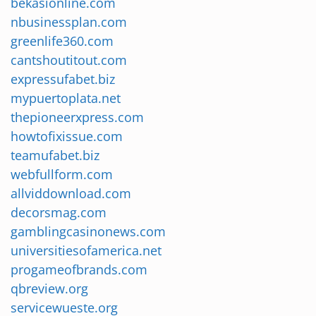
bekasionline.com
nbusinessplan.com
greenlife360.com
cantshoutitout.com
expressufabet.biz
mypuertoplata.net
thepioneerxpress.com
howtofixissue.com
teamufabet.biz
webfullform.com
allviddownload.com
decorsmag.com
gamblingcasinonews.com
universitiesofamerica.net
progameofbrands.com
qbreview.org
servicewueste.org