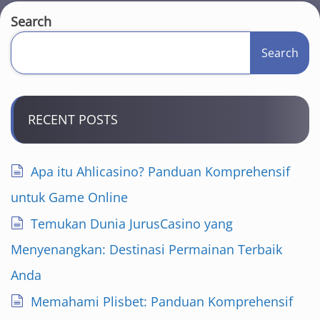
Search
Search
RECENT POSTS
Apa itu Ahlicasino? Panduan Komprehensif
untuk Game Online
Temukan Dunia JurusCasino yang
Menyenangkan: Destinasi Permainan Terbaik
Anda
Memahami Plisbet: Panduan Komprehensif