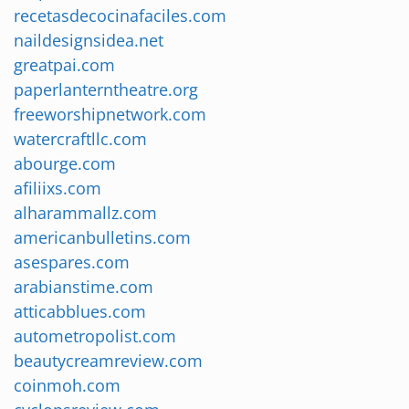
recetasdecocinafaciles.com
naildesignsidea.net
greatpai.com
paperlanterntheatre.org
freeworshipnetwork.com
watercraftllc.com
abourge.com
afiliixs.com
alharammallz.com
americanbulletins.com
asespares.com
arabianstime.com
atticabblues.com
autometropolist.com
beautycreamreview.com
coinmoh.com