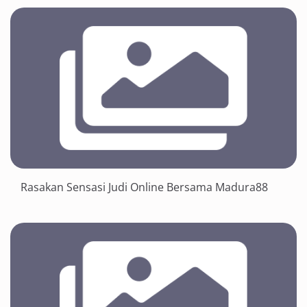
Rasakan Sensasi Judi Online Bersama Madura88