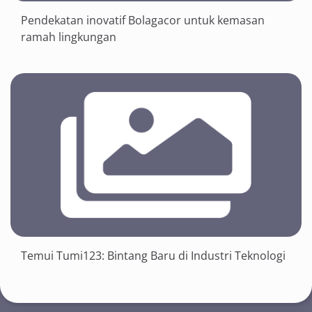
Pendekatan inovatif Bolagacor untuk kemasan
ramah lingkungan
Temui Tumi123: Bintang Baru di Industri Teknologi