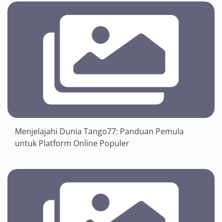
Menjelajahi Dunia Tango77: Panduan Pemula
untuk Platform Online Populer