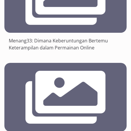
Menang33: Dimana Keberuntungan Bertemu
Keterampilan dalam Permainan Online