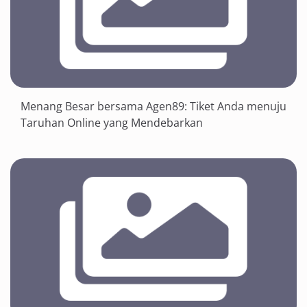
Menang Besar bersama Agen89: Tiket Anda menuju
Taruhan Online yang Mendebarkan