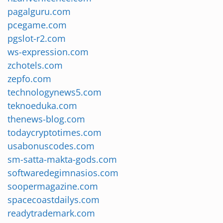
pagalguru.com
pcegame.com
pgslot-r2.com
ws-expression.com
zchotels.com
zepfo.com
technologynews5.com
teknoeduka.com
thenews-blog.com
todaycryptotimes.com
usabonuscodes.com
sm-satta-makta-gods.com
softwaredegimnasios.com
soopermagazine.com
spacecoastdailys.com
readytrademark.com