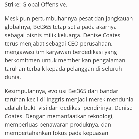
Strike: Global Offensive.
Meskipun pertumbuhannya pesat dan jangkauan
globalnya, Bet365 tetap setia pada akarnya
sebagai bisnis milik keluarga. Denise Coates
terus menjabat sebagai CEO perusahaan,
mengawasi tim karyawan berdedikasi yang
berkomitmen untuk memberikan pengalaman
taruhan terbaik kepada pelanggan di seluruh
dunia.
Kesimpulannya, evolusi Bet365 dari bandar
taruhan kecil di Inggris menjadi merek mendunia
adalah bukti visi dan dedikasi pendirinya, Denise
Coates. Dengan memanfaatkan teknologi,
memperluas penawaran produknya, dan
mempertahankan fokus pada kepuasan