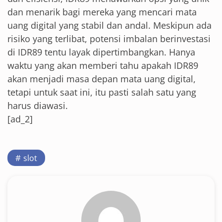
dan menarik bagi mereka yang mencari mata
uang digital yang stabil dan andal. Meskipun ada
risiko yang terlibat, potensi imbalan berinvestasi
di IDR89 tentu layak dipertimbangkan. Hanya
waktu yang akan memberi tahu apakah IDR89
akan menjadi masa depan mata uang digital,
tetapi untuk saat ini, itu pasti salah satu yang
harus diawasi.
[ad_2]
slot