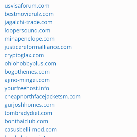
usvisaforum.com
bestmovierulz.com
jagalchi-trade.com
loopersound.com
minapenelope.com
justicereformalliance.com
cryptoglax.com
ohiohobbyplus.com
bogothemes.com
ajino-mingei.com
yourfreehost.info
cheapnorthfacejacketsm.com
gurjoshhomes.com
tombradydiet.com
bonthaiclub.com
casusbelli-mod.com