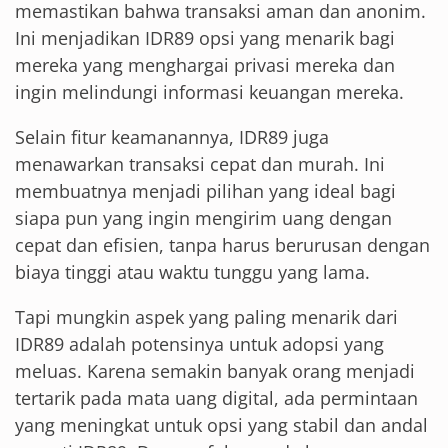
memastikan bahwa transaksi aman dan anonim.
Ini menjadikan IDR89 opsi yang menarik bagi
mereka yang menghargai privasi mereka dan
ingin melindungi informasi keuangan mereka.
Selain fitur keamanannya, IDR89 juga
menawarkan transaksi cepat dan murah. Ini
membuatnya menjadi pilihan yang ideal bagi
siapa pun yang ingin mengirim uang dengan
cepat dan efisien, tanpa harus berurusan dengan
biaya tinggi atau waktu tunggu yang lama.
Tapi mungkin aspek yang paling menarik dari
IDR89 adalah potensinya untuk adopsi yang
meluas. Karena semakin banyak orang menjadi
tertarik pada mata uang digital, ada permintaan
yang meningkat untuk opsi yang stabil dan andal