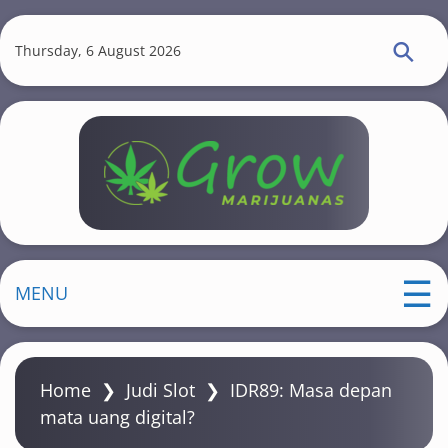
S
k
Thursday, 6 August 2026
i
p
t
o
m
a
i
Slot Gacor
Pragmatic Play
n
menghadirkan slot gacor
c
MENU
Malam Ini
malam ini dengan
o
kemenangan besar dan fitur
n
anti rungkat. Bermain lebih
dari
t
aman untuk hasil maksimal!
e
Home
❯
Judi Slot
❯
IDR89: Masa depan
n
mata uang digital?
Pragmatic
t