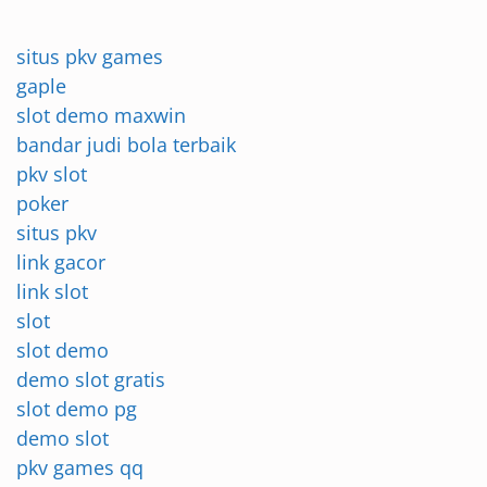
situs pkv games
gaple
slot demo maxwin
bandar judi bola terbaik
pkv slot
poker
situs pkv
link gacor
link slot
slot
slot demo
demo slot gratis
slot demo pg
demo slot
pkv games qq