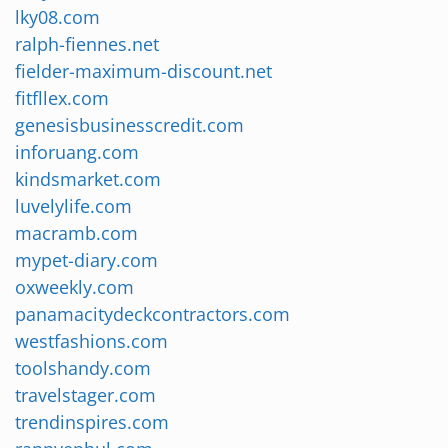
lky08.com
ralph-fiennes.net
fielder-maximum-discount.net
fitfllex.com
genesisbusinesscredit.com
inforuang.com
kindsmarket.com
luvelylife.com
macramb.com
mypet-diary.com
oxweekly.com
panamacitydeckcontractors.com
westfashions.com
toolshandy.com
travelstager.com
trendinspires.com