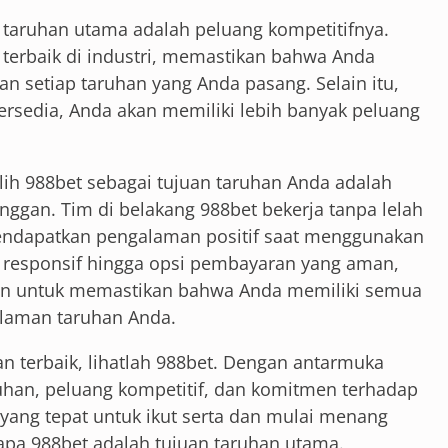
 taruhan utama adalah peluang kompetitifnya.
terbaik di industri, memastikan bahwa Anda
 setiap taruhan yang Anda pasang. Selain itu,
rsedia, Anda akan memiliki lebih banyak peluang
ih 988bet sebagai tujuan taruhan Anda adalah
ggan. Tim di belakang 988bet bekerja tanpa lelah
ndapatkan pengalaman positif saat menggunakan
g responsif hingga opsi pembayaran yang aman,
kan untuk memastikan bahwa Anda memiliki semua
laman taruhan Anda.
an terbaik, lihatlah 988bet. Dengan antarmuka
han, peluang kompetitif, dan komitmen terhadap
yang tepat untuk ikut serta dan mulai menang
ngapa 988bet adalah tujuan taruhan utama.