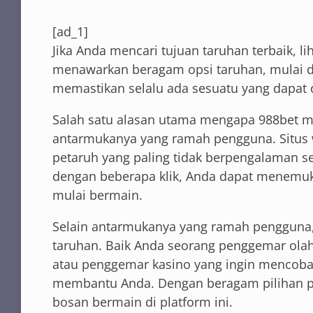
[ad_1]
Jika Anda mencari tujuan taruhan terbaik, li
menawarkan beragam opsi taruhan, mulai da
memastikan selalu ada sesuatu yang dapat 
Salah satu alasan utama mengapa 988bet m
antarmukanya yang ramah pengguna. Situs
petaruh yang paling tidak berpengalaman 
dengan beberapa klik, Anda dapat menemuk
mulai bermain.
Selain antarmukanya yang ramah pengguna,
taruhan. Baik Anda seorang penggemar olahr
atau penggemar kasino yang ingin mencoba 
membantu Anda. Dengan beragam pilihan pe
bosan bermain di platform ini.