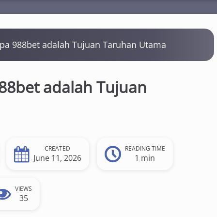
apa 988bet adalah Tujuan Taruhan Utama
988bet adalah Tujuan
CREATED
READING TIME
June 11, 2026
1 min
VIEWS
35