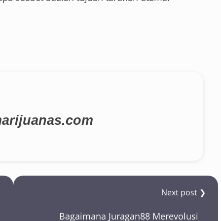
rijuanas.com
Next post ❯
Bagaimana Juragan88 Merevolusi