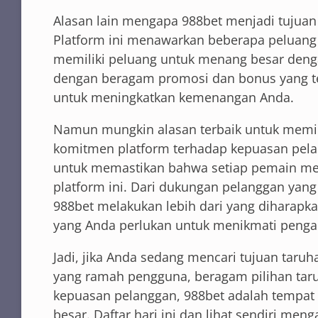
Alasan lain mengapa 988bet menjadi tujuan
Platform ini menawarkan beberapa peluang 
memiliki peluang untuk menang besar dengan
dengan beragam promosi dan bonus yang te
untuk meningkatkan kemenangan Anda.
Namun mungkin alasan terbaik untuk memil
komitmen platform terhadap kepuasan pelan
untuk memastikan bahwa setiap pemain me
platform ini. Dari dukungan pelanggan yan
988bet melakukan lebih dari yang diharap
yang Anda perlukan untuk menikmati penga
Jadi, jika Anda sedang mencari tujuan taruh
yang ramah pengguna, beragam pilihan taru
kepuasan pelanggan, 988bet adalah tempat 
besar. Daftar hari ini dan lihat sendiri me