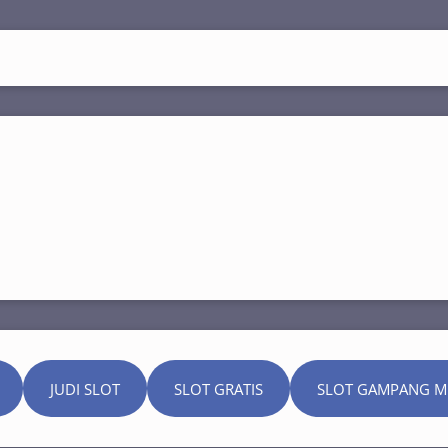
Gacor Malam Ini dari P
ay menghadirkan slot gacor malam ini dengan kemenangan b
al!
nangan Anti Rungkat 
JUDI SLOT
SLOT GRATIS
SLOT GAMPANG 