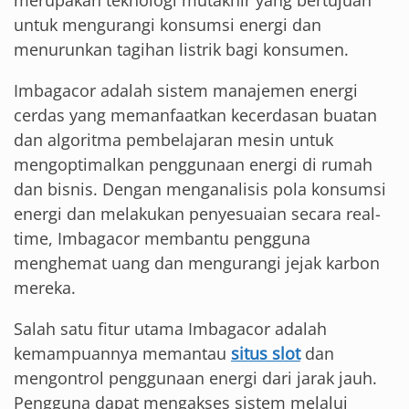
merupakan teknologi mutakhir yang bertujuan
untuk mengurangi konsumsi energi dan
menurunkan tagihan listrik bagi konsumen.
Imbagacor adalah sistem manajemen energi
cerdas yang memanfaatkan kecerdasan buatan
dan algoritma pembelajaran mesin untuk
mengoptimalkan penggunaan energi di rumah
dan bisnis. Dengan menganalisis pola konsumsi
energi dan melakukan penyesuaian secara real-
time, Imbagacor membantu pengguna
menghemat uang dan mengurangi jejak karbon
mereka.
Salah satu fitur utama Imbagacor adalah
kemampuannya memantau
situs slot
dan
mengontrol penggunaan energi dari jarak jauh.
Pengguna dapat mengakses sistem melalui