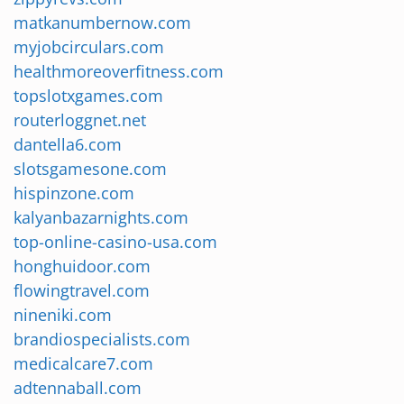
matkanumbernow.com
myjobcirculars.com
healthmoreoverfitness.com
topslotxgames.com
routerloggnet.net
dantella6.com
slotsgamesone.com
hispinzone.com
kalyanbazarnights.com
top-online-casino-usa.com
honghuidoor.com
flowingtravel.com
nineniki.com
brandiospecialists.com
medicalcare7.com
adtennaball.com