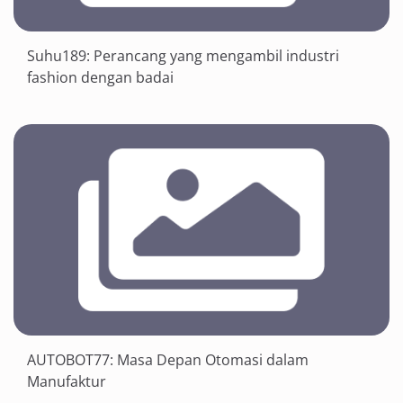
Suhu189: Perancang yang mengambil industri
fashion dengan badai
AUTOBOT77: Masa Depan Otomasi dalam
Manufaktur