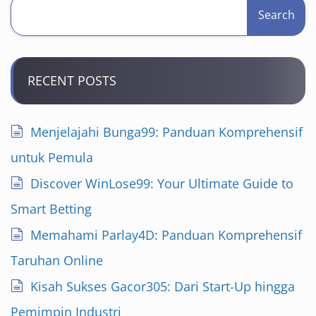
Search
RECENT POSTS
Menjelajahi Bunga99: Panduan Komprehensif
untuk Pemula
Discover WinLose99: Your Ultimate Guide to
Smart Betting
Memahami Parlay4D: Panduan Komprehensif
Taruhan Online
Kisah Sukses Gacor305: Dari Start-Up hingga
Pemimpin Industri