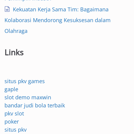
Kekuatan Kerja Sama Tim: Bagaimana
Kolaborasi Mendorong Kesuksesan dalam
Olahraga
Links
situs pkv games
gaple
slot demo maxwin
bandar judi bola terbaik
pkv slot
poker
situs pkv