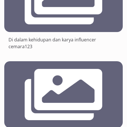
Di dalam kehidupan dan karya influencer
cemara123