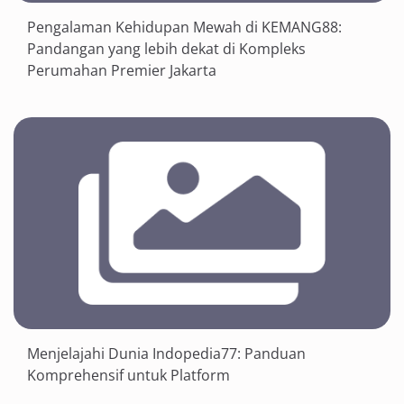
Pengalaman Kehidupan Mewah di KEMANG88:
Pandangan yang lebih dekat di Kompleks
Perumahan Premier Jakarta
Menjelajahi Dunia Indopedia77: Panduan
Komprehensif untuk Platform