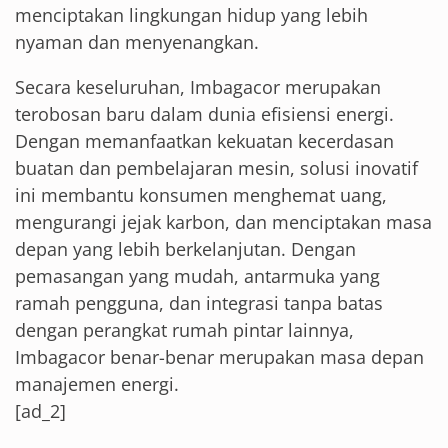
menciptakan lingkungan hidup yang lebih
nyaman dan menyenangkan.
Secara keseluruhan, Imbagacor merupakan
terobosan baru dalam dunia efisiensi energi.
Dengan memanfaatkan kekuatan kecerdasan
buatan dan pembelajaran mesin, solusi inovatif
ini membantu konsumen menghemat uang,
mengurangi jejak karbon, dan menciptakan masa
depan yang lebih berkelanjutan. Dengan
pemasangan yang mudah, antarmuka yang
ramah pengguna, dan integrasi tanpa batas
dengan perangkat rumah pintar lainnya,
Imbagacor benar-benar merupakan masa depan
manajemen energi.
[ad_2]