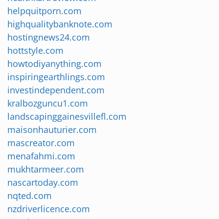
helpquitporn.com
highqualitybanknote.com
hostingnews24.com
hottstyle.com
howtodiyanything.com
inspiringearthlings.com
investindependent.com
kralbozguncu1.com
landscapinggainesvillefl.com
maisonhauturier.com
mascreator.com
menafahmi.com
mukhtarmeer.com
nascartoday.com
nqted.com
nzdriverlicence.com