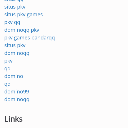
situs pkv
situs pkv games
pkv qq
dominoqq pkv
pkv games bandarqq
situs pkv
dominoqq
pkv
qq
domino
qq
domino99
dominoqq
Links