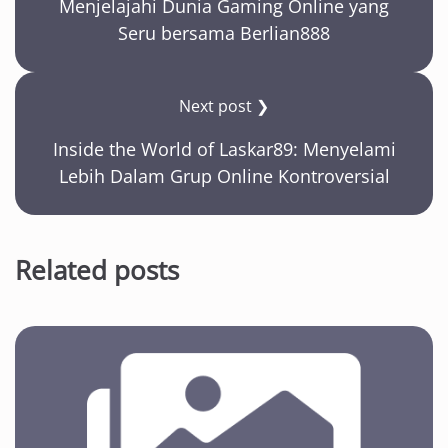
Menjelajahi Dunia Gaming Online yang
Seru bersama Berlian888
Next post ❯
Inside the World of Laskar89: Menyelami
Lebih Dalam Grup Online Kontroversial
Related posts