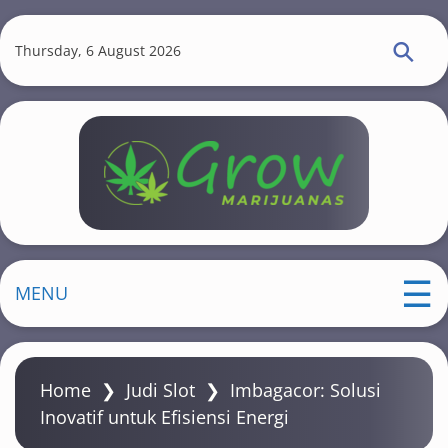
S
k
Thursday, 6 August 2026
i
p
t
o
m
a
i
Slot Gacor
Pragmatic Play
n
menghadirkan slot gacor
c
MENU
Malam Ini
malam ini dengan
o
kemenangan besar dan fitur
n
anti rungkat. Bermain lebih
dari
t
aman untuk hasil maksimal!
e
Home
❯
Judi Slot
❯
Imbagacor: Solusi
n
Inovatif untuk Efisiensi Energi
Pragmatic
t