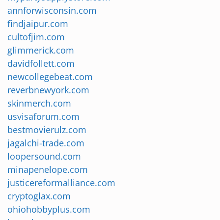
annforwisconsin.com
findjaipur.com
cultofjim.com
glimmerick.com
davidfollett.com
newcollegebeat.com
reverbnewyork.com
skinmerch.com
usvisaforum.com
bestmovierulz.com
jagalchi-trade.com
loopersound.com
minapenelope.com
justicereformalliance.com
cryptoglax.com
ohiohobbyplus.com