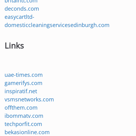
britaintt.com
deconds.com
easycartltd-
domesticcleaningservicesedinburgh.com
Links
uae-times.com
gamerifys.com
inspiratif.net
vsmsnetworks.com
offthem.com
ibommatv.com
techporfit.com
bekasionline.com