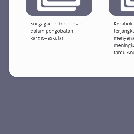
Surgagacor: terobosan
Kerahoki
dalam pengobatan
terjangk
kardiovaskular
menyena
meningk
tamu An