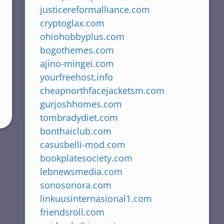
justicereformalliance.com
cryptoglax.com
ohiohobbyplus.com
bogothemes.com
ajino-mingei.com
yourfreehost.info
cheapnorthfacejacketsm.com
gurjoshhomes.com
tombradydiet.com
bonthaiclub.com
casusbelli-mod.com
bookplatesociety.com
lebnewsmedia.com
sonosonora.com
linkuusinternasional1.com
friendsroll.com