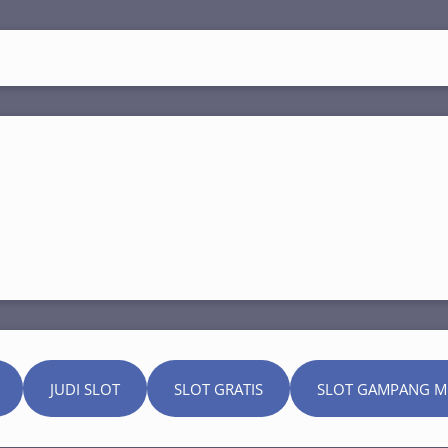
Gacor Malam Ini dari P
ay menghadirkan slot gacor malam ini dengan kemenangan b
al!
nangan Anti Rungkat 
JUDI SLOT
SLOT GRATIS
SLOT GAMPANG 