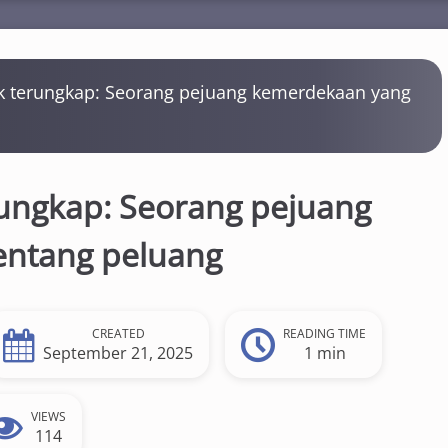
ak terungkap: Seorang pejuang kemerdekaan yang
rungkap: Seorang pejuang
ntang peluang
CREATED
READING TIME
September 21, 2025
1 min
VIEWS
114