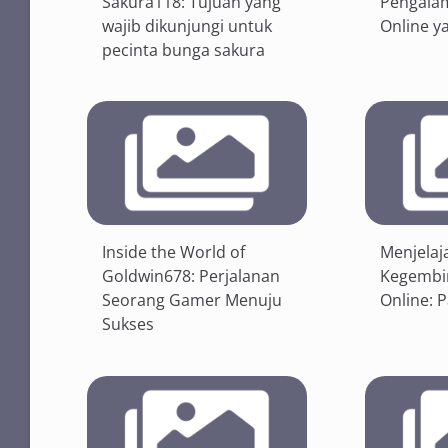
Sakura118: Tujuan yang
Pengala
wajib dikunjungi untuk
Online y
pecinta bunga sakura
Inside the World of
Menjelaj
Goldwin678: Perjalanan
Kegembi
Seorang Gamer Menuju
Online: 
Sukses