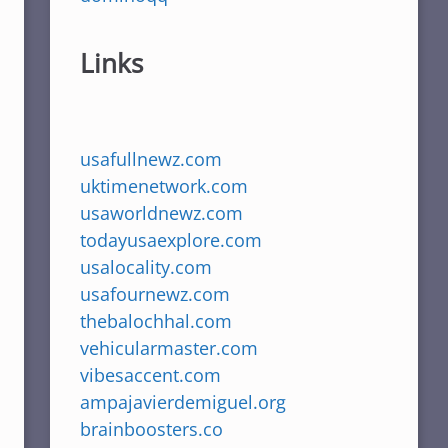
Links
usafullnewz.com
uktimenetwork.com
usaworldnewz.com
todayusaexplore.com
usalocality.com
usafournewz.com
thebalochhal.com
vehicularmaster.com
vibesaccent.com
ampajavierdemiguel.org
brainboosters.co