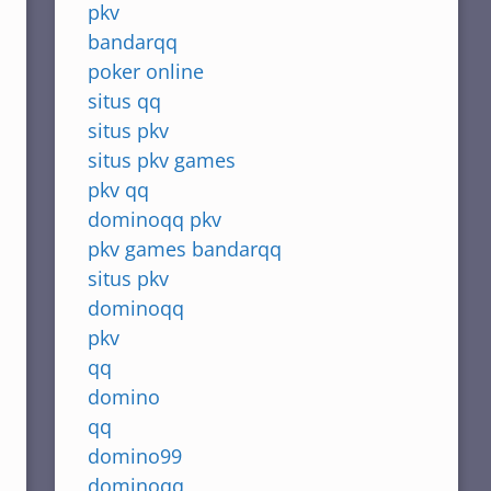
pkv
bandarqq
poker online
situs qq
situs pkv
situs pkv games
pkv qq
dominoqq pkv
pkv games bandarqq
situs pkv
dominoqq
pkv
qq
domino
qq
domino99
dominoqq