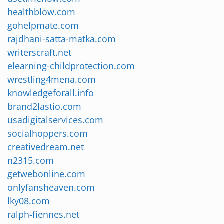
healthblow.com
gohelpmate.com
rajdhani-satta-matka.com
writerscraft.net
elearning-childprotection.com
wrestling4mena.com
knowledgeforall.info
brand2lastio.com
usadigitalservices.com
socialhoppers.com
creativedream.net
n2315.com
getwebonline.com
onlyfansheaven.com
lky08.com
ralph-fiennes.net