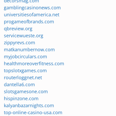
decorsmag.com
gamblingcasinonews.com
universitiesofamerica.net
progameofbrands.com
qbreview.org
servicewueste.org
zippyrevs.com
matkanumbernow.com
myjobcirculars.com
healthmoreoverfitness.com
topslotxgames.com
routerloggnet.net
dantella6.com
slotsgamesone.com
hispinzone.com
kalyanbazarnights.com
top-online-casino-usa.com