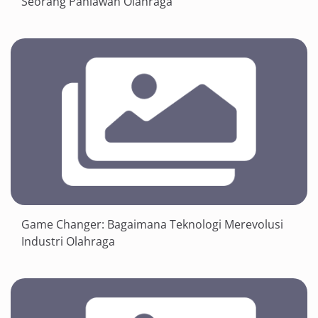
Seorang Pahlawan Olahraga
Game Changer: Bagaimana Teknologi Merevolusi
Industri Olahraga