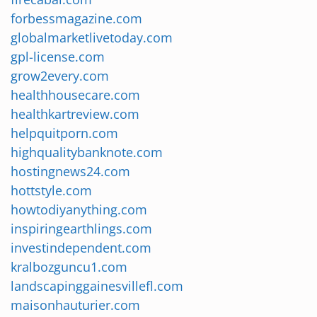
forbessmagazine.com
globalmarketlivetoday.com
gpl-license.com
grow2every.com
healthhousecare.com
healthkartreview.com
helpquitporn.com
highqualitybanknote.com
hostingnews24.com
hottstyle.com
howtodiyanything.com
inspiringearthlings.com
investindependent.com
kralbozguncu1.com
landscapinggainesvillefl.com
maisonhauturier.com