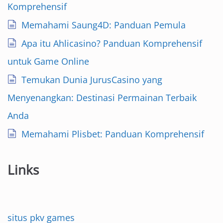
Komprehensif
Memahami Saung4D: Panduan Pemula
Apa itu Ahlicasino? Panduan Komprehensif
untuk Game Online
Temukan Dunia JurusCasino yang
Menyenangkan: Destinasi Permainan Terbaik
Anda
Memahami Plisbet: Panduan Komprehensif
Links
situs pkv games