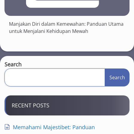
Manjakan Diri dalam Kemewahan: Panduan Utama
untuk Menjalani Kehidupan Mewah
Search
Search
RECENT POSTS
Memahami Majestibet: Panduan