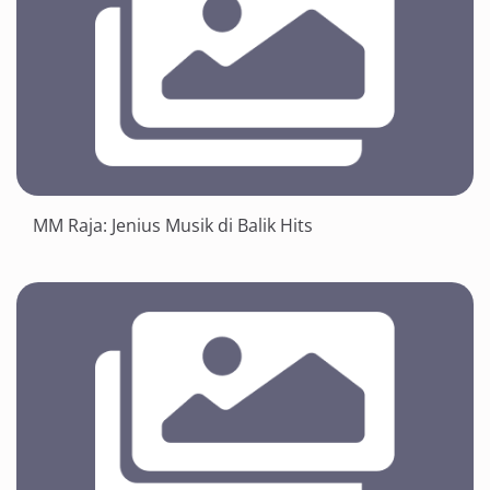
MM Raja: Jenius Musik di Balik Hits