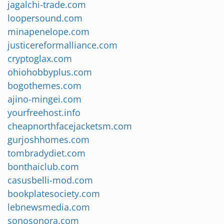
jagalchi-trade.com
loopersound.com
minapenelope.com
justicereformalliance.com
cryptoglax.com
ohiohobbyplus.com
bogothemes.com
ajino-mingei.com
yourfreehost.info
cheapnorthfacejacketsm.com
gurjoshhomes.com
tombradydiet.com
bonthaiclub.com
casusbelli-mod.com
bookplatesociety.com
lebnewsmedia.com
sonosonora.com