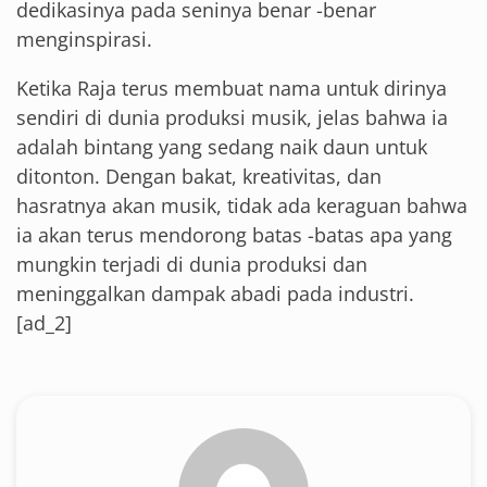
dedikasinya pada seninya benar -benar
menginspirasi.
Ketika Raja terus membuat nama untuk dirinya
sendiri di dunia produksi musik, jelas bahwa ia
adalah bintang yang sedang naik daun untuk
ditonton. Dengan bakat, kreativitas, dan
hasratnya akan musik, tidak ada keraguan bahwa
ia akan terus mendorong batas -batas apa yang
mungkin terjadi di dunia produksi dan
meninggalkan dampak abadi pada industri.
[ad_2]