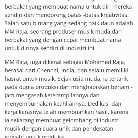
berbakat yang membuat nama untuk diri mereka
sendiri dan mendorong batas -batas kreativitas.
Salah satu bintang yang sedang naik daun adalah
MM Raja, seorang produser musik muda dan
berbakat yang dengan cepat membuat nama
untuk dirinya sendiri di industri ini.
MM Raja, juga dikenal sebagai Mohamed Raja,
berasal dari Chennai, India, dan selalu memiliki
hasrat untuk musik. Sejak usia muda, ia tertarik
pada dunia produksi dan menghabiskan berjam -
jam mengasah keterampilannya dan
menyempurnakan keahliannya. Dedikasi dan
kerja kerasnya telah membuahkan hasil, karena
ia sekarang membuat gelombang di industri
musik dengan suara unik dan pendekatan
inovatif untuk produksi.