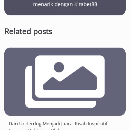
menarik dengan Kitabet88
Related posts
Dari Underdog Menjadi Juara: Kisah Inspiratif