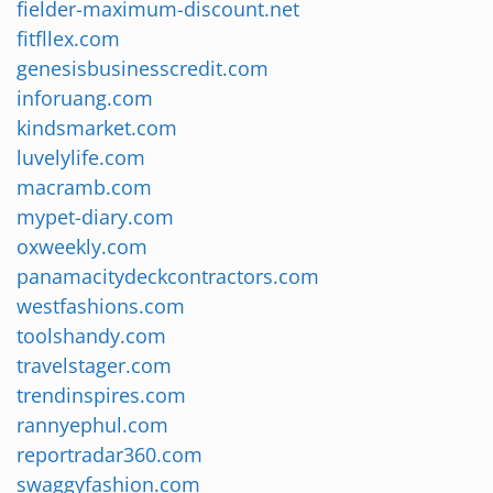
fielder-maximum-discount.net
fitfllex.com
genesisbusinesscredit.com
inforuang.com
kindsmarket.com
luvelylife.com
macramb.com
mypet-diary.com
oxweekly.com
panamacitydeckcontractors.com
westfashions.com
toolshandy.com
travelstager.com
trendinspires.com
rannyephul.com
reportradar360.com
swaggyfashion.com