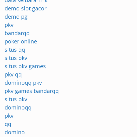
data keluaran hk
demo slot gacor
demo pg
pkv
bandarqq
poker online
situs qq
situs pkv
situs pkv games
pkv qq
dominoqq pkv
pkv games bandarqq
situs pkv
dominoqq
pkv
qq
domino