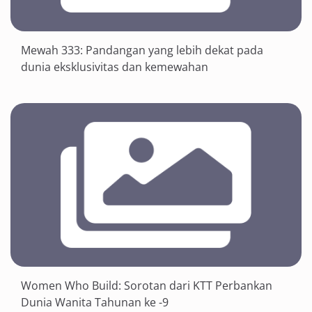
Mewah 333: Pandangan yang lebih dekat pada
dunia eksklusivitas dan kemewahan
Women Who Build: Sorotan dari KTT Perbankan
Dunia Wanita Tahunan ke -9