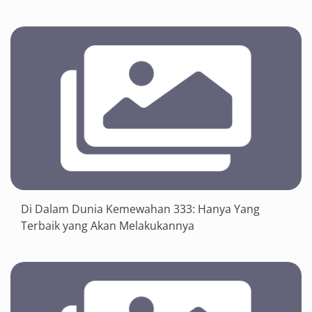
Di Dalam Dunia Kemewahan 333: Hanya Yang
Terbaik yang Akan Melakukannya