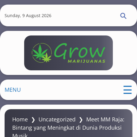
S
k
Sunday, 9 August 2026
i
p
t
o
m
a
i
Slot Gacor
Pragmatic Play
n
menghadirkan slot gacor
c
MENU
Malam Ini
malam ini dengan
o
kemenangan besar dan fitur
n
anti rungkat. Bermain lebih
dari
t
aman untuk hasil maksimal!
e
Home
❯
Uncategorized
❯
Meet MM Raja:
n
Bintang yang Meningkat di Dunia Produksi
Pragmatic
t
Musik