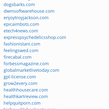
dogsbarks.com
dwmsoftwarehouse.com
enjoytroyjackson.com
epicaimbots.com
etech4news.com
expresspsychedelicsshop.com
fashionistani.com
feelingswed.com
firecabal.com
forbessmagazine.com
globalmarketlivetoday.com
gpl-license.com
grow2every.com
healthhousecare.com
healthkartreview.com
helpquitporn.com