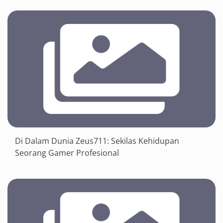
Di Dalam Dunia Zeus711: Sekilas Kehidupan
Seorang Gamer Profesional