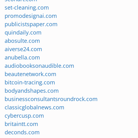
set-cleaning.com
promodesignai.com
publicistspaper.com
quindaily.com
abosulte.com
aiverse24.com
anubella.com
audiobooksonaudible.com
beautenetwork.com
bitcoin-tracing.com
bodyandshapes.com
businessconsultantsroundrock.com
classicglobalnews.com
cybercusp.com
britaintt.com
deconds.com