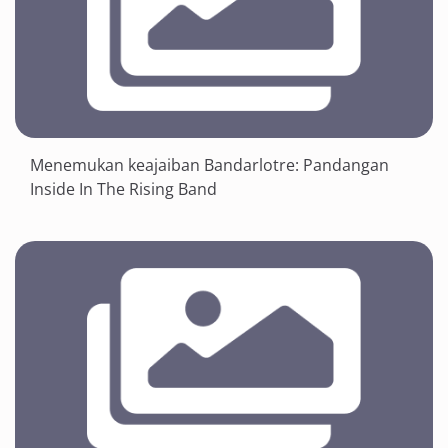
Menemukan keajaiban Bandarlotre: Pandangan
Inside In The Rising Band