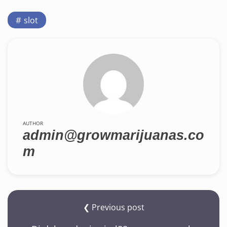
slot
AUTHOR
admin@growmarijuanas.co
m
❮ Previous post