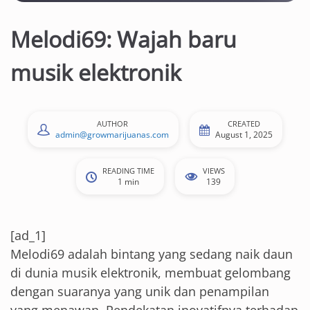
Play,
Melodi69: Wajah baru
musik elektronik
Kemenang
an Anti
AUTHOR
CREATED
admin@growmarijuanas.com
August 1, 2025
Rungkat
READING TIME
VIEWS
1 min
139
Besar
[ad_1]
Melodi69 adalah bintang yang sedang naik daun
di dunia musik elektronik, membuat gelombang
dengan suaranya yang unik dan penampilan