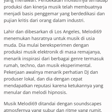
yang menawan. Pendekatan inovatifnya terhadap
produksi dan kinerja musik telah membuatnya
menjadi basis penggemar yang berdedikasi dan
pujian kritis dari orang dalam industri.
Lahir dan dibesarkan di Los Angeles, Melodi69
menemukan hasratnya untuk musik di usia
muda. Dia mulai bereksperimen dengan
produksi musik elektronik di masa remajanya,
menarik inspirasi dari berbagai genre termasuk
rumah, techno, dan musik eksperimental.
Pekerjaan awalnya menarik perhatian DJ dan
produser lokal, dan dia dengan cepat
mendapatkan reputasi karena ketukannya yang
menular dan melodi hipnosis.
Musik Melodi69 ditandai dengan soundscapes
atmosfernya yang subur dan ritme yang rumit.