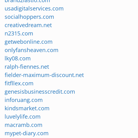
brand2lastio.com
usadigitalservices.com
socialhoppers.com
creativedream.net
n2315.com
getwebonline.com
onlyfansheaven.com
lky08.com
ralph-fiennes.net
fielder-maximum-discount.net
fitfllex.com
genesisbusinesscredit.com
inforuang.com
kindsmarket.com
luvelylife.com
macramb.com
mypet-diary.com