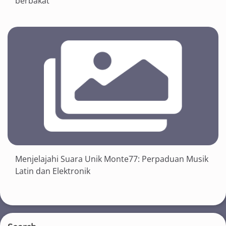
berbakat
Menjelajahi Suara Unik Monte77: Perpaduan Musik
Latin dan Elektronik