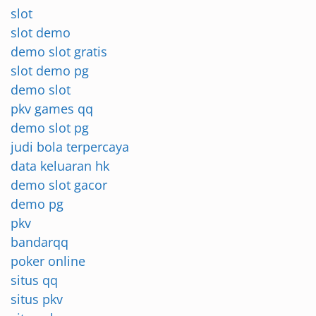
slot
slot demo
demo slot gratis
slot demo pg
demo slot
pkv games qq
demo slot pg
judi bola terpercaya
data keluaran hk
demo slot gacor
demo pg
pkv
bandarqq
poker online
situs qq
situs pkv