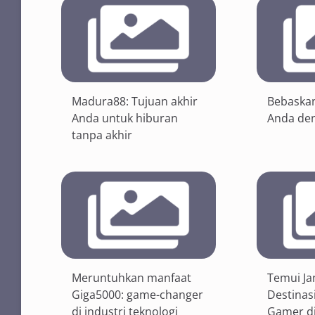
Madura88: Tujuan akhir
Bebaska
Anda untuk hiburan
Anda de
tanpa akhir
Meruntuhkan manfaat
Temui Ja
Giga5000: game-changer
Destinas
di industri teknologi
Gamer di