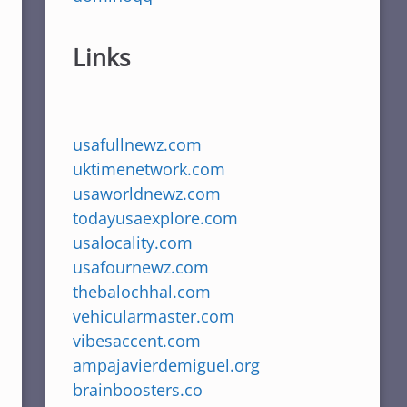
Links
usafullnewz.com
uktimenetwork.com
usaworldnewz.com
todayusaexplore.com
usalocality.com
usafournewz.com
thebalochhal.com
vehicularmaster.com
vibesaccent.com
ampajavierdemiguel.org
brainboosters.co