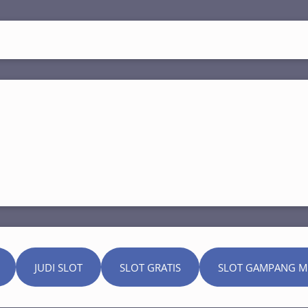
Gacor Malam Ini dari P
ay menghadirkan slot gacor malam ini dengan kemenangan b
al!
nangan Anti Rungkat 
JUDI SLOT
SLOT GRATIS
SLOT GAMPANG 