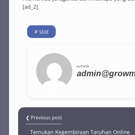
[ad_2]
slot
AUTHOR
admin@growma
❮ Previous post
Temukan Kegembiraan Taruhan Online