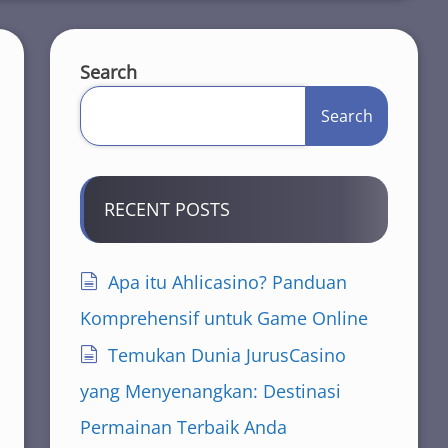
Search
Search
RECENT POSTS
Apa itu Ahlicasino? Panduan
Komprehensif untuk Game Online
Temukan Dunia JurusCasino
yang Menyenangkan: Destinasi
Permainan Terbaik Anda