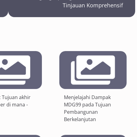
Tinjauan Komprehensif
: Tujuan akhir
Menjelajahi Dampak
er di mana -
MDG99 pada Tujuan
Pembangunan
Berkelanjutan