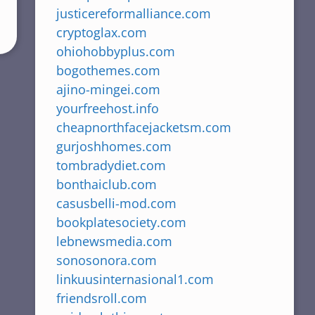
justicereformalliance.com
cryptoglax.com
ohiohobbyplus.com
bogothemes.com
ajino-mingei.com
yourfreehost.info
cheapnorthfacejacketsm.com
gurjoshhomes.com
tombradydiet.com
bonthaiclub.com
casusbelli-mod.com
bookplatesociety.com
lebnewsmedia.com
sonosonora.com
linkuusinternasional1.com
friendsroll.com