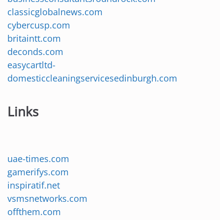
classicglobalnews.com
cybercusp.com
britaintt.com
deconds.com
easycartltd-
domesticcleaningservicesedinburgh.com
Links
uae-times.com
gamerifys.com
inspiratif.net
vsmsnetworks.com
offthem.com