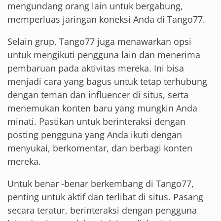
mengundang orang lain untuk bergabung,
memperluas jaringan koneksi Anda di Tango77.
Selain grup, Tango77 juga menawarkan opsi
untuk mengikuti pengguna lain dan menerima
pembaruan pada aktivitas mereka. Ini bisa
menjadi cara yang bagus untuk tetap terhubung
dengan teman dan influencer di situs, serta
menemukan konten baru yang mungkin Anda
minati. Pastikan untuk berinteraksi dengan
posting pengguna yang Anda ikuti dengan
menyukai, berkomentar, dan berbagi konten
mereka.
Untuk benar -benar berkembang di Tango77,
penting untuk aktif dan terlibat di situs. Pasang
secara teratur, berinteraksi dengan pengguna