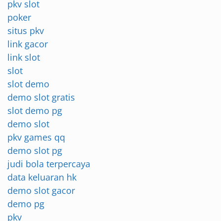
pkv slot
poker
situs pkv
link gacor
link slot
slot
slot demo
demo slot gratis
slot demo pg
demo slot
pkv games qq
demo slot pg
judi bola terpercaya
data keluaran hk
demo slot gacor
demo pg
pkv