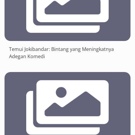
Temui Jokibandar: Bintang yang Meningkatnya
Adegan Komedi