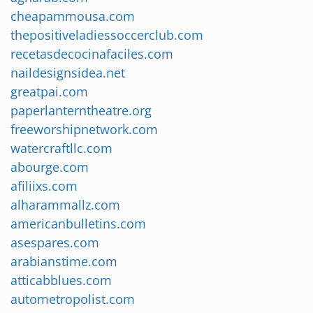
cheapammousa.com
thepositiveladiessoccerclub.com
recetasdecocinafaciles.com
naildesignsidea.net
greatpai.com
paperlanterntheatre.org
freeworshipnetwork.com
watercraftllc.com
abourge.com
afiliixs.com
alharammallz.com
americanbulletins.com
asespares.com
arabianstime.com
atticabblues.com
autometropolist.com