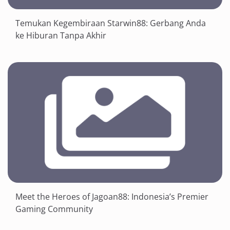
Temukan Kegembiraan Starwin88: Gerbang Anda
ke Hiburan Tanpa Akhir
Meet the Heroes of Jagoan88: Indonesia’s Premier
Gaming Community