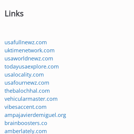
Links
usafullnewz.com
uktimenetwork.com
usaworldnewz.com
todayusaexplore.com
usalocality.com
usafournewz.com
thebalochhal.com
vehicularmaster.com
vibesaccent.com
ampajavierdemiguel.org
brainboosters.co
amberlately.com