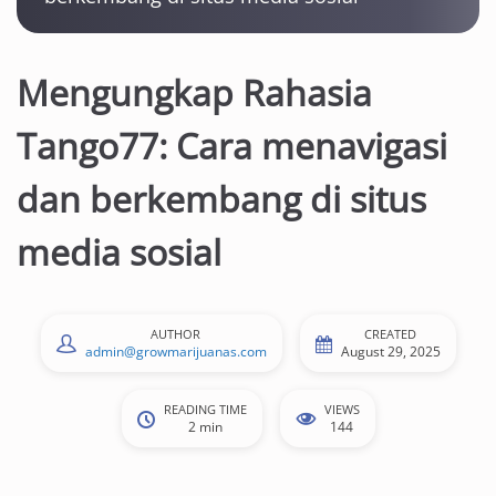
Play,
Mengungkap Rahasia
Kemenang
Tango77: Cara menavigasi
an Anti
dan berkembang di situs
media sosial
Rungkat
Besar
AUTHOR
CREATED
admin@growmarijuanas.com
August 29, 2025
READING TIME
VIEWS
2 min
144