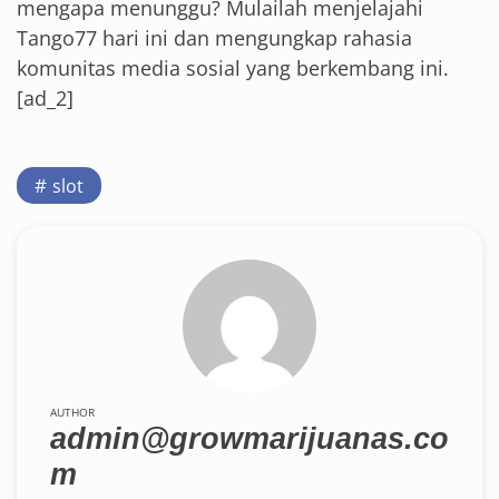
mengapa menunggu? Mulailah menjelajahi
Tango77 hari ini dan mengungkap rahasia
komunitas media sosial yang berkembang ini.
[ad_2]
slot
AUTHOR
admin@growmarijuanas.co
m