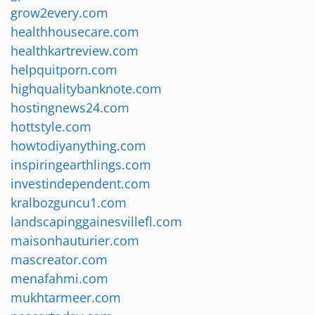
grow2every.com
healthhousecare.com
healthkartreview.com
helpquitporn.com
highqualitybanknote.com
hostingnews24.com
hottstyle.com
howtodiyanything.com
inspiringearthlings.com
investindependent.com
kralbozguncu1.com
landscapinggainesvillefl.com
maisonhauturier.com
mascreator.com
menafahmi.com
mukhtarmeer.com