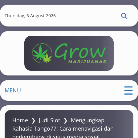
S
k
Thursday, 6 August 2026
i
p
t
o
m
a
i
Slot Gacor
Pragmatic Play
n
menghadirkan slot gacor
c
MENU
Malam Ini
malam ini dengan
o
kemenangan besar dan fitur
n
anti rungkat. Bermain lebih
dari
t
aman untuk hasil maksimal!
e
Home
❯
Judi Slot
❯
Mengungkap
n
Rahasia Tango77: Cara menavigasi dan
Pragmatic
t
berkembang di situs media sosial