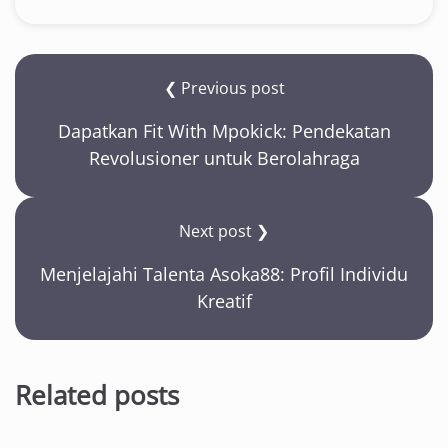
❮ Previous post
Dapatkan Fit With Mpokick: Pendekatan
Revolusioner untuk Berolahraga
Next post ❯
Menjelajahi Talenta Asoka88: Profil Individu
Kreatif
Related posts