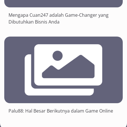
Mengapa Cuan247 adalah Game-Changer yang
Dibutuhkan Bisnis Anda
Palu88: Hal Besar Berikutnya dalam Game Online