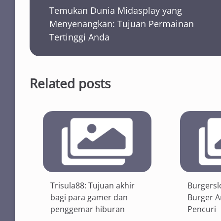
Temukan Dunia Midasplay yang
Menyenangkan: Tujuan Permainan
Tertinggi Anda
Related posts
Trisula88: Tujuan akhir
Burgersl
bagi para gamer dan
Burger A
penggemar hiburan
Pencuri