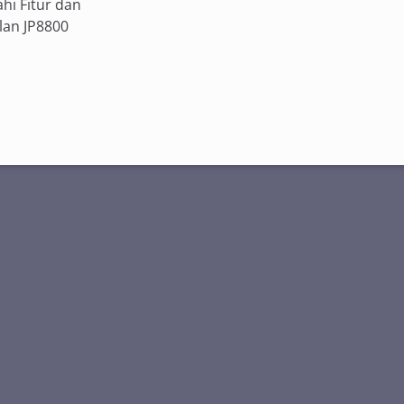
hi Fitur dan
an JP8800