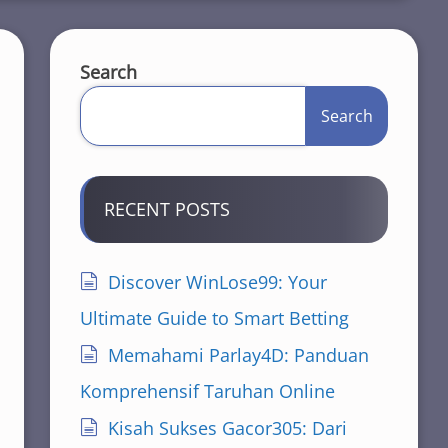
Search
Search
RECENT POSTS
Discover WinLose99: Your
Ultimate Guide to Smart Betting
Memahami Parlay4D: Panduan
Komprehensif Taruhan Online
Kisah Sukses Gacor305: Dari