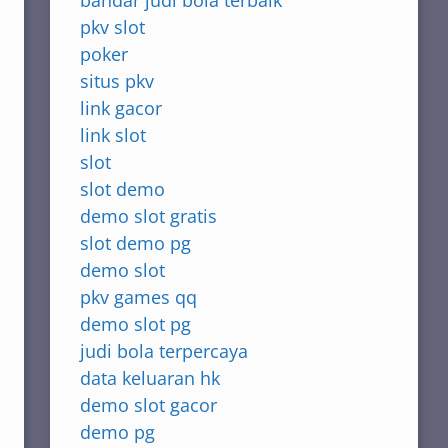
pkv slot
poker
situs pkv
link gacor
link slot
slot
slot demo
demo slot gratis
slot demo pg
demo slot
pkv games qq
demo slot pg
judi bola terpercaya
data keluaran hk
demo slot gacor
demo pg