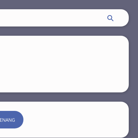
ragmatic Play,
esar dan fitur anti rungkat. Bermain lebih aman untuk
Besar
MENANG