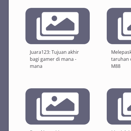
Juara123: Tujuan akhir
Melepask
bagi gamer di mana -
taruhan 
mana
M88