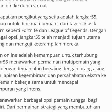
 diri ke dunia virtual.
patkan pengikut yang setia adalah Jangkar55.
n untuk dinikmati pemain, dari favorit klasik
rn seperti Fortnite dan League of Legends. Dengan
i opsi, Jangkar55 telah menjadi tujuan utama
ng dan menguji keterampilan mereka.
inan online adalah kemampuan untuk terhubung
ngkar55 menawarkan permainan multipemain yang
dengan teman atau bersaing dengan orang asing
h lapisan kegembiraan dan persahabatan ekstra ke
emain bekerja sama untuk mencapai
puran yang intens.
enawarkan berbagai opsi pemain tunggal bagi
ri. Dari permainan strategi yang membutuhkan