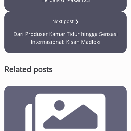
Terbaik di Pasar123
Next post ❯
Dari Produser Kamar Tidur hingga Sensasi
Internasional: Kisah Madloki
Related posts