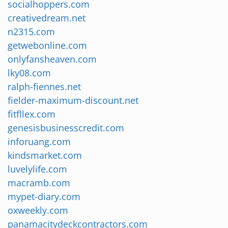
socialhoppers.com
creativedream.net
n2315.com
getwebonline.com
onlyfansheaven.com
lky08.com
ralph-fiennes.net
fielder-maximum-discount.net
fitfllex.com
genesisbusinesscredit.com
inforuang.com
kindsmarket.com
luvelylife.com
macramb.com
mypet-diary.com
oxweekly.com
panamacitydeckcontractors.com