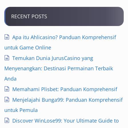
RECENT POSTS
Apa itu Ahlicasino? Panduan Komprehensif
untuk Game Online
Temukan Dunia JurusCasino yang
Menyenangkan: Destinasi Permainan Terbaik
Anda
Memahami Plisbet: Panduan Komprehensif
Menjelajahi Bunga99: Panduan Komprehensif
untuk Pemula
Discover WinLose99: Your Ultimate Guide to