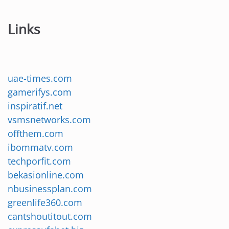
Links
uae-times.com
gamerifys.com
inspiratif.net
vsmsnetworks.com
offthem.com
ibommatv.com
techporfit.com
bekasionline.com
nbusinessplan.com
greenlife360.com
cantshoutitout.com