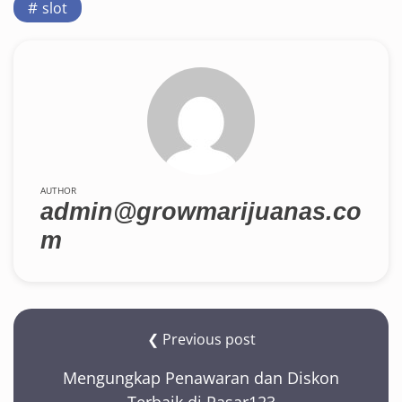
slot
AUTHOR
admin@growmarijuanas.co
m
❮ Previous post
Mengungkap Penawaran dan Diskon