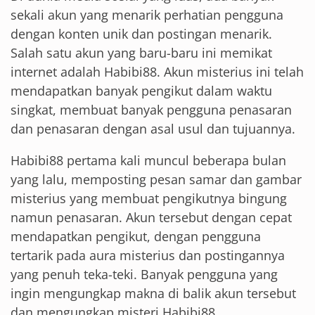
sekali akun yang menarik perhatian pengguna
dengan konten unik dan postingan menarik.
Salah satu akun yang baru-baru ini memikat
internet adalah Habibi88. Akun misterius ini telah
mendapatkan banyak pengikut dalam waktu
singkat, membuat banyak pengguna penasaran
dan penasaran dengan asal usul dan tujuannya.
Habibi88 pertama kali muncul beberapa bulan
yang lalu, memposting pesan samar dan gambar
misterius yang membuat pengikutnya bingung
namun penasaran. Akun tersebut dengan cepat
mendapatkan pengikut, dengan pengguna
tertarik pada aura misterius dan postingannya
yang penuh teka-teki. Banyak pengguna yang
ingin mengungkap makna di balik akun tersebut
dan mengungkap misteri Habibi88.