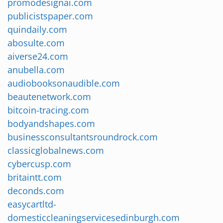
promodesignai.com
publicistspaper.com
quindaily.com
abosulte.com
aiverse24.com
anubella.com
audiobooksonaudible.com
beautenetwork.com
bitcoin-tracing.com
bodyandshapes.com
businessconsultantsroundrock.com
classicglobalnews.com
cybercusp.com
britaintt.com
deconds.com
easycartltd-
domesticcleaningservicesedinburgh.com