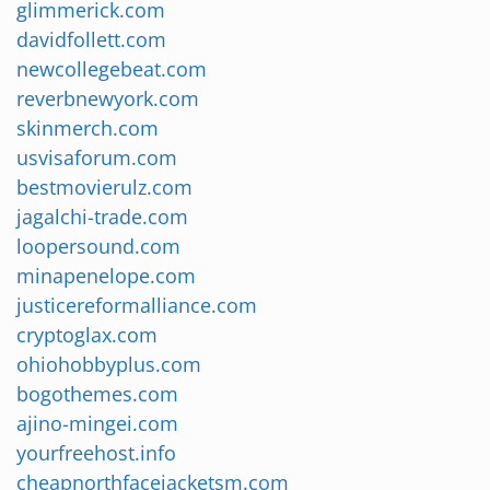
glimmerick.com
davidfollett.com
newcollegebeat.com
reverbnewyork.com
skinmerch.com
usvisaforum.com
bestmovierulz.com
jagalchi-trade.com
loopersound.com
minapenelope.com
justicereformalliance.com
cryptoglax.com
ohiohobbyplus.com
bogothemes.com
ajino-mingei.com
yourfreehost.info
cheapnorthfacejacketsm.com