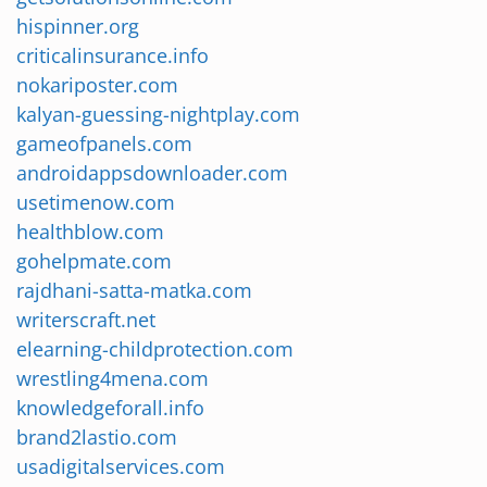
hispinner.org
criticalinsurance.info
nokariposter.com
kalyan-guessing-nightplay.com
gameofpanels.com
androidappsdownloader.com
usetimenow.com
healthblow.com
gohelpmate.com
rajdhani-satta-matka.com
writerscraft.net
elearning-childprotection.com
wrestling4mena.com
knowledgeforall.info
brand2lastio.com
usadigitalservices.com