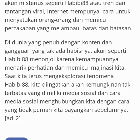
akun misterius seperti Habibi88 atau tren dan
tantangan viral, internet mempunyai cara untuk
menyatukan orang-orang dan memicu
percakapan yang melampaui batas dan batasan.
Di dunia yang penuh dengan konten dan
gangguan yang tak ada habisnya, akun seperti
Habibi88 menonjol karena kemampuannya
menarik perhatian dan memicu imajinasi kita.
Saat kita terus mengeksplorasi fenomena
Habibi88, kita diingatkan akan kemungkinan tak
terbatas yang dimiliki media sosial dan cara
media sosial menghubungkan kita dengan cara
yang tidak pernah kita bayangkan sebelumnya.
[ad_2]