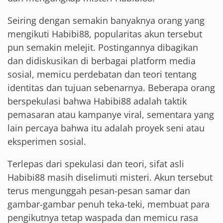
Seiring dengan semakin banyaknya orang yang
mengikuti Habibi88, popularitas akun tersebut
pun semakin melejit. Postingannya dibagikan
dan didiskusikan di berbagai platform media
sosial, memicu perdebatan dan teori tentang
identitas dan tujuan sebenarnya. Beberapa orang
berspekulasi bahwa Habibi88 adalah taktik
pemasaran atau kampanye viral, sementara yang
lain percaya bahwa itu adalah proyek seni atau
eksperimen sosial.
Terlepas dari spekulasi dan teori, sifat asli
Habibi88 masih diselimuti misteri. Akun tersebut
terus mengunggah pesan-pesan samar dan
gambar-gambar penuh teka-teki, membuat para
pengikutnya tetap waspada dan memicu rasa