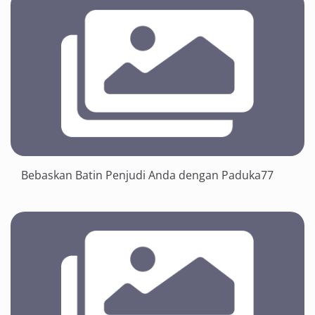
Bebaskan Batin Penjudi Anda dengan Paduka77