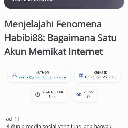
Play,
Menjelajahi Fenomena
Kemenang
Habibi88: Bagaimana Satu
an Anti
Akun Memikat Internet
Rungkat
AUTHOR
CREATED
admin@growmarijuanas.com
December 25, 2025
Besar
READING TIME
VIEWS
1 min
87
[ad_1]
Di dunia media sosial yang luas, ada banyak