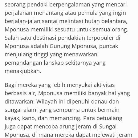
seorang pendaki berpengalaman yang mencari
perjalanan menantang atau pemula yang ingin
berjalan-jalan santai melintasi hutan belantara,
Mponusa memiliki sesuatu untuk semua orang.
Salah satu destinasi pendakian terpopuler di
Mponusa adalah Gunung Mponusa, puncak
menjulang tinggi yang menawarkan
pemandangan lanskap sekitarnya yang
menakjubkan.
Bagi mereka yang lebih menyukai aktivitas
berbasis air, Mponusa memiliki banyak hal yang
ditawarkan. Wilayah ini dipenuhi danau dan
sungai alami yang sempurna untuk bermain
kayak, kano, dan memancing. Para petualang
juga dapat mencoba arung jeram di Sungai
Mponusa, di mana mereka dapat melewati jeram