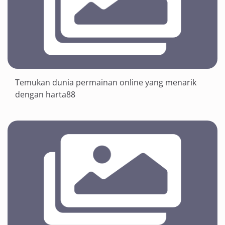
Temukan dunia permainan online yang menarik
dengan harta88