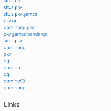
situs qq
situs pkv
situs pkv games
pkv qq
dominoqq pkv
pkv games bandarqq
situs pkv
dominoqq
pkv
qq
domino
qq
domino99
dominoqq
Links