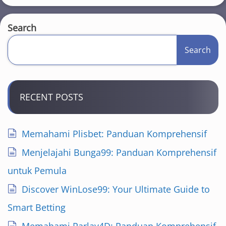
Search
Search
RECENT POSTS
Memahami Plisbet: Panduan Komprehensif
Menjelajahi Bunga99: Panduan Komprehensif
untuk Pemula
Discover WinLose99: Your Ultimate Guide to
Smart Betting
Memahami Parlay4D: Panduan Komprehensif