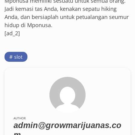
Mponusa memiliki sesuatu untuk semua orang.
Jadi kemasi tas Anda, kenakan sepatu hiking
Anda, dan bersiaplah untuk petualangan seumur
hidup di Mponusa.
[ad_2]
slot
AUTHOR
admin@growmarijuanas.co