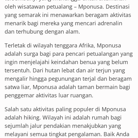
oleh wisatawan petualang – Mponusa. Destinasi
yang semarak ini menawarkan beragam aktivitas
menarik bagi mereka yang mencari adrenalin
dan terhubung dengan alam.
Terletak di wilayah tenggara Afrika, Mponusa
adalah surga bagi para pencari petualangan yang
ingin menjelajahi keindahan benua yang belum
tersentuh. Dari hutan lebat dan air terjun yang
mengalir hingga pegunungan terjal dan beragam
satwa liar, Mponusa adalah taman bermain bagi
penggemar aktivitas luar ruangan.
Salah satu aktivitas paling populer di Mponusa
adalah hiking. Wilayah ini adalah rumah bagi
sejumlah jalur pendakian menakjubkan yang
melayani semua tingkat pengalaman. Baik Anda