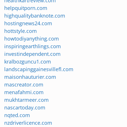
healthkartreview.com
helpquitporn.com
highqualitybanknote.com
hostingnews24.com
hottstyle.com
howtodiyanything.com
inspiringearthlings.com
investindependent.com
kralbozguncu1.com
landscapinggainesvillefl.com
maisonhauturier.com
mascreator.com
menafahmi.com
mukhtarmeer.com
nascartoday.com
nqted.com
nzdriverlicence.com