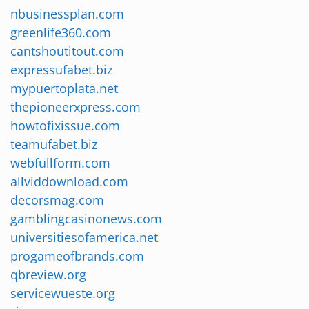
nbusinessplan.com
greenlife360.com
cantshoutitout.com
expressufabet.biz
mypuertoplata.net
thepioneerxpress.com
howtofixissue.com
teamufabet.biz
webfullform.com
allviddownload.com
decorsmag.com
gamblingcasinonews.com
universitiesofamerica.net
progameofbrands.com
qbreview.org
servicewueste.org