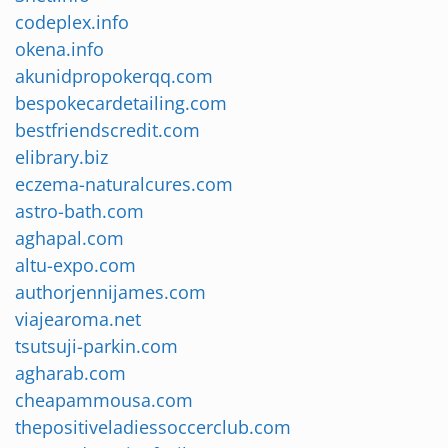
codeplex.info
okena.info
akunidpropokerqq.com
bespokecardetailing.com
bestfriendscredit.com
elibrary.biz
eczema-naturalcures.com
astro-bath.com
aghapal.com
altu-expo.com
authorjennijames.com
viajearoma.net
tsutsuji-parkin.com
agharab.com
cheapammousa.com
thepositiveladiessoccerclub.com