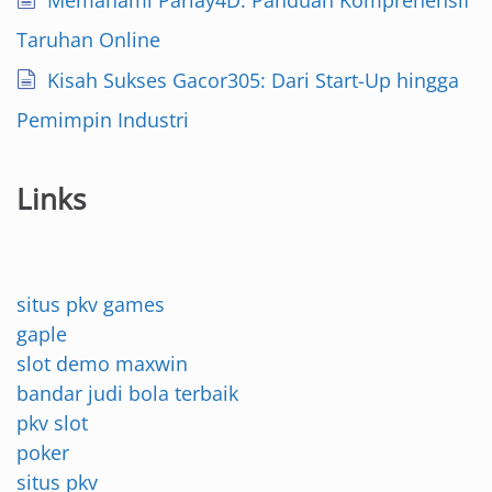
Taruhan Online
Kisah Sukses Gacor305: Dari Start-Up hingga
Pemimpin Industri
Links
situs pkv games
gaple
slot demo maxwin
bandar judi bola terbaik
pkv slot
poker
situs pkv