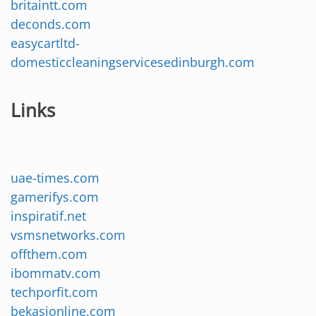
britaintt.com
deconds.com
easycartltd-
domesticcleaningservicesedinburgh.com
Links
uae-times.com
gamerifys.com
inspiratif.net
vsmsnetworks.com
offthem.com
ibommatv.com
techporfit.com
bekasionline.com