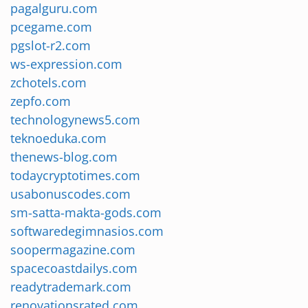
pagalguru.com
pcegame.com
pgslot-r2.com
ws-expression.com
zchotels.com
zepfo.com
technologynews5.com
teknoeduka.com
thenews-blog.com
todaycryptotimes.com
usabonuscodes.com
sm-satta-makta-gods.com
softwaredegimnasios.com
soopermagazine.com
spacecoastdailys.com
readytrademark.com
renovationsrated.com