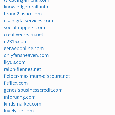
knowledgeforall.info
brand2lastio.com
usadigitalservices.com
socialhoppers.com
creativedream.net
n2315.com
getwebonline.com
onlyfansheaven.com
lky08.com
ralph-fiennes.net
fielder-maximum-discount.net
fitfllex.com
genesisbusinesscredit.com
inforuang.com
kindsmarket.com
luvelylife.com