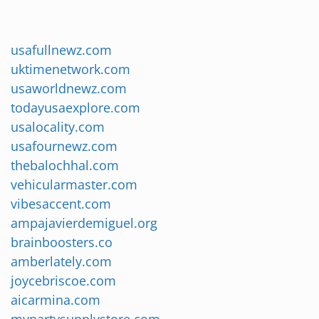
usafullnewz.com
uktimenetwork.com
usaworldnewz.com
todayusaexplore.com
usalocality.com
usafournewz.com
thebalochhal.com
vehicularmaster.com
vibesaccent.com
ampajavierdemiguel.org
brainboosters.co
amberlately.com
joycebriscoe.com
aicarmina.com
mypartysupplystore.com