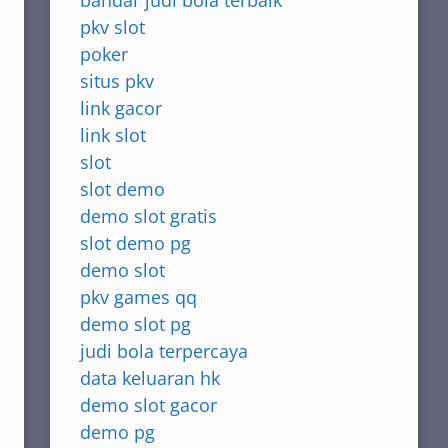
pkv slot
poker
situs pkv
link gacor
link slot
slot
slot demo
demo slot gratis
slot demo pg
demo slot
pkv games qq
demo slot pg
judi bola terpercaya
data keluaran hk
demo slot gacor
demo pg