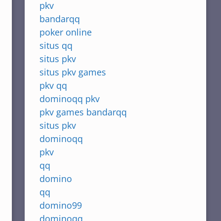
pkv
bandarqq
poker online
situs qq
situs pkv
situs pkv games
pkv qq
dominoqq pkv
pkv games bandarqq
situs pkv
dominoqq
pkv
qq
domino
qq
domino99
dominoqq