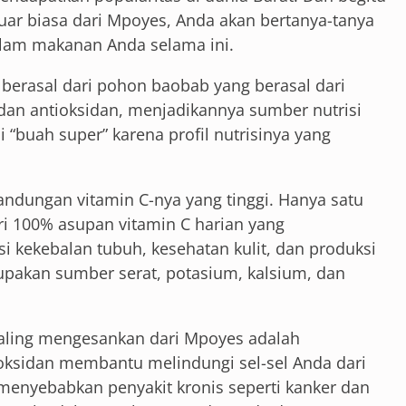
ar biasa dari Mpoyes, Anda akan bertanya-tanya
am makanan Anda selama ini.
berasal dari pohon baobab yang berasal dari
, dan antioksidan, menjadikannya sumber nutrisi
 “buah super” karena profil nutrisinya yang
ndungan vitamin C-nya yang tinggi. Hanya satu
i 100% asupan vitamin C harian yang
i kekebalan tubuh, kesehatan kulit, dan produksi
upakan sumber serat, potasium, kalsium, dan
ling mengesankan dari Mpoyes adalah
ioksidan membantu melindungi sel-sel Anda dari
 menyebabkan penyakit kronis seperti kanker dan