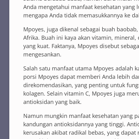
Anda mengetahui manfaat kesehatan yang lu
mengapa Anda tidak memasukkannya ke dal
Mpoyes, juga dikenal sebagai buah baobab, 
Afrika. Buah ini kaya akan vitamin, mineral
yang kuat. Faktanya, Mpoyes disebut sebagai
mengesankan.
Salah satu manfaat utama Mpoyes adalah ka
porsi Mpoyes dapat memberi Anda lebih dar
direkomendasikan, yang penting untuk fungs
kolagen. Selain vitamin C, Mpoyes juga mer
antioksidan yang baik.
Namun mungkin manfaat kesehatan yang pa
kandungan antioksidannya yang tinggi. Ant
kerusakan akibat radikal bebas, yang dapat