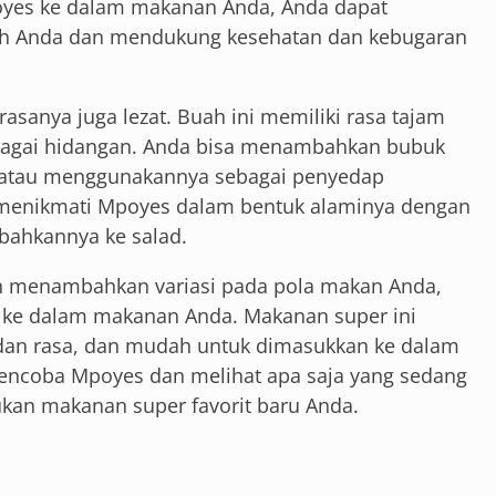
yes ke dalam makanan Anda, Anda dapat
h Anda dan mendukung kesehatan dan kebugaran
rasanya juga lezat. Buah ini memiliki rasa tajam
rbagai hidangan. Anda bisa menambahkan bubuk
, atau menggunakannya sebagai penyedap
 menikmati Mpoyes dalam bentuk alaminya dengan
ahkannya ke salad.
an menambahkan variasi pada pola makan Anda,
ke dalam makanan Anda. Makanan super ini
 dan rasa, dan mudah untuk dimasukkan ke dalam
 mencoba Mpoyes dan melihat apa saja yang sedang
an makanan super favorit baru Anda.