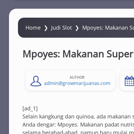
Home
❯
Judi Slot
❯
Mpoyes: Makanan Su
Mpoyes: Makanan Super
AUTHOR
admin@growmarijuanas.com
[ad_1]
Selain kangkung dan quinoa, ada makanan 
Anda dengar: Mpoyes. Makanan padat nutrisi
selama berabad-abad, namun baru mulai men