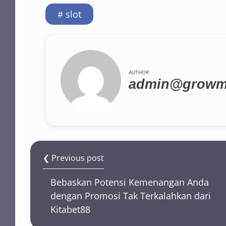
slot
AUTHOR
admin@growma
❮ Previous post
Bebaskan Potensi Kemenangan Anda
dengan Promosi Tak Terkalahkan dari
Kitabet88