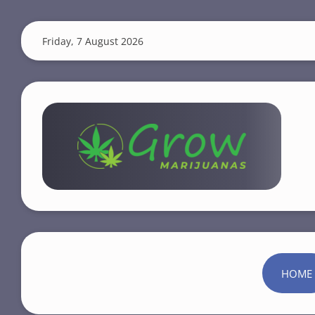
S
k
Friday, 7 August 2026
i
p
t
o
m
a
Slot 
i
Pragmatic Pl
n
hasil maksim
c
Keme
o
n
t
e
HOME
n
t