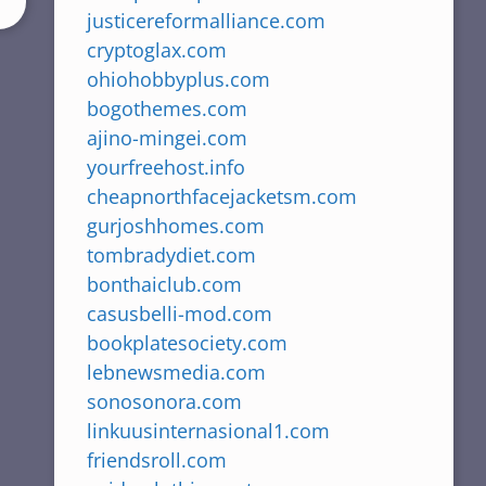
justicereformalliance.com
cryptoglax.com
ohiohobbyplus.com
bogothemes.com
ajino-mingei.com
yourfreehost.info
cheapnorthfacejacketsm.com
gurjoshhomes.com
tombradydiet.com
bonthaiclub.com
casusbelli-mod.com
bookplatesociety.com
lebnewsmedia.com
sonosonora.com
linkuusinternasional1.com
friendsroll.com