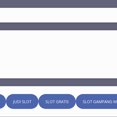
Gacor Malam Ini dari P
ay menghadirkan slot gacor malam ini dengan kemenangan b
al!
nangan Anti Rungkat 
JUDI SLOT
SLOT GRATIS
SLOT GAMPANG 