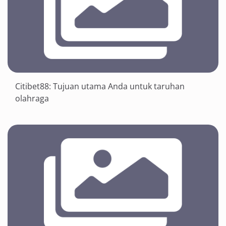
Citibet88: Tujuan utama Anda untuk taruhan
olahraga