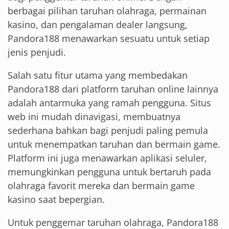
berbagai pilihan taruhan olahraga, permainan
kasino, dan pengalaman dealer langsung,
Pandora188 menawarkan sesuatu untuk setiap
jenis penjudi.
Salah satu fitur utama yang membedakan
Pandora188 dari platform taruhan online lainnya
adalah antarmuka yang ramah pengguna. Situs
web ini mudah dinavigasi, membuatnya
sederhana bahkan bagi penjudi paling pemula
untuk menempatkan taruhan dan bermain game.
Platform ini juga menawarkan aplikasi seluler,
memungkinkan pengguna untuk bertaruh pada
olahraga favorit mereka dan bermain game
kasino saat bepergian.
Untuk penggemar taruhan olahraga, Pandora188