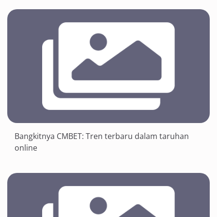
Bangkitnya CMBET: Tren terbaru dalam taruhan
online