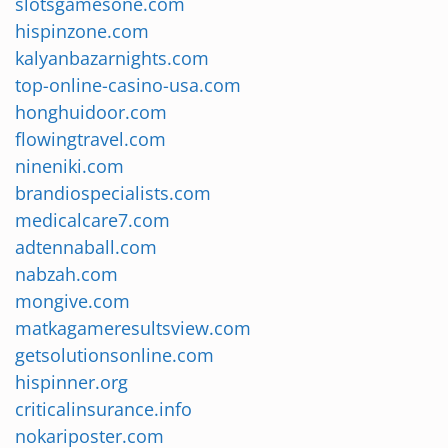
slotsgamesone.com
hispinzone.com
kalyanbazarnights.com
top-online-casino-usa.com
honghuidoor.com
flowingtravel.com
nineniki.com
brandiospecialists.com
medicalcare7.com
adtennaball.com
nabzah.com
mongive.com
matkagameresultsview.com
getsolutionsonline.com
hispinner.org
criticalinsurance.info
nokariposter.com