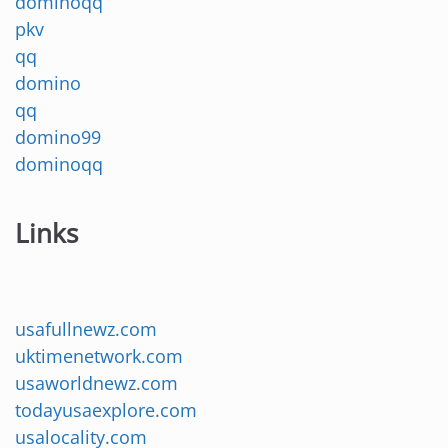
dominoqq
pkv
qq
domino
qq
domino99
dominoqq
Links
usafullnewz.com
uktimenetwork.com
usaworldnewz.com
todayusaexplore.com
usalocality.com