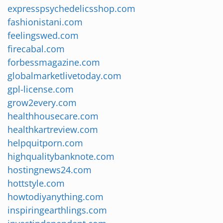
expresspsychedelicsshop.com
fashionistani.com
feelingswed.com
firecabal.com
forbessmagazine.com
globalmarketlivetoday.com
gpl-license.com
grow2every.com
healthhousecare.com
healthkartreview.com
helpquitporn.com
highqualitybanknote.com
hostingnews24.com
hottstyle.com
howtodiyanything.com
inspiringearthlings.com