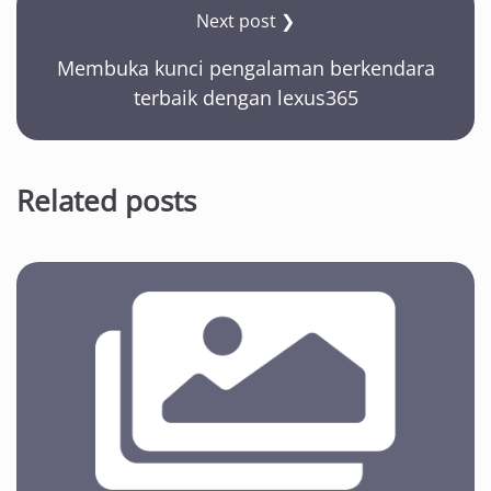
Next post ❯
Membuka kunci pengalaman berkendara
terbaik dengan lexus365
Related posts