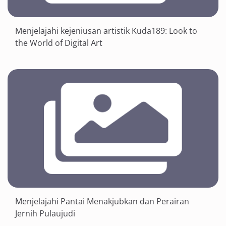
Menjelajahi kejeniusan artistik Kuda189: Look to
the World of Digital Art
Menjelajahi Pantai Menakjubkan dan Perairan
Jernih Pulaujudi