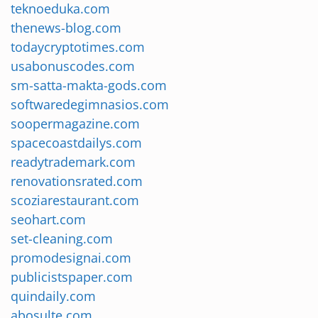
teknoeduka.com
thenews-blog.com
todaycryptotimes.com
usabonuscodes.com
sm-satta-makta-gods.com
softwaredegimnasios.com
soopermagazine.com
spacecoastdailys.com
readytrademark.com
renovationsrated.com
scoziarestaurant.com
seohart.com
set-cleaning.com
promodesignai.com
publicistspaper.com
quindaily.com
abosulte.com