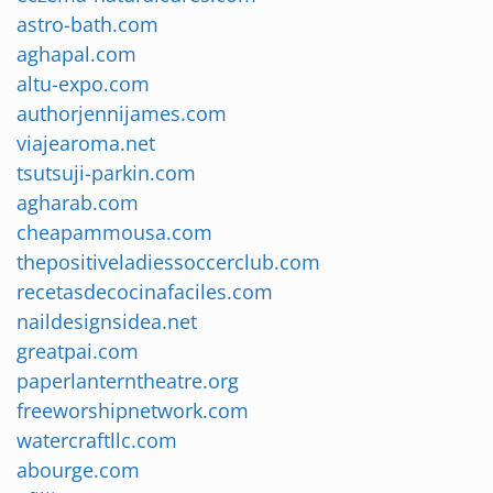
astro-bath.com
aghapal.com
altu-expo.com
authorjennijames.com
viajearoma.net
tsutsuji-parkin.com
agharab.com
cheapammousa.com
thepositiveladiessoccerclub.com
recetasdecocinafaciles.com
naildesignsidea.net
greatpai.com
paperlanterntheatre.org
freeworshipnetwork.com
watercraftllc.com
abourge.com