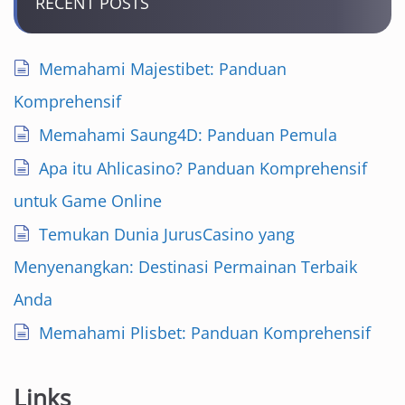
RECENT POSTS
Memahami Majestibet: Panduan
Komprehensif
Memahami Saung4D: Panduan Pemula
Apa itu Ahlicasino? Panduan Komprehensif
untuk Game Online
Temukan Dunia JurusCasino yang
Menyenangkan: Destinasi Permainan Terbaik
Anda
Memahami Plisbet: Panduan Komprehensif
Links