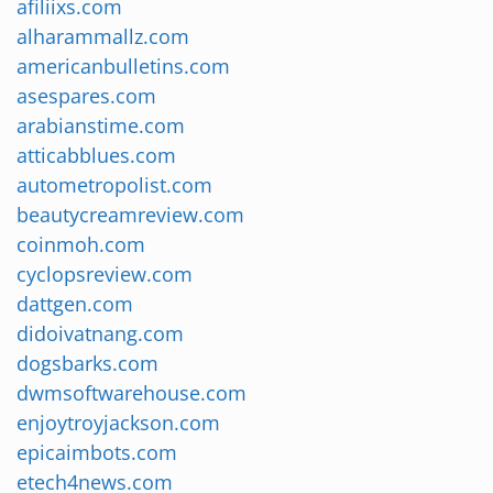
afiliixs.com
alharammallz.com
americanbulletins.com
asespares.com
arabianstime.com
atticabblues.com
autometropolist.com
beautycreamreview.com
coinmoh.com
cyclopsreview.com
dattgen.com
didoivatnang.com
dogsbarks.com
dwmsoftwarehouse.com
enjoytroyjackson.com
epicaimbots.com
etech4news.com