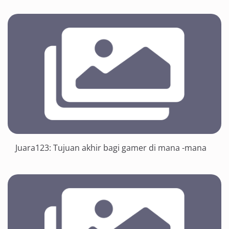
Juara123: Tujuan akhir bagi gamer di mana -mana