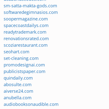
sm-satta-makta-gods.com
softwaredegimnasios.com
soopermagazine.com
spacecoastdailys.com
readytrademark.com
renovationsrated.com
scoziarestaurant.com
seohart.com
set-cleaning.com
promodesignai.com
publicistspaper.com
quindaily.com
abosulte.com
aiverse24.com
anubella.com
audiobooksonaudible.com