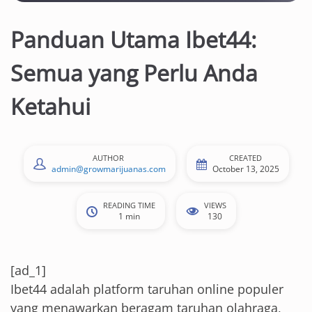
Play,
Panduan Utama Ibet44:
Semua yang Perlu Anda
Kemenang
Ketahui
an Anti
Rungkat
AUTHOR
CREATED
admin@growmarijuanas.com
October 13, 2025
Besar
READING TIME
VIEWS
1 min
130
[ad_1]
Ibet44 adalah platform taruhan online populer
yang menawarkan beragam taruhan olahraga,