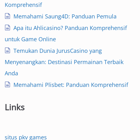
Komprehensif
Memahami Saung4D: Panduan Pemula
Apa itu Ahlicasino? Panduan Komprehensif
untuk Game Online
Temukan Dunia JurusCasino yang
Menyenangkan: Destinasi Permainan Terbaik
Anda
Memahami Plisbet: Panduan Komprehensif
Links
situs pkv games