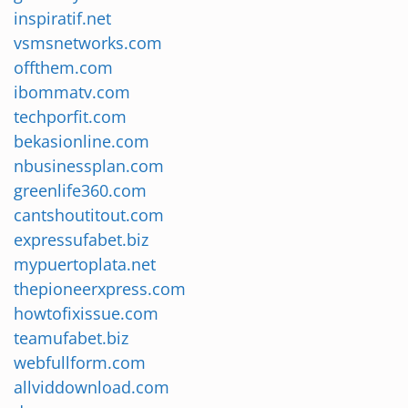
inspiratif.net
vsmsnetworks.com
offthem.com
ibommatv.com
techporfit.com
bekasionline.com
nbusinessplan.com
greenlife360.com
cantshoutitout.com
expressufabet.biz
mypuertoplata.net
thepioneerxpress.com
howtofixissue.com
teamufabet.biz
webfullform.com
allviddownload.com