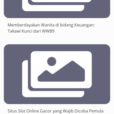
Memberdayakan Wanita di bidang Keuangan:
Takawi Kunci dari WWB9
Situs Slot Online Gacor yang Wajib Dicoba Pemula