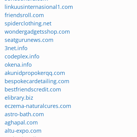
linkuusinternasional1.com
friendsroll.com
spiderclothing.net
wondergadgetsshop.com
seatgurunews.com
3net.info
codeplex.info
okena.info
akunidpropokerqq.com
bespokecardetailing.com
bestfriendscredit.com
elibrary.biz
eczema-naturalcures.com
astro-bath.com
aghapal.com
altu-expo.com