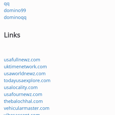
qq
domino99
dominoqq
Links
usafullnewz.com
uktimenetwork.com
usaworldnewz.com
todayusaexplore.com
usalocality.com
usafournewz.com
thebalochhal.com
vehicularmaster.com
vibesaccent.com