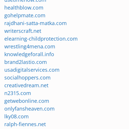
healthblow.com
gohelpmate.com
rajdhani-satta-matka.com
writerscraft.net
elearning-childprotection.com
wrestling4mena.com
knowledgeforall.info
brand2lastio.com
usadigitalservices.com
socialhoppers.com
creativedream.net
n2315.com
getwebonline.com
onlyfansheaven.com
lky08.com
ralph-fiennes.net