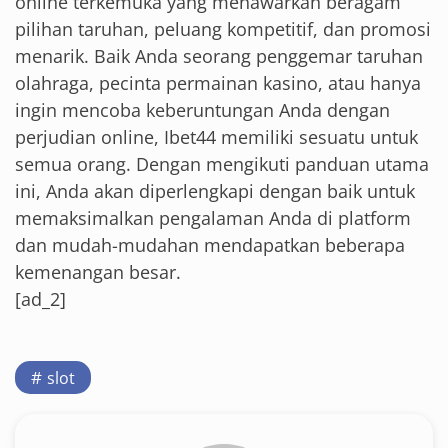
online terkemuka yang menawarkan beragam
pilihan taruhan, peluang kompetitif, dan promosi
menarik. Baik Anda seorang penggemar taruhan
olahraga, pecinta permainan kasino, atau hanya
ingin mencoba keberuntungan Anda dengan
perjudian online, Ibet44 memiliki sesuatu untuk
semua orang. Dengan mengikuti panduan utama
ini, Anda akan diperlengkapi dengan baik untuk
memaksimalkan pengalaman Anda di platform
dan mudah-mudahan mendapatkan beberapa
kemenangan besar.
[ad_2]
slot