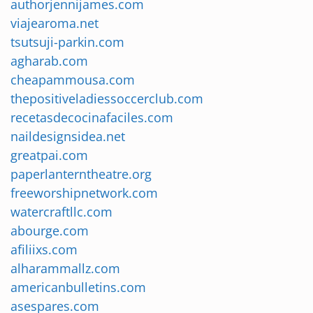
authorjennijames.com
viajearoma.net
tsutsuji-parkin.com
agharab.com
cheapammousa.com
thepositiveladiessoccerclub.com
recetasdecocinafaciles.com
naildesignsidea.net
greatpai.com
paperlanterntheatre.org
freeworshipnetwork.com
watercraftllc.com
abourge.com
afiliixs.com
alharammallz.com
americanbulletins.com
asespares.com