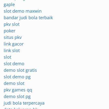
gaple
slot demo maxwin
bandar judi bola terbaik
pkv slot
poker
situs pkv
link gacor
link slot
slot
slot demo
demo slot gratis
slot demo pg
demo slot
pkv games qq
demo slot pg
judi bola terpercaya