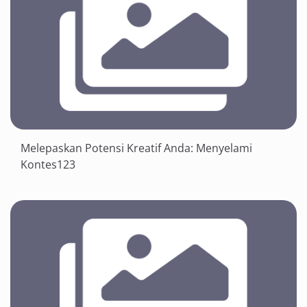
Melepaskan Potensi Kreatif Anda: Menyelami
Kontes123