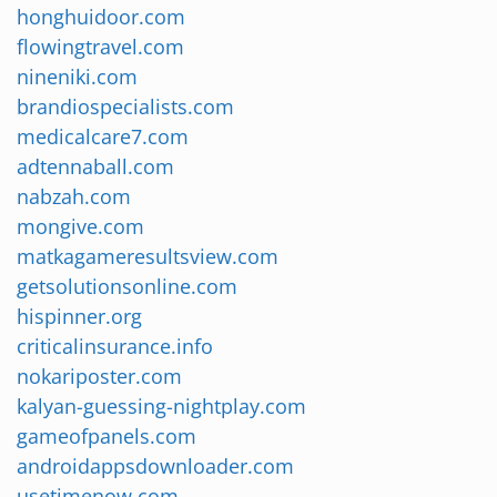
honghuidoor.com
flowingtravel.com
nineniki.com
brandiospecialists.com
medicalcare7.com
adtennaball.com
nabzah.com
mongive.com
matkagameresultsview.com
getsolutionsonline.com
hispinner.org
criticalinsurance.info
nokariposter.com
kalyan-guessing-nightplay.com
gameofpanels.com
androidappsdownloader.com
usetimenow.com