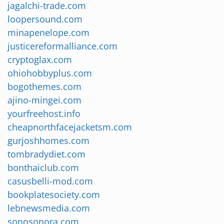
jagalchi-trade.com
loopersound.com
minapenelope.com
justicereformalliance.com
cryptoglax.com
ohiohobbyplus.com
bogothemes.com
ajino-mingei.com
yourfreehost.info
cheapnorthfacejacketsm.com
gurjoshhomes.com
tombradydiet.com
bonthaiclub.com
casusbelli-mod.com
bookplatesociety.com
lebnewsmedia.com
sonosonora.com