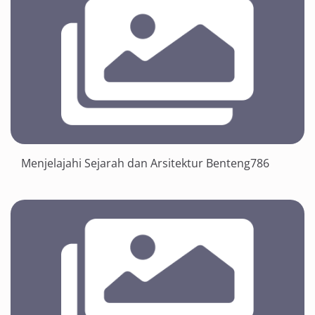
Menjelajahi Sejarah dan Arsitektur Benteng786