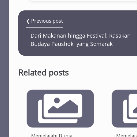
❮ Previous post
Dari Makanan hingga Festival: Rasakan
Budaya Paushoki yang Semarak
Related posts
Menjelajahi Dunia
Menjelaj