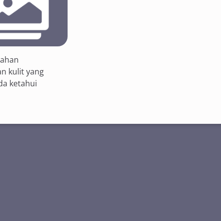
Bahan
n kulit yang
da ketahui