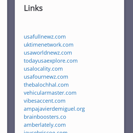
Links
usafullnewz.com
uktimenetwork.com
usaworldnewz.com
todayusaexplore.com
usalocality.com
usafournewz.com
thebalochhal.com
vehicularmaster.com
vibesaccent.com
ampajavierdemiguel.org
brainboosters.co
amberlately.com
joycebriscoe.com