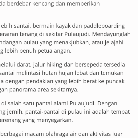
Anda berdebar kencang dan memberikan
lebih santai, bermain kayak dan paddleboarding
erairan tenang di sekitar Pulaujudi. Mendayunglah
andangan pulau yang menakjubkan, atau jelajahi
g lebih penuh petualangan.
lalui darat, jalur hiking dan bersepeda tersedia
 santai melintasi hutan hujan lebat dan temukan
nda dengan pendakian yang lebih berat ke puncak
gan panorama area sekitarnya.
 di salah satu pantai alami Pulaujudi. Dengan
ng jernih, pantai-pantai di pulau ini adalah tempat
berenang yang menyegarkan.
erbagai macam olahraga air dan aktivitas luar