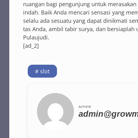
ruangan bagi pengunjung untuk merasakan 
indah. Baik Anda mencari sensasi yang mem
selalu ada sesuatu yang dapat dinikmati se
tas Anda, ambil tabir surya, dan bersiapl
Pulaujudi.
[ad_2]
slot
AUTHOR
admin@growma