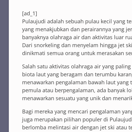
[ad_1]
Pulaujudi adalah sebuah pulau kecil yang te
yang menakjubkan dan perairannya yang je
banyaknya olahraga air dan aktivitas luar r
Dari snorkeling dan menyelam hingga jet ski
dinikmati semua orang untuk merasakan ser
Salah satu aktivitas olahraga air yang palin
biota laut yang beragam dan terumbu karang
menawarkan pengalaman bawah laut yang t
pemula atau berpengalaman, ada banyak lok
menawarkan sesuatu yang unik dan menarik
Bagi mereka yang mencari pengalaman yang 
juga merupakan pilihan populer di Pulauju
berlomba melintasi air dengan jet ski atau t