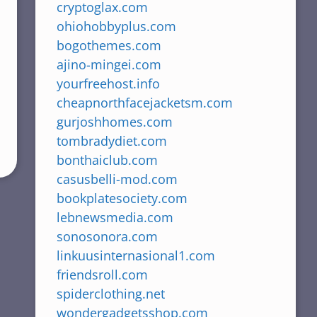
cryptoglax.com
ohiohobbyplus.com
bogothemes.com
ajino-mingei.com
yourfreehost.info
cheapnorthfacejacketsm.com
gurjoshhomes.com
tombradydiet.com
bonthaiclub.com
casusbelli-mod.com
bookplatesociety.com
lebnewsmedia.com
sonosonora.com
linkuusinternasional1.com
friendsroll.com
spiderclothing.net
wondergadgetsshop.com