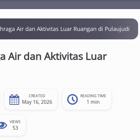
raga Air dan Aktivitas Luar Ruangan di Pulaujudi
 Air dan Aktivitas Luar
CREATED
READING TIME
May 16, 2026
1 min
VIEWS
53