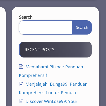
Search
Search
RECENT POSTS
Memahami Plisbet: Panduan
Komprehensif
Menjelajahi Bunga99: Panduan
Komprehensif untuk Pemula
Discover WinLose99: Your