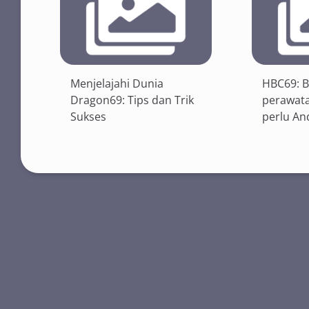
Menjelajahi Dunia
HBC69: 
Dragon69: Tips dan Trik
perawata
Sukses
perlu An