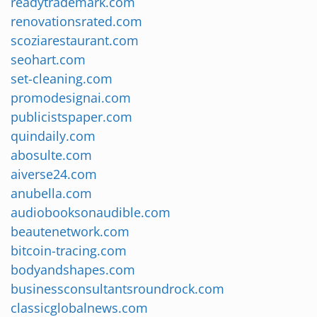
readytrademark.com
renovationsrated.com
scoziarestaurant.com
seohart.com
set-cleaning.com
promodesignai.com
publicistspaper.com
quindaily.com
abosulte.com
aiverse24.com
anubella.com
audiobooksonaudible.com
beautenetwork.com
bitcoin-tracing.com
bodyandshapes.com
businessconsultantsroundrock.com
classicglobalnews.com