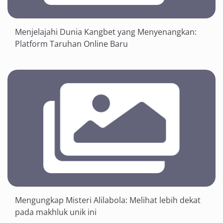
Menjelajahi Dunia Kangbet yang Menyenangkan:
Platform Taruhan Online Baru
Mengungkap Misteri Alilabola: Melihat lebih dekat
pada makhluk unik ini