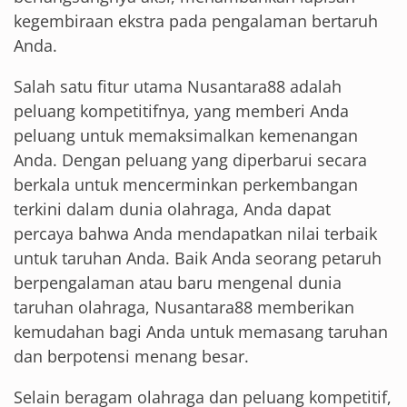
kegembiraan ekstra pada pengalaman bertaruh
Anda.
Salah satu fitur utama Nusantara88 adalah
peluang kompetitifnya, yang memberi Anda
peluang untuk memaksimalkan kemenangan
Anda. Dengan peluang yang diperbarui secara
berkala untuk mencerminkan perkembangan
terkini dalam dunia olahraga, Anda dapat
percaya bahwa Anda mendapatkan nilai terbaik
untuk taruhan Anda. Baik Anda seorang petaruh
berpengalaman atau baru mengenal dunia
taruhan olahraga, Nusantara88 memberikan
kemudahan bagi Anda untuk memasang taruhan
dan berpotensi menang besar.
Selain beragam olahraga dan peluang kompetitif,