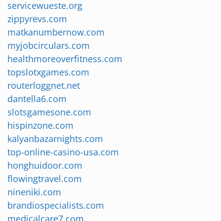
servicewueste.org
zippyrevs.com
matkanumbernow.com
myjobcirculars.com
healthmoreoverfitness.com
topslotxgames.com
routerloggnet.net
dantella6.com
slotsgamesone.com
hispinzone.com
kalyanbazarnights.com
top-online-casino-usa.com
honghuidoor.com
flowingtravel.com
nineniki.com
brandiospecialists.com
medicalcare7.com