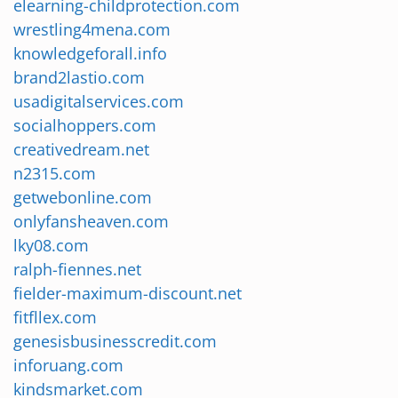
elearning-childprotection.com
wrestling4mena.com
knowledgeforall.info
brand2lastio.com
usadigitalservices.com
socialhoppers.com
creativedream.net
n2315.com
getwebonline.com
onlyfansheaven.com
lky08.com
ralph-fiennes.net
fielder-maximum-discount.net
fitfllex.com
genesisbusinesscredit.com
inforuang.com
kindsmarket.com