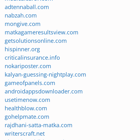
adtennaball.com
nabzah.com
mongive.com
matkagameresultsview.com
getsolutionsonline.com
hispinner.org
criticalinsurance.info
nokariposter.com
kalyan-guessing-nightplay.com
gameofpanels.com
androidappsdownloader.com
usetimenow.com
healthblow.com
gohelpmate.com
rajdhani-satta-matka.com
writerscraft.net