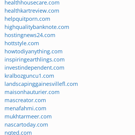
healthhousecare.com
healthkartreview.com
helpquitporn.com
highqualitybanknote.com
hostingnews24.com
hottstyle.com
howtodiyanything.com
inspiringearthlings.com
investindependent.com
kralbozguncu1.com
landscapinggainesvillefl.com
maisonhauturier.com
mascreator.com
menafahmi.com
mukhtarmeer.com
nascartoday.com
nqted.com