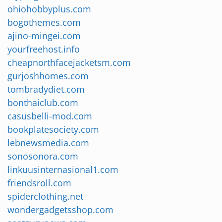
ohiohobbyplus.com
bogothemes.com
ajino-mingei.com
yourfreehost.info
cheapnorthfacejacketsm.com
gurjoshhomes.com
tombradydiet.com
bonthaiclub.com
casusbelli-mod.com
bookplatesociety.com
lebnewsmedia.com
sonosonora.com
linkuusinternasional1.com
friendsroll.com
spiderclothing.net
wondergadgetsshop.com