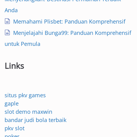
Anda
Memahami Plisbet: Panduan Komprehensif
Menjelajahi Bunga99: Panduan Komprehensif
untuk Pemula
Links
situs pkv games
gaple
slot demo maxwin
bandar judi bola terbaik
pkv slot
poker