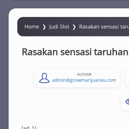
Home
❯
Judi Slot
❯
Rasakan sensasi ta
Rasakan sensasi taruhan
AUTHOR
admin@growmarijuanas.com
[ad_1]