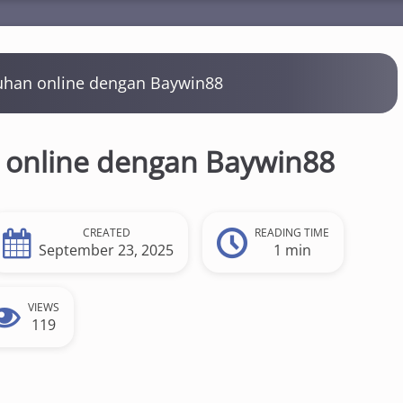
ruhan online dengan Baywin88
 online dengan Baywin88
CREATED
READING TIME
September 23, 2025
1 min
VIEWS
119