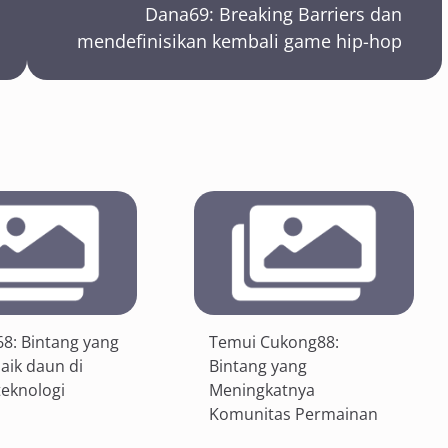
Dana69: Breaking Barriers dan
mendefinisikan kembali game hip-hop
: Bintang yang
Temui Cukong88:
aik daun di
Bintang yang
teknologi
Meningkatnya
Komunitas Permainan