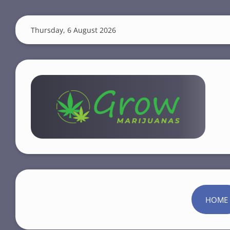
S
k
Thursday, 6 August 2026
i
p
t
o
m
a
Slot 
i
Pragmatic Pl
n
hasil maksim
c
Keme
o
n
t
e
HOME
n
t