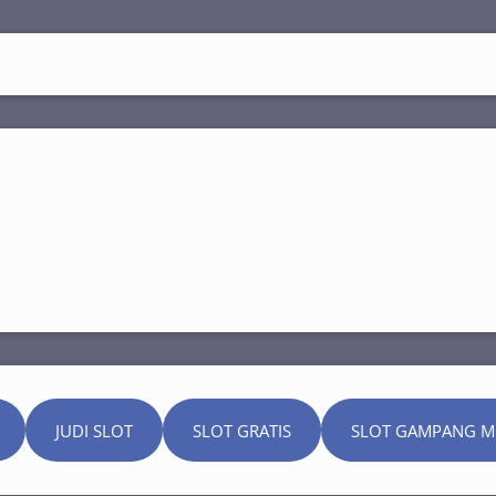
Gacor Malam Ini dari P
ay menghadirkan slot gacor malam ini dengan kemenangan b
al!
nangan Anti Rungkat 
JUDI SLOT
SLOT GRATIS
SLOT GAMPANG 