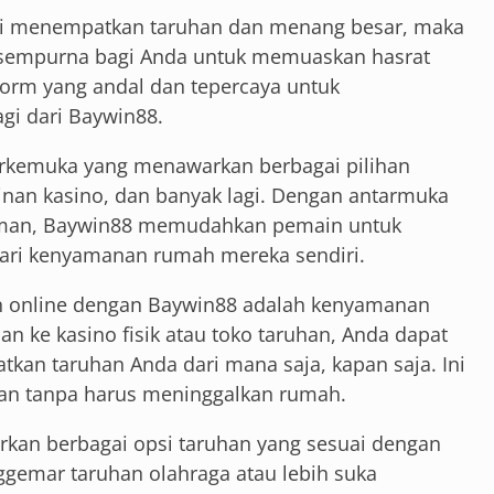
asi menempatkan taruhan dan menang besar, maka
 sempurna bagi Anda untuk memuaskan hasrat
form yang andal dan tepercaya untuk
agi dari Baywin88.
erkemuka yang menawarkan berbagai pilihan
inan kasino, dan banyak lagi. Dengan antarmuka
aman, Baywin88 memudahkan pemain untuk
ri kenyamanan rumah mereka sendiri.
an online dengan Baywin88 adalah kenyamanan
an ke kasino fisik atau toko taruhan, Anda dapat
an taruhan Anda dari mana saja, kapan saja. Ini
han tanpa harus meninggalkan rumah.
kan berbagai opsi taruhan yang sesuai dengan
ggemar taruhan olahraga atau lebih suka