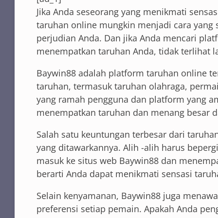
Jika Anda seseorang yang menikmati sens
taruhan online mungkin menjadi cara yang
perjudian Anda. Dan jika Anda mencari plat
menempatkan taruhan Anda, tidak terlihat l
Baywin88 adalah platform taruhan online t
taruhan, termasuk taruhan olahraga, perma
yang ramah pengguna dan platform yang 
menempatkan taruhan dan menang besar da
Salah satu keuntungan terbesar dari taruh
yang ditawarkannya. Alih -alih harus bepergi
masuk ke situs web Baywin88 dan menempatk
berarti Anda dapat menikmati sensasi taru
Selain kenyamanan, Baywin88 juga menawar
preferensi setiap pemain. Apakah Anda pen