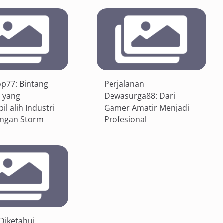
p77: Bintang
Perjalanan
 yang
Dewasurga88: Dari
l alih Industri
Gamer Amatir Menjadi
engan Storm
Profesional
 Diketahui