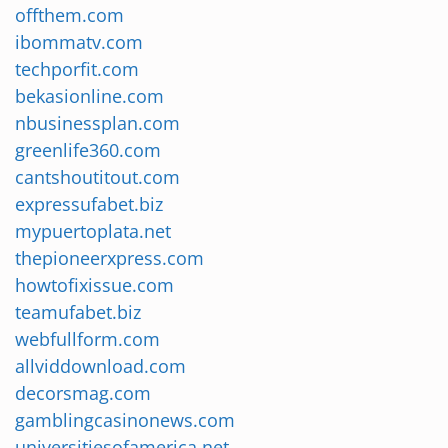
offthem.com
ibommatv.com
techporfit.com
bekasionline.com
nbusinessplan.com
greenlife360.com
cantshoutitout.com
expressufabet.biz
mypuertoplata.net
thepioneerxpress.com
howtofixissue.com
teamufabet.biz
webfullform.com
allviddownload.com
decorsmag.com
gamblingcasinonews.com
universitiesofamerica.net