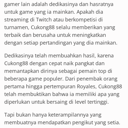
gamer lain adalah dedikasinya dan hasratnya
untuk game yang ia mainkan. Apakah dia
streaming di Twitch atau berkompetisi di
turnamen, Cukong88 selalu memberikan yang
terbaik dan berusaha untuk meningkatkan
dengan setiap pertandingan yang dia mainkan.
Dedikasinya telah membuahkan hasil, karena
Cukong88 dengan cepat naik pangkat dan
memantapkan dirinya sebagai pemain top di
beberapa game populer. Dari penembak orang
pertama hingga pertempuran Royales, Cukong88
telah membuktikan bahwa ia memiliki apa yang
diperlukan untuk bersaing di level tertinggi.
Tapi bukan hanya keterampilannya yang
membuatnya mendapatkan pengikut yang setia.