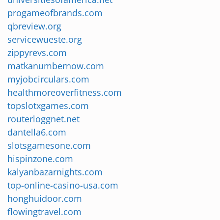
progameofbrands.com
qbreview.org
servicewueste.org
zippyrevs.com
matkanumbernow.com
myjobcirculars.com
healthmoreoverfitness.com
topslotxgames.com
routerloggnet.net
dantella6.com
slotsgamesone.com
hispinzone.com
kalyanbazarnights.com
top-online-casino-usa.com
honghuidoor.com
flowingtravel.com