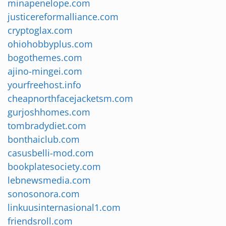
minapenelope.com
justicereformalliance.com
cryptoglax.com
ohiohobbyplus.com
bogothemes.com
ajino-mingei.com
yourfreehost.info
cheapnorthfacejacketsm.com
gurjoshhomes.com
tombradydiet.com
bonthaiclub.com
casusbelli-mod.com
bookplatesociety.com
lebnewsmedia.com
sonosonora.com
linkuusinternasional1.com
friendsroll.com