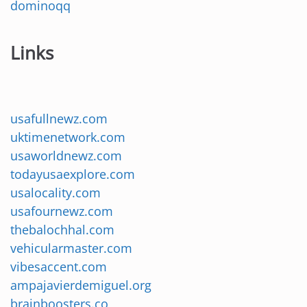
dominoqq
Links
usafullnewz.com
uktimenetwork.com
usaworldnewz.com
todayusaexplore.com
usalocality.com
usafournewz.com
thebalochhal.com
vehicularmaster.com
vibesaccent.com
ampajavierdemiguel.org
brainboosters.co