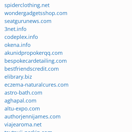
spiderclothing.net
wondergadgetsshop.com
seatgurunews.com
3net.info
codeplex.info
okena.info
akunidpropokerqq.com
bespokecardetailing.com
bestfriendscredit.com
elibrary.biz
eczema-naturalcures.com
astro-bath.com
aghapal.com
altu-expo.com
authorjennijames.com
viajearoma.net