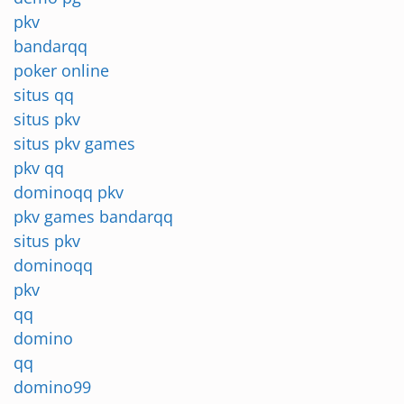
pkv
bandarqq
poker online
situs qq
situs pkv
situs pkv games
pkv qq
dominoqq pkv
pkv games bandarqq
situs pkv
dominoqq
pkv
qq
domino
qq
domino99