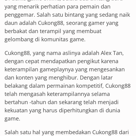
yang menarik perhatian para pemain dan
penggemar. Salah satu bintang yang sedang naik
daun adalah Cukong88, seorang gamer yang
berbakat dan terampil yang membuat
gelombang di komunitas game.
Cukong88, yang nama aslinya adalah Alex Tan,
dengan cepat mendapatkan pengikut karena
keterampilan gameplaynya yang mengesankan
dan konten yang menghibur. Dengan latar
belakang dalam permainan kompetitif, Cukong88
telah mengasah keterampilannya selama
bertahun -tahun dan sekarang telah menjadi
kekuatan yang harus diperhitungkan di dunia
game.
Salah satu hal yang membedakan Cukong88 dari