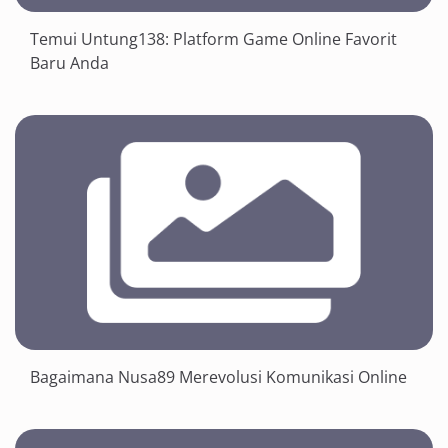
Temui Untung138: Platform Game Online Favorit
Baru Anda
Bagaimana Nusa89 Merevolusi Komunikasi Online