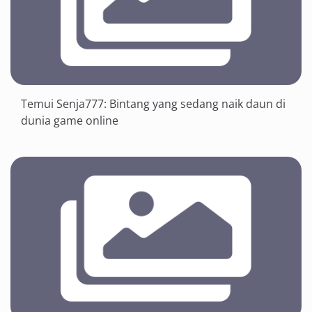
Temui Senja777: Bintang yang sedang naik daun di
dunia game online