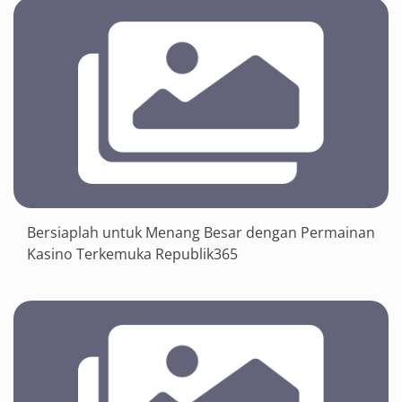
Bersiaplah untuk Menang Besar dengan Permainan
Kasino Terkemuka Republik365