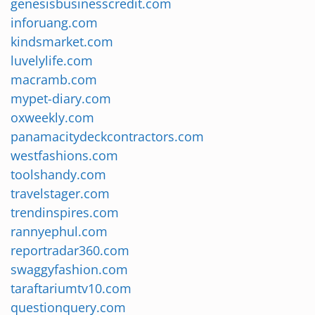
genesisbusinesscredit.com
inforuang.com
kindsmarket.com
luvelylife.com
macramb.com
mypet-diary.com
oxweekly.com
panamacitydeckcontractors.com
westfashions.com
toolshandy.com
travelstager.com
trendinspires.com
rannyephul.com
reportradar360.com
swaggyfashion.com
taraftariumtv10.com
questionquery.com