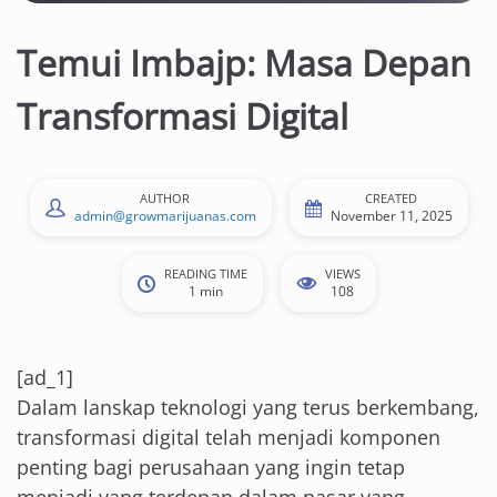
Play,
Temui Imbajp: Masa Depan
Transformasi Digital
Kemenang
an Anti
AUTHOR
CREATED
admin@growmarijuanas.com
November 11, 2025
Rungkat
READING TIME
VIEWS
1 min
108
Besar
[ad_1]
Dalam lanskap teknologi yang terus berkembang,
transformasi digital telah menjadi komponen
penting bagi perusahaan yang ingin tetap