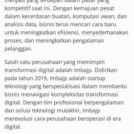
menjadi yang terdepan dalam pasar yang
kompetitif saat ini. Dengan kemajuan pesat
dalam kecerdasan buatan, komputasi awan, dan
analisis data, bisnis terus mencari cara baru
untuk meningkatkan efisiensi, menyederhanakan
proses, dan meningkatkan pengalaman
pelanggan.
Salah satu perusahaan yang memimpin
transformasi digital adalah Imbajp. Didirikan
pada tahun 2019, Imbajp adalah startup
teknologi yang berspesialisasi dalam membantu
bisnis menavigasi kompleksitas transformasi
digital. Dengan tim profesional berpengalaman
dan solusi teknologi mutakhir, Imbajp
merevolusi cara perusahaan beroperasi di era
digital.