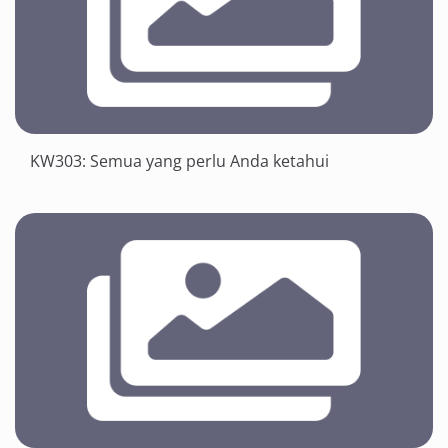
KW303: Semua yang perlu Anda ketahui