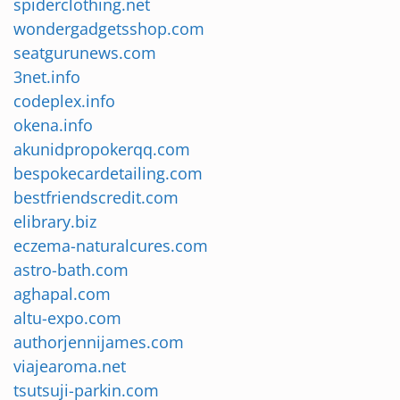
spiderclothing.net
wondergadgetsshop.com
seatgurunews.com
3net.info
codeplex.info
okena.info
akunidpropokerqq.com
bespokecardetailing.com
bestfriendscredit.com
elibrary.biz
eczema-naturalcures.com
astro-bath.com
aghapal.com
altu-expo.com
authorjennijames.com
viajearoma.net
tsutsuji-parkin.com