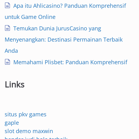
Apa itu Ahlicasino? Panduan Komprehensif
untuk Game Online
Temukan Dunia JurusCasino yang
Menyenangkan: Destinasi Permainan Terbaik
Anda
Memahami Plisbet: Panduan Komprehensif
Links
situs pkv games
gaple
slot demo maxwin