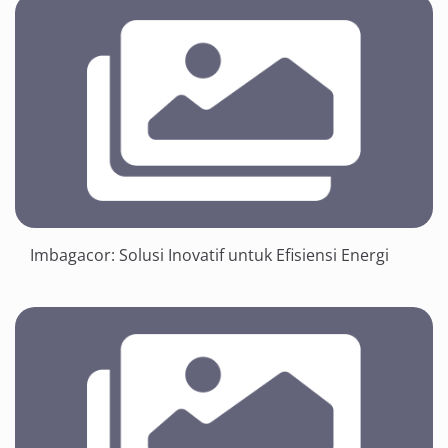
Imbagacor: Solusi Inovatif untuk Efisiensi Energi