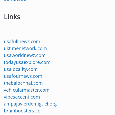
Links
usafullnewz.com
uktimenetwork.com
usaworldnewz.com
todayusaexplore.com
usalocality.com
usafournewz.com
thebalochhal.com
vehicularmaster.com
vibesaccent.com
ampajavierdemiguel.org
brainboosters.co