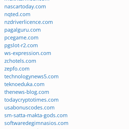
nascartoday.com
nqted.com
nzdriverlicence.com
pagalguru.com
pcegame.com
pgslot-r2.com
ws-expression.com
zchotels.com
zepfo.com
technologynews5.com
teknoeduka.com
thenews-blog.com
todaycryptotimes.com
usabonuscodes.com
sm-satta-makta-gods.com
softwaredegimnasios.com