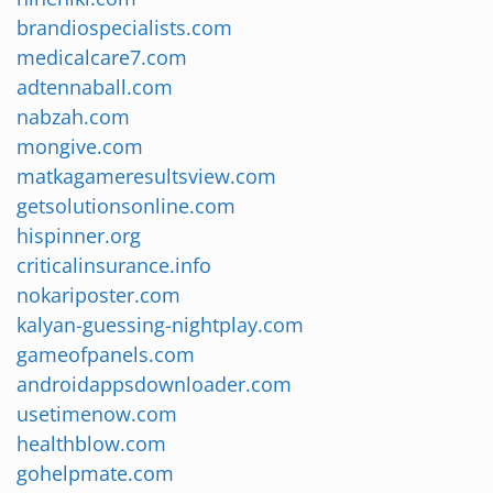
brandiospecialists.com
medicalcare7.com
adtennaball.com
nabzah.com
mongive.com
matkagameresultsview.com
getsolutionsonline.com
hispinner.org
criticalinsurance.info
nokariposter.com
kalyan-guessing-nightplay.com
gameofpanels.com
androidappsdownloader.com
usetimenow.com
healthblow.com
gohelpmate.com