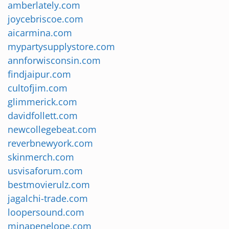
amberlately.com
joycebriscoe.com
aicarmina.com
mypartysupplystore.com
annforwisconsin.com
findjaipur.com
cultofjim.com
glimmerick.com
davidfollett.com
newcollegebeat.com
reverbnewyork.com
skinmerch.com
usvisaforum.com
bestmovierulz.com
jagalchi-trade.com
loopersound.com
minapenelope.com