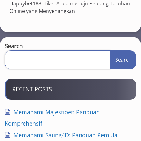
Happybet188: Tiket Anda menuju Peluang Taruhan
Online yang Menyenangkan
Search
Search
RECENT POSTS
Memahami Majestibet: Panduan
Komprehensif
Memahami Saung4D: Panduan Pemula