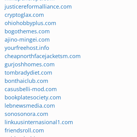
justicereformalliance.com
cryptoglax.com
ohiohobbyplus.com
bogothemes.com
ajino-mingei.com
yourfreehost.info
cheapnorthfacejacketsm.com
gurjoshhomes.com
tombradydiet.com
bonthaiclub.com
casusbelli-mod.com
bookplatesociety.com
lebnewsmedia.com
sonosonora.com
linkuusinternasional1.com
friendsroll.com