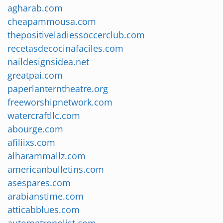
agharab.com
cheapammousa.com
thepositiveladiessoccerclub.com
recetasdecocinafaciles.com
naildesignsidea.net
greatpai.com
paperlanterntheatre.org
freeworshipnetwork.com
watercraftllc.com
abourge.com
afiliixs.com
alharammallz.com
americanbulletins.com
asespares.com
arabianstime.com
atticabblues.com
autometropolist.com