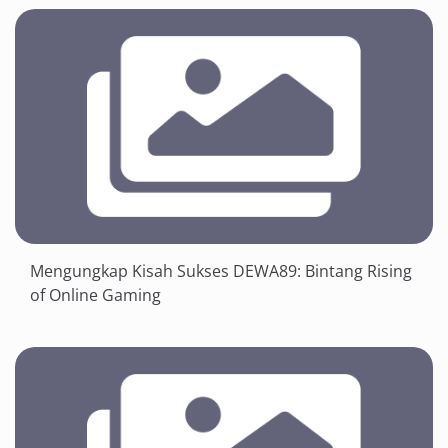
Mengungkap Kisah Sukses DEWA89: Bintang Rising
of Online Gaming