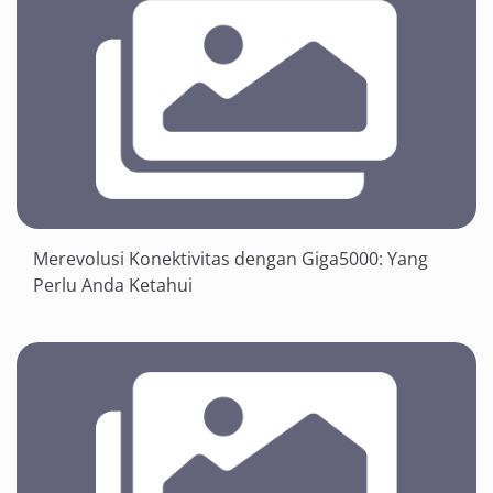
Merevolusi Konektivitas dengan Giga5000: Yang
Perlu Anda Ketahui