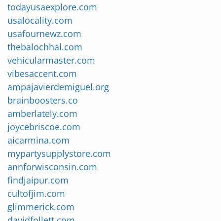
todayusaexplore.com
usalocality.com
usafournewz.com
thebalochhal.com
vehicularmaster.com
vibesaccent.com
ampajavierdemiguel.org
brainboosters.co
amberlately.com
joycebriscoe.com
aicarmina.com
mypartysupplystore.com
annforwisconsin.com
findjaipur.com
cultofjim.com
glimmerick.com
davidfollett.com