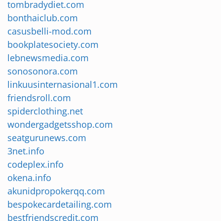
tombradydiet.com
bonthaiclub.com
casusbelli-mod.com
bookplatesociety.com
lebnewsmedia.com
sonosonora.com
linkuusinternasional1.com
friendsroll.com
spiderclothing.net
wondergadgetsshop.com
seatgurunews.com
3net.info
codeplex.info
okena.info
akunidpropokerqq.com
bespokecardetailing.com
bestfriendscredit.com