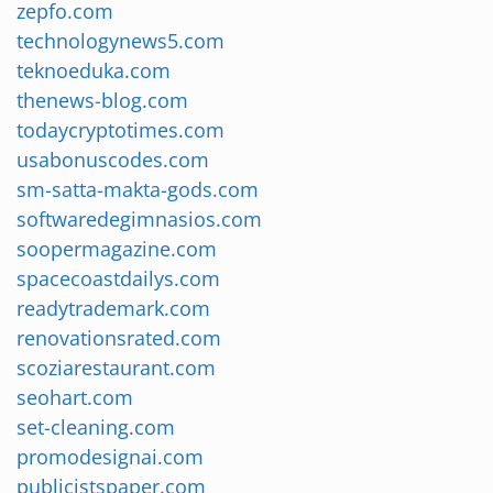
zepfo.com
technologynews5.com
teknoeduka.com
thenews-blog.com
todaycryptotimes.com
usabonuscodes.com
sm-satta-makta-gods.com
softwaredegimnasios.com
soopermagazine.com
spacecoastdailys.com
readytrademark.com
renovationsrated.com
scoziarestaurant.com
seohart.com
set-cleaning.com
promodesignai.com
publicistspaper.com