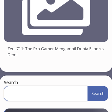
Zeus711: The Pro Gamer Mengambil Dunia Esports
Demi
Search
Search