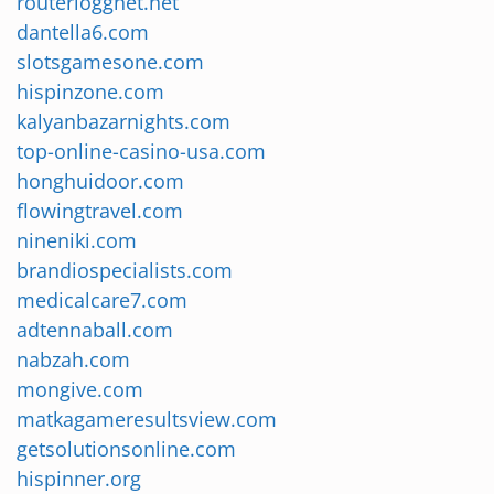
routerloggnet.net
dantella6.com
slotsgamesone.com
hispinzone.com
kalyanbazarnights.com
top-online-casino-usa.com
honghuidoor.com
flowingtravel.com
nineniki.com
brandiospecialists.com
medicalcare7.com
adtennaball.com
nabzah.com
mongive.com
matkagameresultsview.com
getsolutionsonline.com
hispinner.org