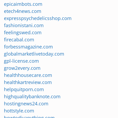
epicaimbots.com
etech4news.com
expresspsychedelicsshop.com
fashionistani.com
feelingswed.com
firecabal.com
forbessmagazine.com
globalmarketlivetoday.com
gpl-license.com
grow2every.com
healthhousecare.com
healthkartreview.com
helpquitporn.com
highqualitybanknote.com
hostingnews24.com
hottstyle.com
howtodiyanything.com