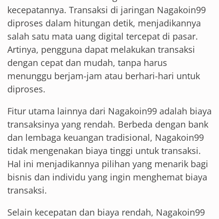
kecepatannya. Transaksi di jaringan Nagakoin99
diproses dalam hitungan detik, menjadikannya
salah satu mata uang digital tercepat di pasar.
Artinya, pengguna dapat melakukan transaksi
dengan cepat dan mudah, tanpa harus
menunggu berjam-jam atau berhari-hari untuk
diproses.
Fitur utama lainnya dari Nagakoin99 adalah biaya
transaksinya yang rendah. Berbeda dengan bank
dan lembaga keuangan tradisional, Nagakoin99
tidak mengenakan biaya tinggi untuk transaksi.
Hal ini menjadikannya pilihan yang menarik bagi
bisnis dan individu yang ingin menghemat biaya
transaksi.
Selain kecepatan dan biaya rendah, Nagakoin99