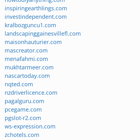
inspiringearthlings.com
investindependent.com
kralbozguncu1.com
landscapinggainesvillefl.com
maisonhauturier.com
mascreator.com
menafahmi.com
mukhtarmeer.com
nascartoday.com
nqted.com
nzdriverlicence.com
pagalguru.com
pcegame.com
pgslot-r2.com
ws-expression.com
zchotels.com