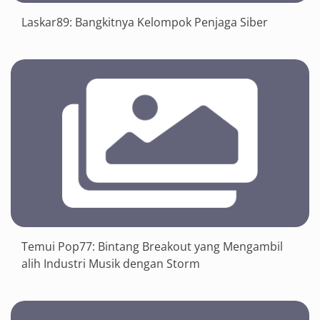
Laskar89: Bangkitnya Kelompok Penjaga Siber
Temui Pop77: Bintang Breakout yang Mengambil
alih Industri Musik dengan Storm