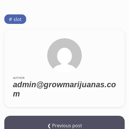
slot
AUTHOR
admin@growmarijuanas.co
m
❮ Previous post