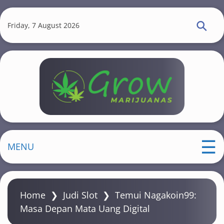
S
k
Friday, 7 August 2026
i
p
t
o
m
a
i
Slot Gacor
Pragmatic Play
n
menghadirkan slot gacor
c
MENU
Malam Ini
malam ini dengan
o
kemenangan besar dan fitur
n
anti rungkat. Bermain lebih
dari
t
aman untuk hasil maksimal!
e
Home
❯
Judi Slot
❯
Temui Nagakoin99:
n
Masa Depan Mata Uang Digital
Pragmatic
t