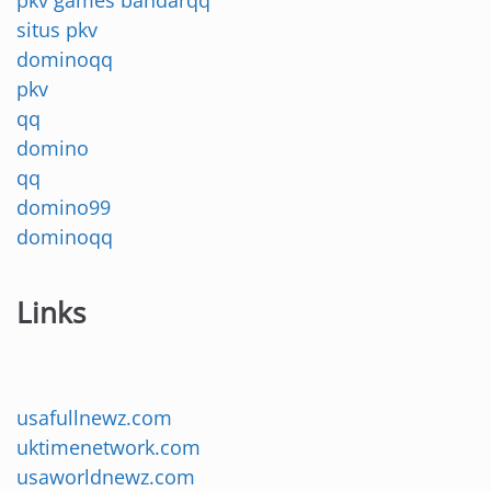
pkv games bandarqq
situs pkv
dominoqq
pkv
qq
domino
qq
domino99
dominoqq
Links
usafullnewz.com
uktimenetwork.com
usaworldnewz.com