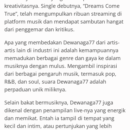
kreativitasnya. Single debutnya, “Dreams Come
True”, telah mengumpulkan ribuan streaming di
platform musik dan mendapat sambutan hangat
dari penggemar dan kritikus.
Apa yang membedakan Dewanaga77 dari artis-
artis lain di industri ini adalah kemampuannya
memadukan berbagai genre dan gaya ke dalam
musiknya dengan mulus. Mengambil inspirasi
dari berbagai pengaruh musik, termasuk pop,
R&B, dan soul, suara Dewanaga77 adalah
perpaduan unik miliknya.
Selain bakat bermusiknya, Dewanaga77 juga
dikenal dengan penampilan live-nya yang energik
dan memikat. Entah ia tampil di tempat yang
kecil dan intim, atau pertunjukan yang lebih