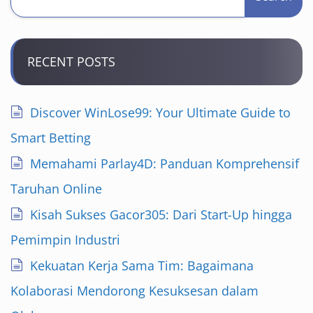
RECENT POSTS
Discover WinLose99: Your Ultimate Guide to
Smart Betting
Memahami Parlay4D: Panduan Komprehensif
Taruhan Online
Kisah Sukses Gacor305: Dari Start-Up hingga
Pemimpin Industri
Kekuatan Kerja Sama Tim: Bagaimana
Kolaborasi Mendorong Kesuksesan dalam