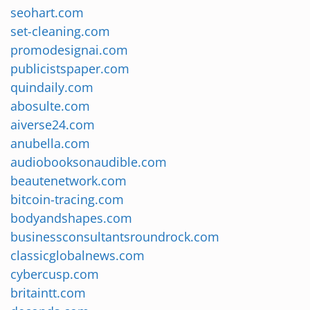
seohart.com
set-cleaning.com
promodesignai.com
publicistspaper.com
quindaily.com
abosulte.com
aiverse24.com
anubella.com
audiobooksonaudible.com
beautenetwork.com
bitcoin-tracing.com
bodyandshapes.com
businessconsultantsroundrock.com
classicglobalnews.com
cybercusp.com
britaintt.com