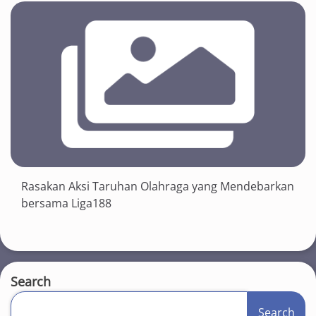
Rasakan Aksi Taruhan Olahraga yang Mendebarkan
bersama Liga188
Search
Search