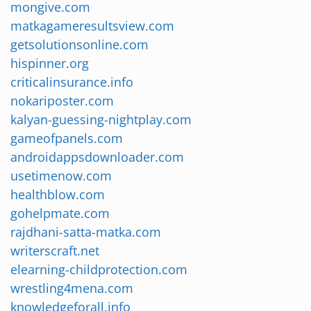
mongive.com
matkagameresultsview.com
getsolutionsonline.com
hispinner.org
criticalinsurance.info
nokariposter.com
kalyan-guessing-nightplay.com
gameofpanels.com
androidappsdownloader.com
usetimenow.com
healthblow.com
gohelpmate.com
rajdhani-satta-matka.com
writerscraft.net
elearning-childprotection.com
wrestling4mena.com
knowledgeforall.info