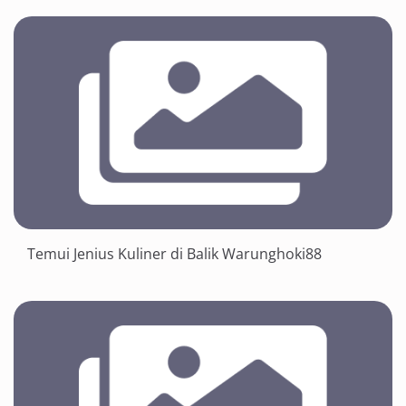
Temui Jenius Kuliner di Balik Warunghoki88