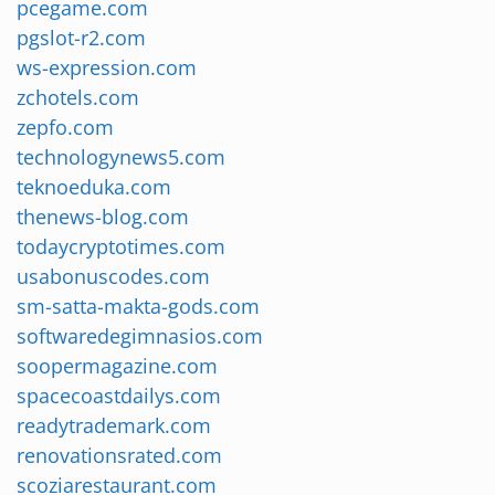
pcegame.com
pgslot-r2.com
ws-expression.com
zchotels.com
zepfo.com
technologynews5.com
teknoeduka.com
thenews-blog.com
todaycryptotimes.com
usabonuscodes.com
sm-satta-makta-gods.com
softwaredegimnasios.com
soopermagazine.com
spacecoastdailys.com
readytrademark.com
renovationsrated.com
scoziarestaurant.com