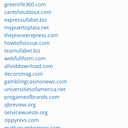
greenlife360.com
cantshoutitout.com
expressufabet.biz
mypuertoplata.net
thepioneerxpress.com
howtofixissue.com
teamufabet.biz
webfullform.com
allviddownload.com
decorsmag.com
gamblingcasinonews.com
universitiesofamerica.net
progameofbrands.com
qbreview.org
servicewueste.org
zippyrevs.com
matkanumbernow.com