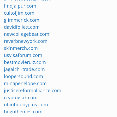
findjaipur.com
cultofjim.com
glimmerick.com
davidfollett.com
newcollegebeat.com
reverbnewyork.com
skinmerch.com
usvisaforum.com
bestmovierulz.com
jagalchi-trade.com
loopersound.com
minapenelope.com
justicereformalliance.com
cryptoglax.com
ohiohobbyplus.com
bogothemes.com