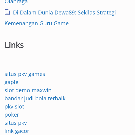
Olahraga
Di Dalam Dunia Dewa89: Sekilas Strategi
Kemenangan Guru Game
Links
situs pkv games
gaple
slot demo maxwin
bandar judi bola terbaik
pkv slot
poker
situs pkv
link gacor