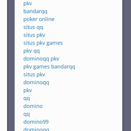
pkv
bandarqq
poker online
situs qq
situs pkv
situs pkv games
pkv qq
dominoqq pkv
pkv games bandarqq
situs pkv
dominoqq
pkv
qq
domino
qq
domino99
dominoqq