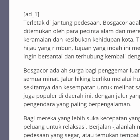
[ad_1]
Terletak di jantung pedesaan, Bosgacor a
ditemukan oleh para pecinta alam dan mere
keramaian dan kesibukan kehidupan kota. T
hijau yang rimbun, tujuan yang indah ini 
ingin bersantai dan terhubung kembali den
Bosgacor adalah surga bagi penggemar luar
semua minat. Jalur hiking berliku melalui
sekitarnya dan kesempatan untuk melihat sa
juga populer di daerah ini, dengan jalur 
pengendara yang paling berpengalaman.
Bagi mereka yang lebih suka kecepatan yan
peluang untuk relaksasi. Berjalan -jalanlah
pedesaan yang segar, atau temukan tempat y