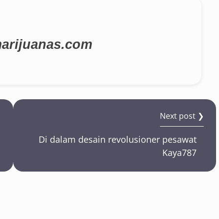
rijuanas.com
Next post ❯
Di dalam desain revolusioner pesawat
Kaya787