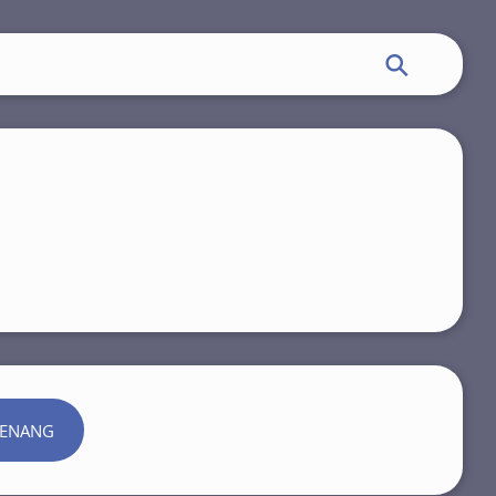
ragmatic Play,
esar dan fitur anti rungkat. Bermain lebih aman untuk
Besar
MENANG