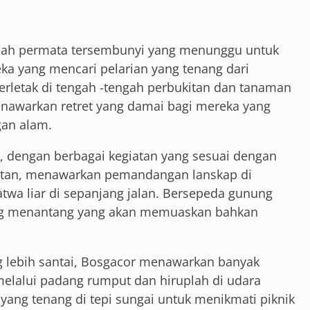
dalah permata tersembunyi yang menunggu untuk
ka yang mencari pelarian yang tenang dari
erletak di tengah -tengah perbukitan dan tanaman
menawarkan retret yang damai bagi mereka yang
gan alam.
, dengan berbagai kegiatan yang sesuai dengan
 hutan, menawarkan pemandangan lanskap di
twa liar di sepanjang jalan. Bersepeda gunung
yang menantang yang akan memuaskan bahkan
g lebih santai, Bosgacor menawarkan banyak
 melalui padang rumput dan hiruplah di udara
ang tenang di tepi sungai untuk menikmati piknik