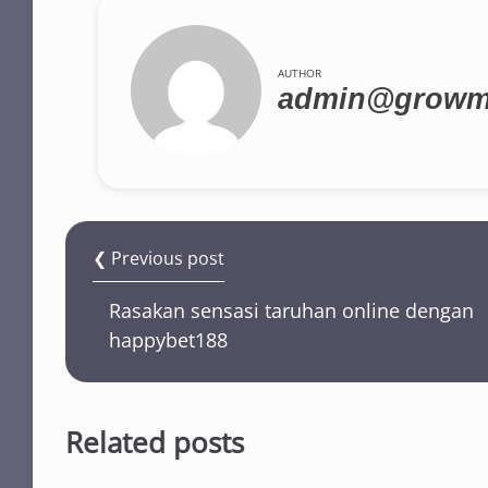
AUTHOR
admin@growma
❮ Previous post
Rasakan sensasi taruhan online dengan
happybet188
Related posts