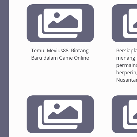
Temui Mevius88: Bintang
Bersiapl
Baru dalam Game Online
menang 
permaina
berperin
Nusanta