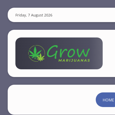
S
k
Friday, 7 August 2026
i
p
t
o
m
a
Slot 
i
Pragmatic Pl
n
hasil maksim
c
Keme
o
n
t
e
HOME
n
t