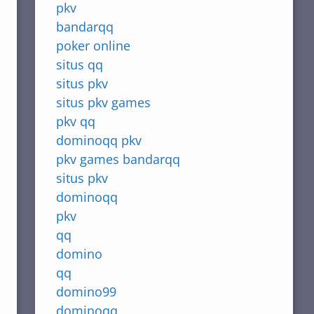
pkv
bandarqq
poker online
situs qq
situs pkv
situs pkv games
pkv qq
dominoqq pkv
pkv games bandarqq
situs pkv
dominoqq
pkv
qq
domino
qq
domino99
dominoqq