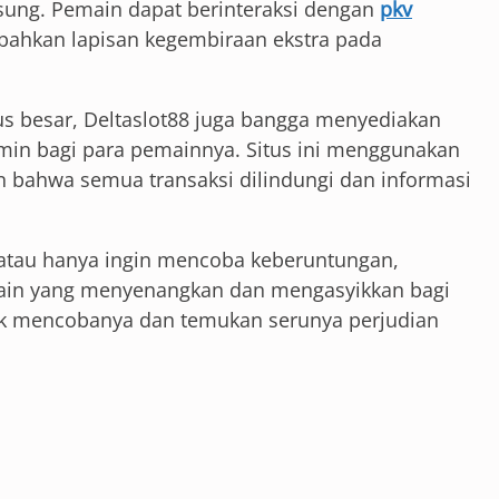
sung. Pemain dapat berinteraksi dengan
pkv
mbahkan lapisan kegembiraan ekstra pada
s besar, Deltaslot88 juga bangga menyediakan
min bagi para pemainnya. Situs ini menggunakan
n bahwa semua transaksi dilindungi dan informasi
atau hanya ingin mencoba keberuntungan,
ain yang menyenangkan dan mengasyikkan bagi
dak mencobanya dan temukan serunya perjudian