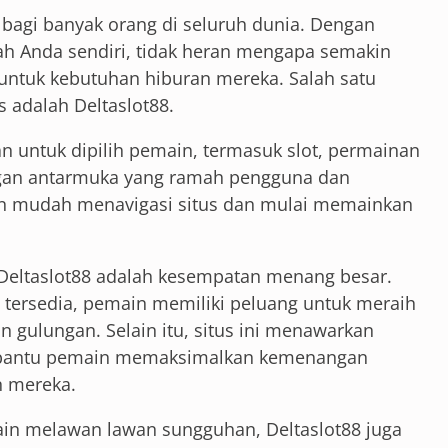
r bagi banyak orang di seluruh dunia. Dengan
 Anda sendiri, tidak heran mengapa semakin
 untuk kebutuhan hiburan mereka. Salah satu
 adalah Deltaslot88.
 untuk dipilih pemain, termasuk slot, permainan
ngan antarmuka yang ramah pengguna dan
n mudah menavigasi situs dan mulai memainkan
 Deltaslot88 adalah kesempatan menang besar.
 tersedia, pemain memiliki peluang untuk meraih
 gulungan. Selain itu, situs ini menawarkan
mbantu pemain memaksimalkan kemenangan
 mereka.
in melawan lawan sungguhan, Deltaslot88 juga