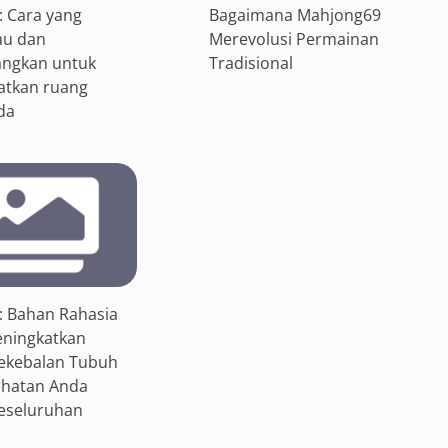
: Cara yang
Bagaimana Mahjong69
au dan
Merevolusi Permainan
ngkan untuk
Tradisional
atkan ruang
da
 Bahan Rahasia
eningkatkan
ekebalan Tubuh
ehatan Anda
eseluruhan