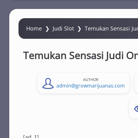
Home
❯
Judi Slot
❯
Temukan Sensasi Jud
Temukan Sensasi Judi On
AUTHOR
admin@growmarijuanas.com
[ad_1]