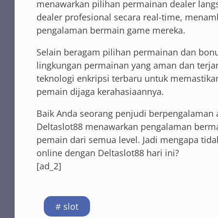
menawarkan pilihan permainan dealer lang
dealer profesional secara real-time, mena
pengalaman bermain game mereka.
Selain beragam pilihan permainan dan bonu
lingkungan permainan yang aman dan terja
teknologi enkripsi terbaru untuk memastika
pemain dijaga kerahasiaannya.
Baik Anda seorang penjudi berpengalaman 
Deltaslot88 menawarkan pengalaman berm
pemain dari semua level. Jadi mengapa ti
online dengan Deltaslot88 hari ini?
[ad_2]
slot