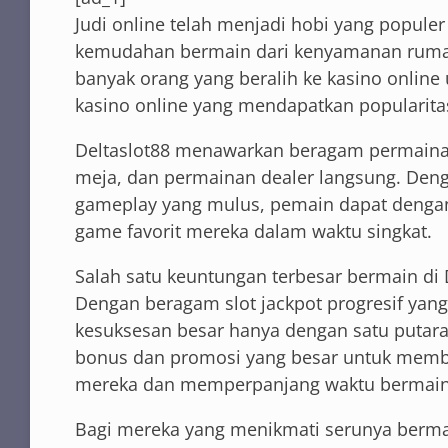
Judi online telah menjadi hobi yang popule
kemudahan bermain dari kenyamanan rumah
banyak orang yang beralih ke kasino online
kasino online yang mendapatkan popularitas
Deltaslot88 menawarkan beragam permainan
meja, dan permainan dealer langsung. De
gameplay yang mulus, pemain dapat denga
game favorit mereka dalam waktu singkat.
Salah satu keuntungan terbesar bermain di
Dengan beragam slot jackpot progresif yang
kesuksesan besar hanya dengan satu putaran
bonus dan promosi yang besar untuk me
mereka dan memperpanjang waktu bermain
Bagi mereka yang menikmati serunya berma