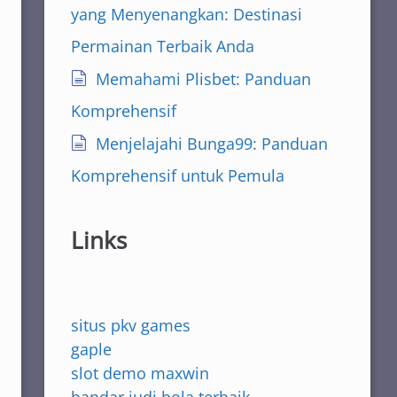
yang Menyenangkan: Destinasi
Permainan Terbaik Anda
Memahami Plisbet: Panduan
Komprehensif
Menjelajahi Bunga99: Panduan
Komprehensif untuk Pemula
Links
situs pkv games
gaple
slot demo maxwin
bandar judi bola terbaik