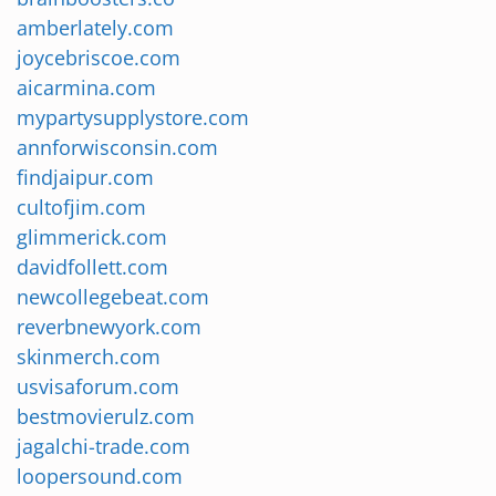
amberlately.com
joycebriscoe.com
aicarmina.com
mypartysupplystore.com
annforwisconsin.com
findjaipur.com
cultofjim.com
glimmerick.com
davidfollett.com
newcollegebeat.com
reverbnewyork.com
skinmerch.com
usvisaforum.com
bestmovierulz.com
jagalchi-trade.com
loopersound.com