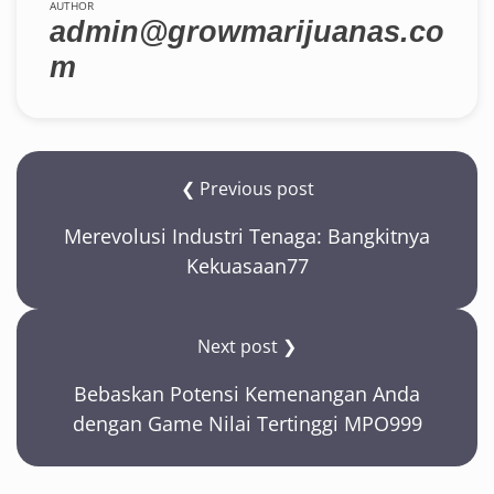
AUTHOR
admin@growmarijuanas.co
m
❮ Previous post
Merevolusi Industri Tenaga: Bangkitnya
Kekuasaan77
Next post ❯
Bebaskan Potensi Kemenangan Anda
dengan Game Nilai Tertinggi MPO999