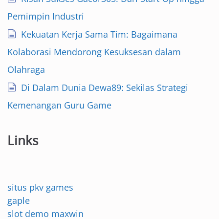
Pemimpin Industri
Kekuatan Kerja Sama Tim: Bagaimana
Kolaborasi Mendorong Kesuksesan dalam
Olahraga
Di Dalam Dunia Dewa89: Sekilas Strategi
Kemenangan Guru Game
Links
situs pkv games
gaple
slot demo maxwin