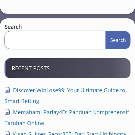
Search
Search
RECENT POSTS
Discover WinLose99: Your Ultimate Guide to
Smart Betting
Memahami Parlay4D: Panduan Komprehensif
Taruhan Online
Kisah Sukses Gacor305: Dari Start-Up hingga