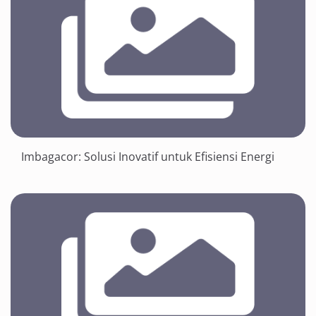
Imbagacor: Solusi Inovatif untuk Efisiensi Energi