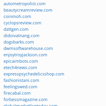
autometropolist.com
beautycreamreview.com
coinmoh.com
cyclopsreview.com
dattgen.com
didoivatnang.com
dogsbarks.com
dwmsoftwarehouse.com
enjoytroyjackson.com
epicaimbots.com
etech4news.com
expresspsychedelicsshop.com
fashionistani.com
feelingswed.com
firecabal.com
forbessmagazine.com
globalmarketlivetoday.com