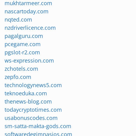
mukhtarmeer.com
nascartoday.com
nqted.com
nzdriverlicence.com
pagalguru.com
pcegame.com
pgslot-r2.com
ws-expression.com
zchotels.com
zepfo.com
technologynews5.com
teknoeduka.com
thenews-blog.com
todaycryptotimes.com
usabonuscodes.com
sm-satta-makta-gods.com
softwaredegimnasios.com