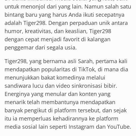
untuk menonjol dari yang lain. Namun salah satu
bintang baru yang harus Anda ikuti secepatnya
adalah Tiger298. Dengan perpaduan unik antara
humor, kreativitas, dan keaslian, Tiger298
dengan cepat menjadi favorit di kalangan
penggemar dari segala usia.
Tiger298, yang bernama asli Sarah, pertama kali
mendapatkan popularitas di TikTok, di mana dia
menunjukkan bakat komedinya melalui
sandiwara lucu dan video sinkronisasi bibir.
Energinya yang menular dan konten yang
menarik telah membantunya mendapatkan
banyak pengikut di platform tersebut, dan sejak
itu ia memperluas kehadirannya ke platform
media sosial lain seperti Instagram dan YouTube.