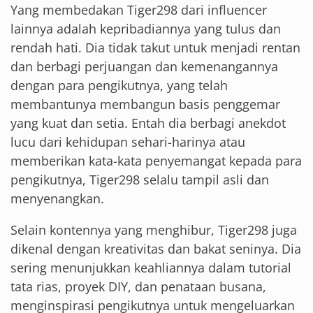
Yang membedakan Tiger298 dari influencer
lainnya adalah kepribadiannya yang tulus dan
rendah hati. Dia tidak takut untuk menjadi rentan
dan berbagi perjuangan dan kemenangannya
dengan para pengikutnya, yang telah
membantunya membangun basis penggemar
yang kuat dan setia. Entah dia berbagi anekdot
lucu dari kehidupan sehari-harinya atau
memberikan kata-kata penyemangat kepada para
pengikutnya, Tiger298 selalu tampil asli dan
menyenangkan.
Selain kontennya yang menghibur, Tiger298 juga
dikenal dengan kreativitas dan bakat seninya. Dia
sering menunjukkan keahliannya dalam tutorial
tata rias, proyek DIY, dan penataan busana,
menginspirasi pengikutnya untuk mengeluarkan