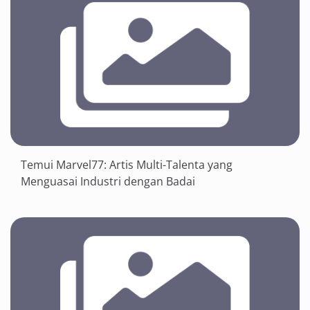
Temui Marvel77: Artis Multi-Talenta yang
Menguasai Industri dengan Badai