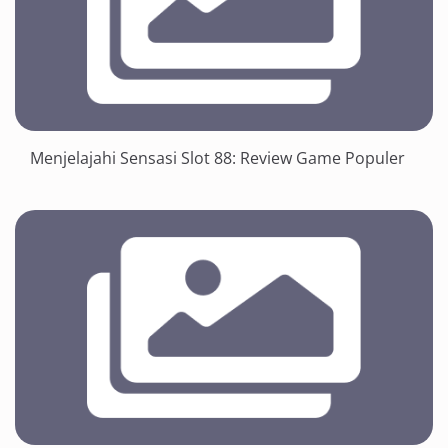
Menjelajahi Sensasi Slot 88: Review Game Populer