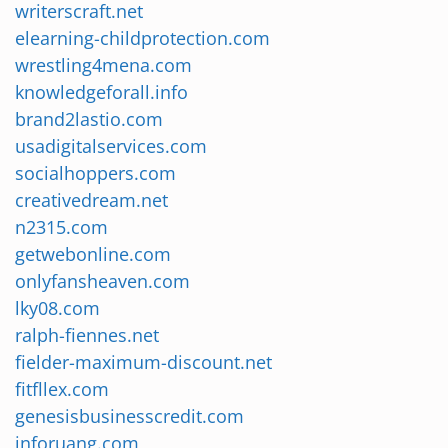
writerscraft.net
elearning-childprotection.com
wrestling4mena.com
knowledgeforall.info
brand2lastio.com
usadigitalservices.com
socialhoppers.com
creativedream.net
n2315.com
getwebonline.com
onlyfansheaven.com
lky08.com
ralph-fiennes.net
fielder-maximum-discount.net
fitfllex.com
genesisbusinesscredit.com
inforuang.com