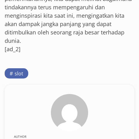
tindakannya terus mempengaruhi dan
menginspirasi kita saat ini, mengingatkan kita
akan dampak jangka panjang yang dapat
ditimbulkan oleh seorang raja besar terhadap
dunia.
[ad_2]
slot
AUTHOR