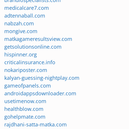
brandiospecialists.com
medicalcare7.com
adtennaball.com
nabzah.com
mongive.com
matkagameresultsview.com
getsolutionsonline.com
hispinner.org
criticalinsurance.info
nokariposter.com
kalyan-guessing-nightplay.com
gameofpanels.com
androidappsdownloader.com
usetimenow.com
healthblow.com
gohelpmate.com
rajdhani-satta-matka.com