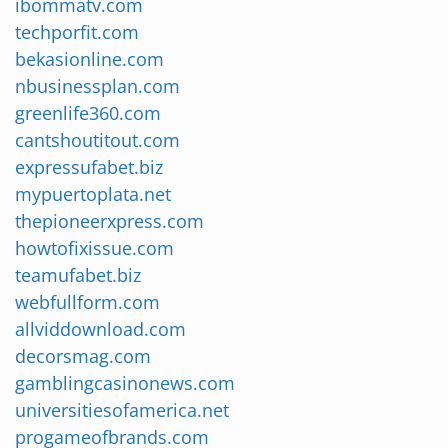
ibommatv.com
techporfit.com
bekasionline.com
nbusinessplan.com
greenlife360.com
cantshoutitout.com
expressufabet.biz
mypuertoplata.net
thepioneerxpress.com
howtofixissue.com
teamufabet.biz
webfullform.com
allviddownload.com
decorsmag.com
gamblingcasinonews.com
universitiesofamerica.net
progameofbrands.com