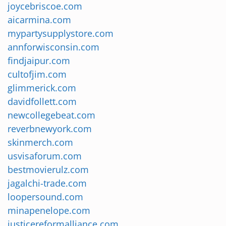
joycebriscoe.com
aicarmina.com
mypartysupplystore.com
annforwisconsin.com
findjaipur.com
cultofjim.com
glimmerick.com
davidfollett.com
newcollegebeat.com
reverbnewyork.com
skinmerch.com
usvisaforum.com
bestmovierulz.com
jagalchi-trade.com
loopersound.com
minapenelope.com
justicereformalliance.com