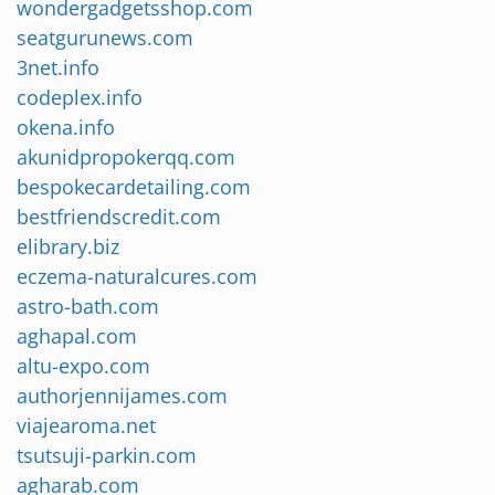
wondergadgetsshop.com
seatgurunews.com
3net.info
codeplex.info
okena.info
akunidpropokerqq.com
bespokecardetailing.com
bestfriendscredit.com
elibrary.biz
eczema-naturalcures.com
astro-bath.com
aghapal.com
altu-expo.com
authorjennijames.com
viajearoma.net
tsutsuji-parkin.com
agharab.com