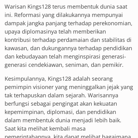
Warisan Kings128 terus membentuk dunia saat
ini. Reformasi yang dilakukannya mempunyai
dampak jangka panjang terhadap perekonomian,
upaya diplomasinya telah memberikan
kontribusi terhadap perdamaian dan stabilitas di
kawasan, dan dukungannya terhadap pendidikan
dan kebudayaan telah menginspirasi generasi-
generasi cendekiawan, seniman, dan pemikir.
Kesimpulannya, Kings128 adalah seorang
pemimpin visioner yang meninggalkan jejak yang
tak terhapuskan dalam sejarah. Warisannya
berfungsi sebagai pengingat akan kekuatan
kepemimpinan, diplomasi, dan pendidikan
dalam membentuk dunia menjadi lebih baik.
Saat kita melihat kembali masa
pemerintahannya, kita dapat melihat bagaimana