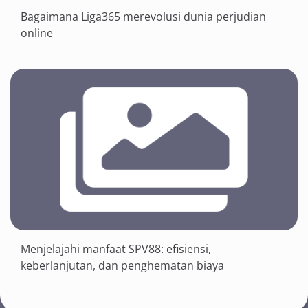
Bagaimana Liga365 merevolusi dunia perjudian
online
Menjelajahi manfaat SPV88: efisiensi,
keberlanjutan, dan penghematan biaya