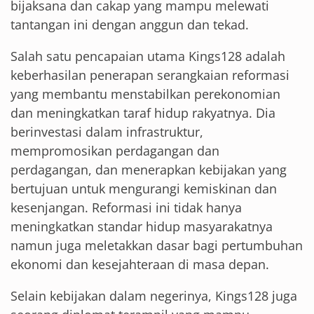
bijaksana dan cakap yang mampu melewati
tantangan ini dengan anggun dan tekad.
Salah satu pencapaian utama Kings128 adalah
keberhasilan penerapan serangkaian reformasi
yang membantu menstabilkan perekonomian
dan meningkatkan taraf hidup rakyatnya. Dia
berinvestasi dalam infrastruktur,
mempromosikan perdagangan dan
perdagangan, dan menerapkan kebijakan yang
bertujuan untuk mengurangi kemiskinan dan
kesenjangan. Reformasi ini tidak hanya
meningkatkan standar hidup masyarakatnya
namun juga meletakkan dasar bagi pertumbuhan
ekonomi dan kesejahteraan di masa depan.
Selain kebijakan dalam negerinya, Kings128 juga