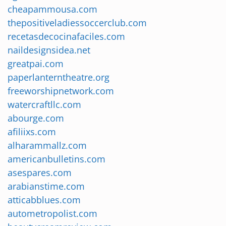
cheapammousa.com
thepositiveladiessoccerclub.com
recetasdecocinafaciles.com
naildesignsidea.net
greatpai.com
paperlanterntheatre.org
freeworshipnetwork.com
watercraftllc.com
abourge.com
afiliixs.com
alharammallz.com
americanbulletins.com
asespares.com
arabianstime.com
atticabblues.com
autometropolist.com