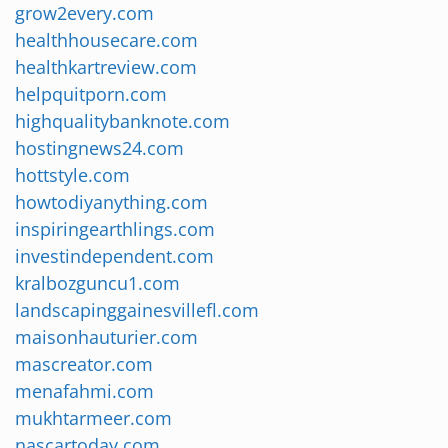
grow2every.com
healthhousecare.com
healthkartreview.com
helpquitporn.com
highqualitybanknote.com
hostingnews24.com
hottstyle.com
howtodiyanything.com
inspiringearthlings.com
investindependent.com
kralbozguncu1.com
landscapinggainesvillefl.com
maisonhauturier.com
mascreator.com
menafahmi.com
mukhtarmeer.com
nascartoday.com