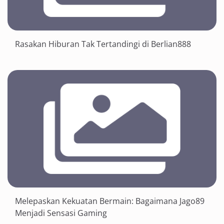
Rasakan Hiburan Tak Tertandingi di Berlian888
Melepaskan Kekuatan Bermain: Bagaimana Jago89
Menjadi Sensasi Gaming