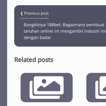
❮ Previous post
Bangkitnya 188bet: Bagaimana pembuat
taruhan online ini mengambil industri ini
dengan badai
Related posts