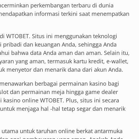
ncerminkan perkembangan terbaru di dunia
mendapatkan informasi terkini saat menempatkan
di WTOBET. Situs ini menggunakan teknologi
si pribadi dan keuangan Anda, sehingga Anda
ahui bahwa data Anda aman dan aman. Selain itu,
an yang aman, termasuk kartu kredit, e-wallet,
k menyetor dan menarik dana dari akun Anda.
a menawarkan berbagai permainan kasino bagi
i slot dan permainan meja hingga game dealer
 kasino online WTOBET. Plus, situs ini secara
untuk menjaga hal -hal tetap segar dan menarik
 utama untuk taruhan online berkat antarmuka