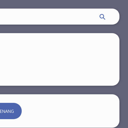
ragmatic Play,
esar dan fitur anti rungkat. Bermain lebih aman untuk
Besar
MENANG