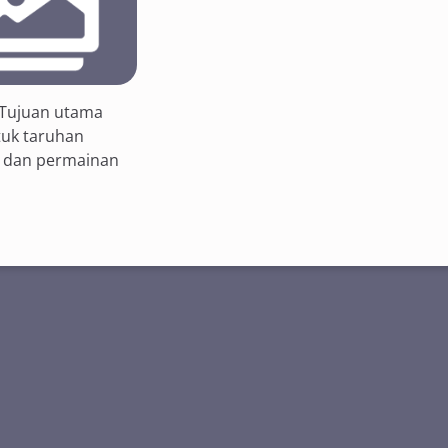
 Tujuan utama
uk taruhan
 dan permainan