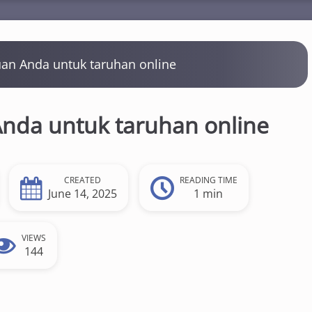
an Anda untuk taruhan online
nda untuk taruhan online
CREATED
READING TIME
June 14, 2025
1 min
VIEWS
144