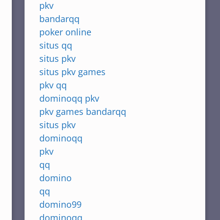
pkv
bandarqq
poker online
situs qq
situs pkv
situs pkv games
pkv qq
dominoqq pkv
pkv games bandarqq
situs pkv
dominoqq
pkv
qq
domino
qq
domino99
dominoqq