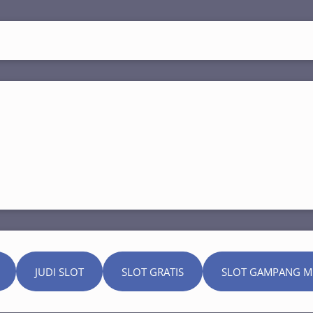
Gacor Malam Ini dari P
ay menghadirkan slot gacor malam ini dengan kemenangan b
al!
nangan Anti Rungkat 
JUDI SLOT
SLOT GRATIS
SLOT GAMPANG 