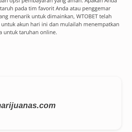
 dan opsi pembayaran yang aman. Apakah Anda
taruh pada tim favorit Anda atau penggemar
ang menarik untuk dimainkan, WTOBET telah
 untuk akun hari ini dan mulailah menempatkan
 untuk taruhan online.
rijuanas.com