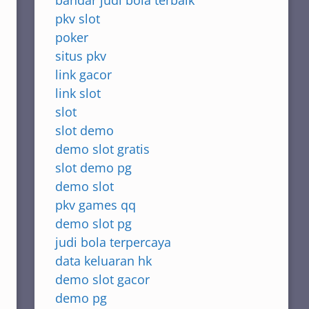
pkv slot
poker
situs pkv
link gacor
link slot
slot
slot demo
demo slot gratis
slot demo pg
demo slot
pkv games qq
demo slot pg
judi bola terpercaya
data keluaran hk
demo slot gacor
demo pg