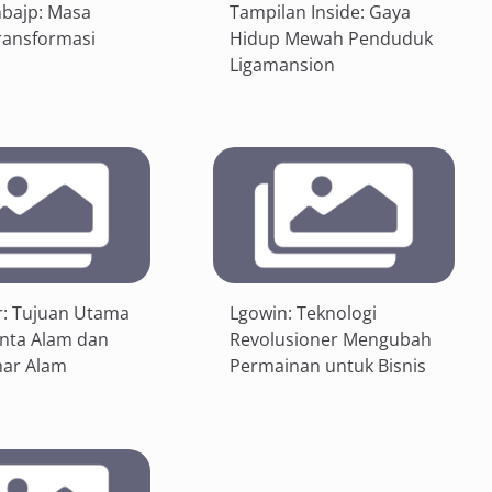
bajp: Masa
Tampilan Inside: Gaya
ransformasi
Hidup Mewah Penduduk
Ligamansion
: Tujuan Utama
Lgowin: Teknologi
inta Alam dan
Revolusioner Mengubah
ar Alam
Permainan untuk Bisnis