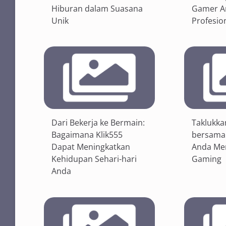
Hiburan dalam Suasana
Gamer A
Unik
Profesio
Dari Bekerja ke Bermain:
Taklukka
Bagaimana Klik555
bersama 
Dapat Meningkatkan
Anda Me
Kehidupan Sehari-hari
Gaming
Anda