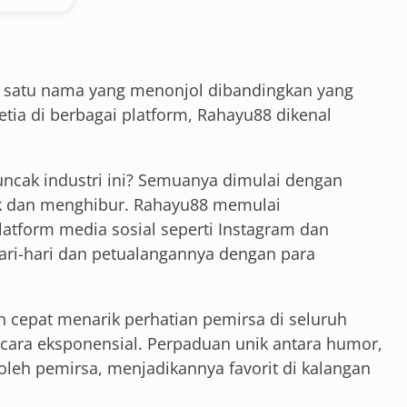
 satu nama yang menonjol dibandingkan yang
tia di berbagai platform, Rahayu88 dikenal
ncak industri ini? Semuanya dimulai dengan
k dan menghibur. Rahayu88 memulai
atform media sosial seperti Instagram dan
ari-hari dan petualangannya dengan para
n cepat menarik perhatian pemirsa di seluruh
cara eksponensial. Perpaduan unik antara humor,
 oleh pemirsa, menjadikannya favorit di kalangan