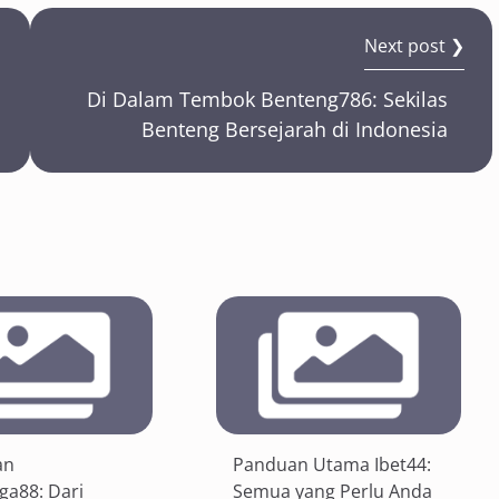
Next post ❯
Di Dalam Tembok Benteng786: Sekilas
Benteng Bersejarah di Indonesia
an
Panduan Utama Ibet44:
a88: Dari
Semua yang Perlu Anda