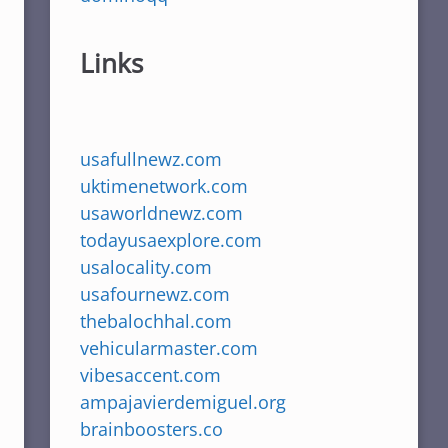
Links
usafullnewz.com
uktimenetwork.com
usaworldnewz.com
todayusaexplore.com
usalocality.com
usafournewz.com
thebalochhal.com
vehicularmaster.com
vibesaccent.com
ampajavierdemiguel.org
brainboosters.co