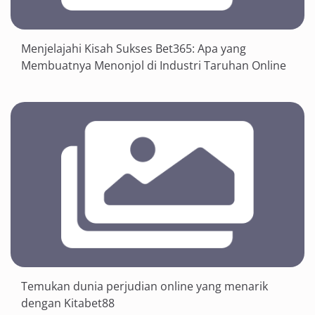
Menjelajahi Kisah Sukses Bet365: Apa yang
Membuatnya Menonjol di Industri Taruhan Online
Temukan dunia perjudian online yang menarik
dengan Kitabet88