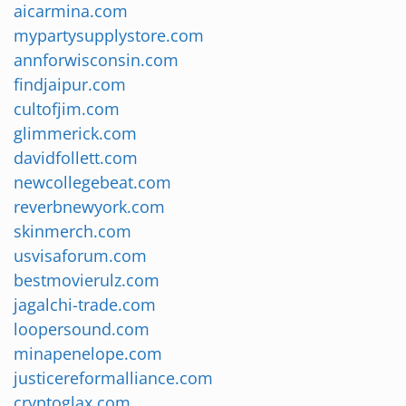
aicarmina.com
mypartysupplystore.com
annforwisconsin.com
findjaipur.com
cultofjim.com
glimmerick.com
davidfollett.com
newcollegebeat.com
reverbnewyork.com
skinmerch.com
usvisaforum.com
bestmovierulz.com
jagalchi-trade.com
loopersound.com
minapenelope.com
justicereformalliance.com
cryptoglax.com