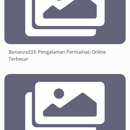
Bonanza333: Pengalaman Permainan Online
Terbesar