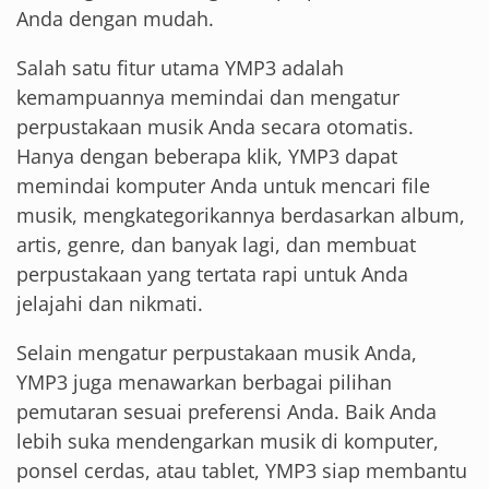
Anda dengan mudah.
Salah satu fitur utama YMP3 adalah
kemampuannya memindai dan mengatur
perpustakaan musik Anda secara otomatis.
Hanya dengan beberapa klik, YMP3 dapat
memindai komputer Anda untuk mencari file
musik, mengkategorikannya berdasarkan album,
artis, genre, dan banyak lagi, dan membuat
perpustakaan yang tertata rapi untuk Anda
jelajahi dan nikmati.
Selain mengatur perpustakaan musik Anda,
YMP3 juga menawarkan berbagai pilihan
pemutaran sesuai preferensi Anda. Baik Anda
lebih suka mendengarkan musik di komputer,
ponsel cerdas, atau tablet, YMP3 siap membantu