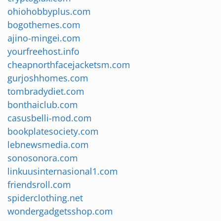
ohiohobbyplus.com
bogothemes.com
ajino-mingei.com
yourfreehost.info
cheapnorthfacejacketsm.com
gurjoshhomes.com
tombradydiet.com
bonthaiclub.com
casusbelli-mod.com
bookplatesociety.com
lebnewsmedia.com
sonosonora.com
linkuusinternasional1.com
friendsroll.com
spiderclothing.net
wondergadgetsshop.com