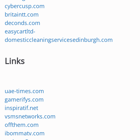
cybercusp.com
britaintt.com
deconds.com
easycartltd-
domesticcleaningservicesedinburgh.com
Links
uae-times.com
gamerifys.com
inspiratif.net
vsmsnetworks.com
offthem.com
ibommatv.com