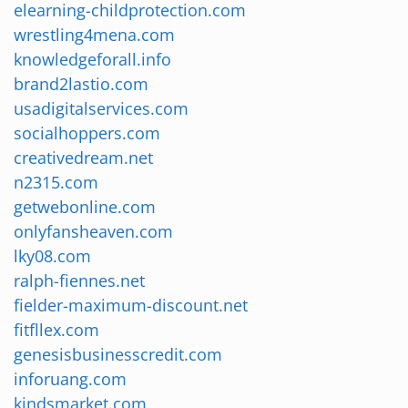
elearning-childprotection.com
wrestling4mena.com
knowledgeforall.info
brand2lastio.com
usadigitalservices.com
socialhoppers.com
creativedream.net
n2315.com
getwebonline.com
onlyfansheaven.com
lky08.com
ralph-fiennes.net
fielder-maximum-discount.net
fitfllex.com
genesisbusinesscredit.com
inforuang.com
kindsmarket.com