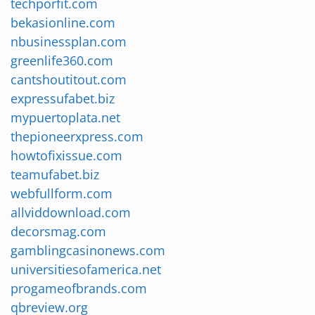
techporfit.com
bekasionline.com
nbusinessplan.com
greenlife360.com
cantshoutitout.com
expressufabet.biz
mypuertoplata.net
thepioneerxpress.com
howtofixissue.com
teamufabet.biz
webfullform.com
allviddownload.com
decorsmag.com
gamblingcasinonews.com
universitiesofamerica.net
progameofbrands.com
qbreview.org