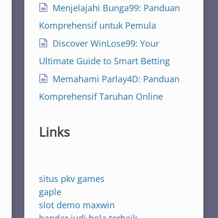
Menjelajahi Bunga99: Panduan
Komprehensif untuk Pemula
Discover WinLose99: Your
Ultimate Guide to Smart Betting
Memahami Parlay4D: Panduan
Komprehensif Taruhan Online
Links
situs pkv games
gaple
slot demo maxwin
bandar judi bola terbaik