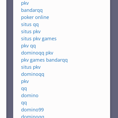
pkv
bandarqq
poker online
situs qq
situs pkv
situs pkv games
pkv qq
dominoqq pkv
pkv games bandarqq
situs pkv
dominoqq
pkv
qq
domino
qq
domino99
dominoqq