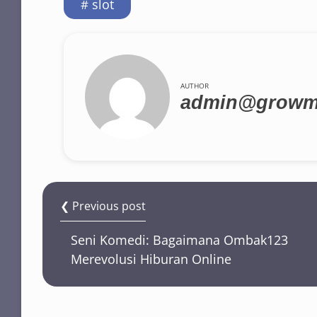
slot
AUTHOR
admin@growma
❮ Previous post
Seni Komedi: Bagaimana Ombak123
Merevolusi Hiburan Online