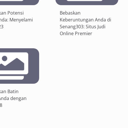
an Potensi
Bebaskan
Anda: Menyelami
Keberuntungan Anda di
23
Senang303: Situs Judi
Online Premier
an Batin
Anda dengan
8