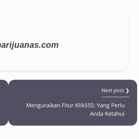
rijuanas.com
Next post ❯
Menguraikan Fitur Klik555: Yang Perlu
Anda Ketahui