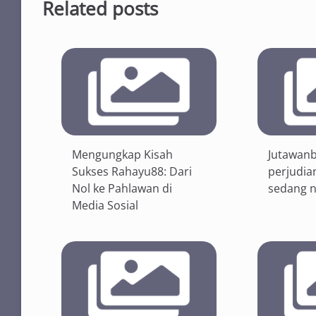
Related posts
Mengungkap Kisah
Jutawanb
Sukses Rahayu88: Dari
perjudia
Nol ke Pahlawan di
sedang n
Media Sosial