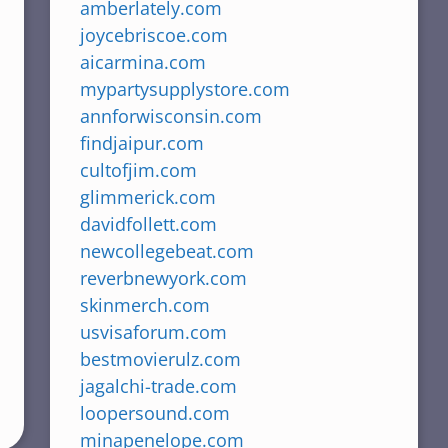
amberlately.com
joycebriscoe.com
aicarmina.com
mypartysupplystore.com
annforwisconsin.com
findjaipur.com
cultofjim.com
glimmerick.com
davidfollett.com
newcollegebeat.com
reverbnewyork.com
skinmerch.com
usvisaforum.com
bestmovierulz.com
jagalchi-trade.com
loopersound.com
minapenelope.com