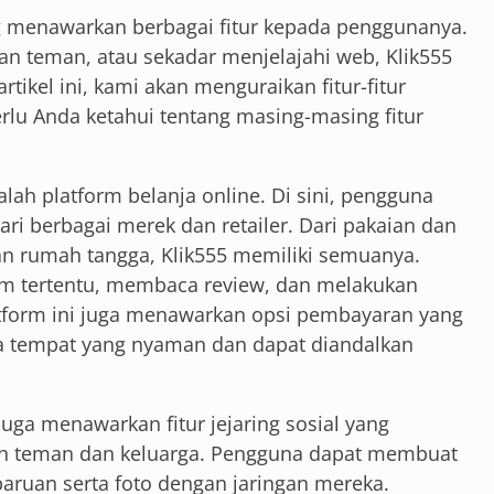
ng menawarkan berbagai fitur kepada penggunanya.
an teman, atau sekadar menjelajahi web, Klik555
tikel ini, kami akan menguraikan fitur-fitur
rlu Anda ketahui tentang masing-masing fitur
dalah platform belanja online. Di sini, pengguna
ri berbagai merek dan retailer. Dari pakaian dan
an rumah tangga, Klik555 memiliki semuanya.
m tertentu, membaca review, dan melakukan
atform ini juga menawarkan opsi pembayaran yang
a tempat yang nyaman dan dapat diandalkan
5 juga menawarkan fitur jejaring sosial yang
 teman dan keluarga. Pengguna dapat membuat
ruan serta foto dengan jaringan mereka.