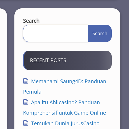
Search
Search
RECENT POSTS
Memahami Saung4D: Panduan
Pemula
Apa itu Ahlicasino? Panduan
Komprehensif untuk Game Online
Temukan Dunia JurusCasino