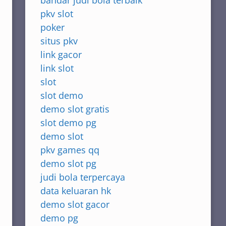
pkv slot
poker
situs pkv
link gacor
link slot
slot
slot demo
demo slot gratis
slot demo pg
demo slot
pkv games qq
demo slot pg
judi bola terpercaya
data keluaran hk
demo slot gacor
demo pg