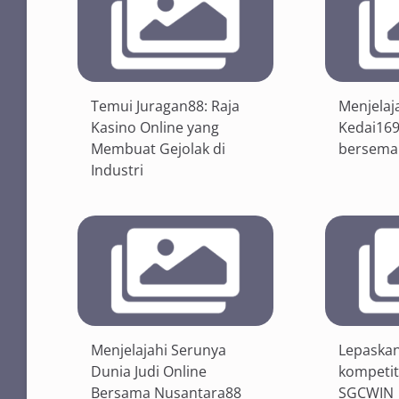
Temui Juragan88: Raja
Menjelaj
Kasino Online yang
Kedai169
Membuat Gejolak di
bersema
Industri
Menjelajahi Serunya
Lepaska
Dunia Judi Online
kompetit
Bersama Nusantara88
SGCWIN