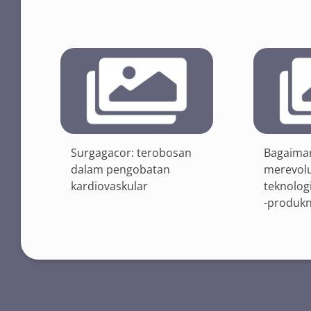
Surgagacor: terobosan
Bagaima
dalam pengobatan
merevolu
kardiovaskular
teknolog
-produkn