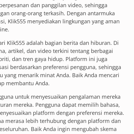
erpesanan dan panggilan video, sehingga
an orang-orang terkasih. Dengan antarmuka
si, Klik555 menyediakan lingkungan yang aman
ine.
ari Klik555 adalah bagian berita dan hiburan. Di
, artikel, dan video terkini tentang berbagai
briti, dan tren gaya hidup. Platform ini juga
asi berdasarkan preferensi pengguna, sehingga
yang menarik minat Anda. Baik Anda mencari
 siap membantu Anda.
ngguna untuk menyesuaikan pengalaman mereka
turan mereka. Pengguna dapat memilih bahasa,
menyesuaikan platform dengan preferensi mereka.
a merasa lebih terhubung dengan platform dan
eseluruhan. Baik Anda ingin mengubah skema