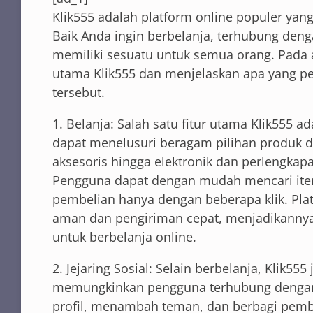
Klik555 adalah platform online populer ya
Baik Anda ingin berbelanja, terhubung deng
memiliki sesuatu untuk semua orang. Pada ar
utama Klik555 dan menjelaskan apa yang pe
tersebut.
1. Belanja: Salah satu fitur utama Klik555 a
dapat menelusuri beragam pilihan produk da
aksesoris hingga elektronik dan perlengkap
Pengguna dapat dengan mudah mencari ite
pembelian hanya dengan beberapa klik. Pl
aman dan pengiriman cepat, menjadikanny
untuk berbelanja online.
2. Jejaring Sosial: Selain berbelanja, Klik55
memungkinkan pengguna terhubung dengan
profil, menambah teman, dan berbagi pemba