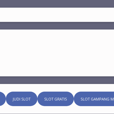
Gacor Malam Ini dari P
ay menghadirkan slot gacor malam ini dengan kemenangan b
al!
nangan Anti Rungkat 
JUDI SLOT
SLOT GRATIS
SLOT GAMPANG 