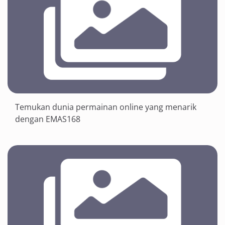
Temukan dunia permainan online yang menarik
dengan EMAS168