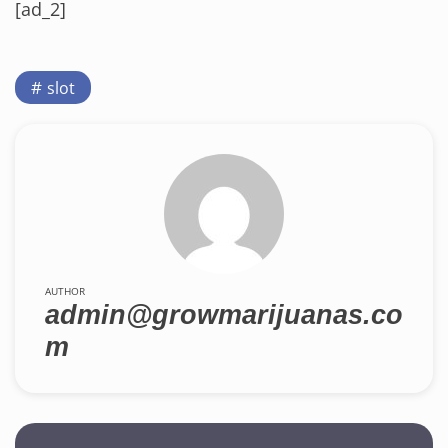
[ad_2]
slot
AUTHOR
admin@growmarijuanas.co
m