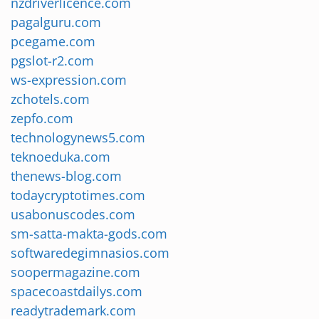
nzdriverlicence.com
pagalguru.com
pcegame.com
pgslot-r2.com
ws-expression.com
zchotels.com
zepfo.com
technologynews5.com
teknoeduka.com
thenews-blog.com
todaycryptotimes.com
usabonuscodes.com
sm-satta-makta-gods.com
softwaredegimnasios.com
soopermagazine.com
spacecoastdailys.com
readytrademark.com