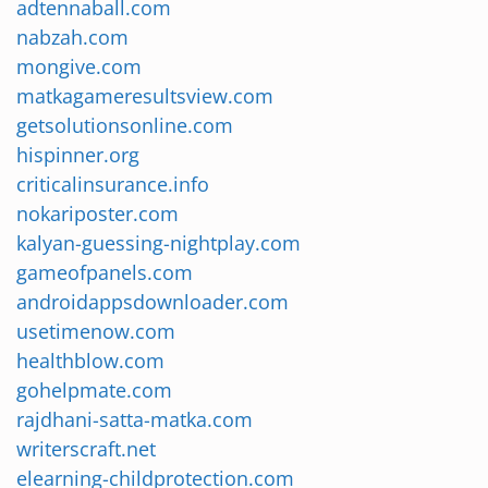
adtennaball.com
nabzah.com
mongive.com
matkagameresultsview.com
getsolutionsonline.com
hispinner.org
criticalinsurance.info
nokariposter.com
kalyan-guessing-nightplay.com
gameofpanels.com
androidappsdownloader.com
usetimenow.com
healthblow.com
gohelpmate.com
rajdhani-satta-matka.com
writerscraft.net
elearning-childprotection.com