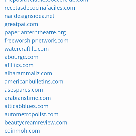
recetasdecocinafaciles.com
naildesignsidea.net
greatpai.com
paperlanterntheatre.org
freeworshipnetwork.com
watercraftllc.com
abourge.com
afiliixs.com
alharammallz.com
americanbulletins.com
asespares.com
arabianstime.com
atticabblues.com
autometropolist.com
beautycreamreview.com
coinmoh.com