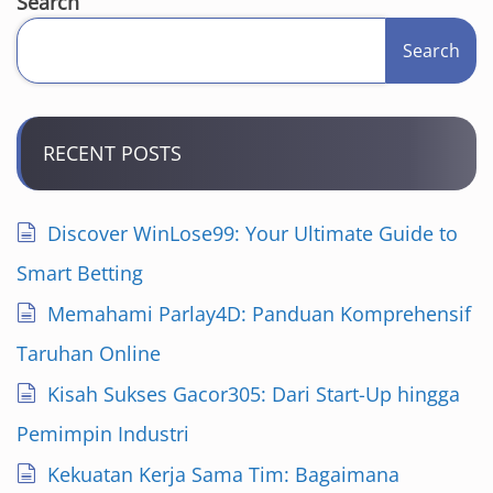
Search
Search
RECENT POSTS
Discover WinLose99: Your Ultimate Guide to
Smart Betting
Memahami Parlay4D: Panduan Komprehensif
Taruhan Online
Kisah Sukses Gacor305: Dari Start-Up hingga
Pemimpin Industri
Kekuatan Kerja Sama Tim: Bagaimana