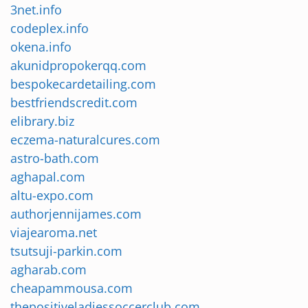
3net.info
codeplex.info
okena.info
akunidpropokerqq.com
bespokecardetailing.com
bestfriendscredit.com
elibrary.biz
eczema-naturalcures.com
astro-bath.com
aghapal.com
altu-expo.com
authorjennijames.com
viajearoma.net
tsutsuji-parkin.com
agharab.com
cheapammousa.com
thepositiveladiessoccerclub.com