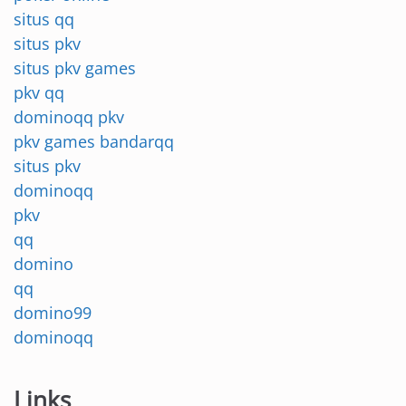
situs qq
situs pkv
situs pkv games
pkv qq
dominoqq pkv
pkv games bandarqq
situs pkv
dominoqq
pkv
qq
domino
qq
domino99
dominoqq
Links