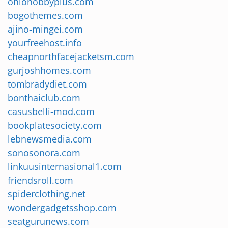
ohiohobbyplus.com
bogothemes.com
ajino-mingei.com
yourfreehost.info
cheapnorthfacejacketsm.com
gurjoshhomes.com
tombradydiet.com
bonthaiclub.com
casusbelli-mod.com
bookplatesociety.com
lebnewsmedia.com
sonosonora.com
linkuusinternasional1.com
friendsroll.com
spiderclothing.net
wondergadgetsshop.com
seatgurunews.com