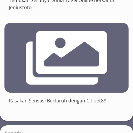
Temukan Serunya Dunia Togel Online bersama
Jeniustoto
Rasakan Sensasi Bertaruh dengan Citibet88