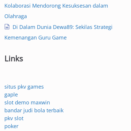
Kolaborasi Mendorong Kesuksesan dalam
Olahraga
Di Dalam Dunia Dewa89: Sekilas Strategi
Kemenangan Guru Game
Links
situs pkv games
gaple
slot demo maxwin
bandar judi bola terbaik
pkv slot
poker