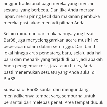
anggur tradisional bagi mereka yang mencari
sesuatu yang berbeda. Dan jika Anda merasa
lapar, menu piring kecil dan makanan pembuka
mereka pasti akan menjadi pilihan Anda.
Selain minuman dan makanannya yang lezat,
Bar88 juga menyelenggarakan acara musik live
beberapa malam dalam seminggu. Dari band
lokal hingga artis pendatang baru, selalu ada hal
baru dan menarik yang terjadi di bar. Jadi apakah
Anda penggemar rock, jazz, atau blues, Anda
pasti menemukan sesuatu yang Anda sukai di
Bar88.
Suasana di Bar88 santai dan mengundang,
menjadikannya tempat yang sempurna untuk
bersantai dan melepas penat. Area tempat duduk