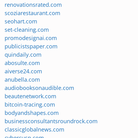
renovationsrated.com
scoziarestaurant.com
seohart.com
set-cleaning.com
promodesignai.com
publicistspaper.com
quindaily.com
abosulte.com
aiverse24.com
anubella.com
audiobooksonaudible.com
beautenetwork.com
bitcoin-tracing.com
bodyandshapes.com
businessconsultantsroundrock.com
classicglobalnews.com
cybercusp.com