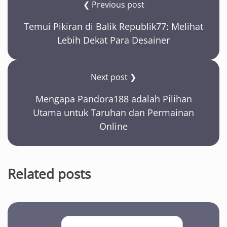
❮ Previous post
Temui Pikiran di Balik Republik77: Melihat
Lebih Dekat Para Desainer
Next post ❯
Mengapa Pandora188 adalah Pilihan
Utama untuk Taruhan dan Permainan
Online
Related posts