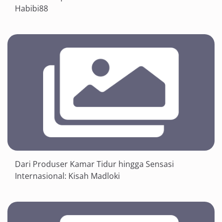
Habibi88
Dari Produser Kamar Tidur hingga Sensasi
Internasional: Kisah Madloki