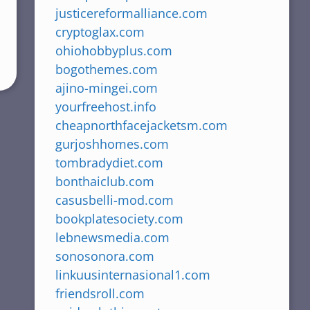
justicereformalliance.com
cryptoglax.com
ohiohobbyplus.com
bogothemes.com
ajino-mingei.com
yourfreehost.info
cheapnorthfacejacketsm.com
gurjoshhomes.com
tombradydiet.com
bonthaiclub.com
casusbelli-mod.com
bookplatesociety.com
lebnewsmedia.com
sonosonora.com
linkuusinternasional1.com
friendsroll.com