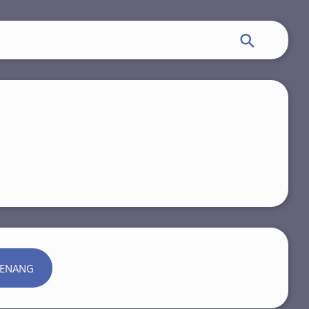
ragmatic Play,
esar dan fitur anti rungkat. Bermain lebih aman untuk
Besar
MENANG