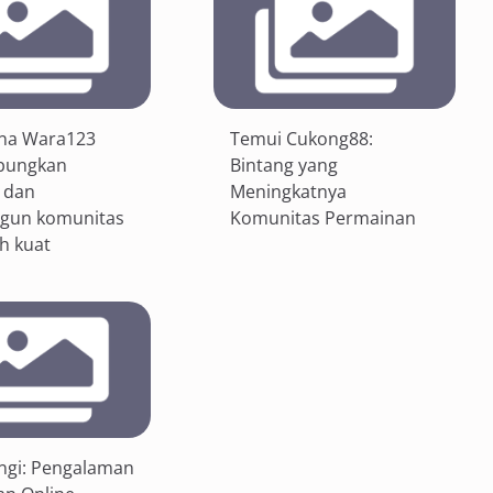
na Wara123
Temui Cukong88:
bungkan
Bintang yang
 dan
Meningkatnya
un komunitas
Komunitas Permainan
ih kuat
ngi: Pengalaman