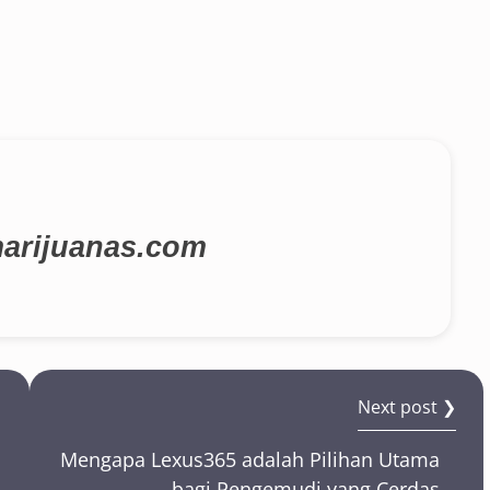
rijuanas.com
Next post ❯
Mengapa Lexus365 adalah Pilihan Utama
bagi Pengemudi yang Cerdas