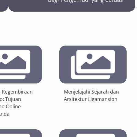
 Kegembiraan
Menjelajahi Sejarah dan
no: Tujuan
Arsitektur Ligamansion
n Online
Anda