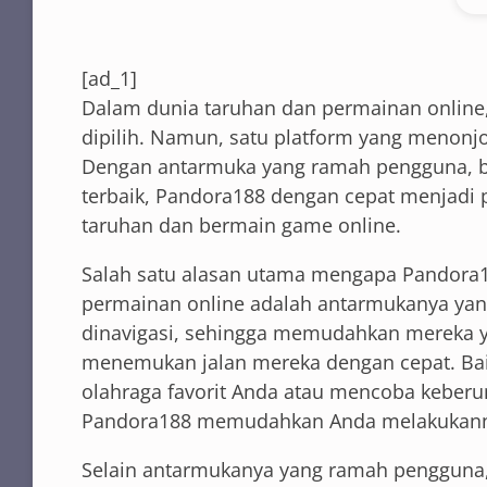
[ad_1]
Dalam dunia taruhan dan permainan online, 
dipilih. Namun, satu platform yang menonjo
Dengan antarmuka yang ramah pengguna, b
terbaik, Pandora188 dengan cepat menjadi
taruhan dan bermain game online.
Salah satu alasan utama mengapa Pandora1
permainan online adalah antarmukanya yan
dinavigasi, sehingga memudahkan mereka y
menemukan jalan mereka dengan cepat. Ba
olahraga favorit Anda atau mencoba keberu
Pandora188 memudahkan Anda melakukanny
Selain antarmukanya yang ramah pengguna,