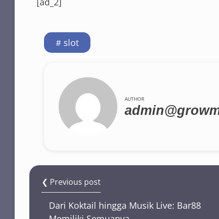
[ad_2]
slot
AUTHOR
admin@growma
❮ Previous post
Dari Koktail hingga Musik Live: Bar88
Memiliki Semuanya