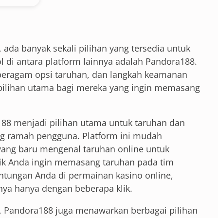
ada banyak sekali pilihan yang tersedia untuk
l di antara platform lainnya adalah Pandora188.
eragam opsi taruhan, dan langkah keamanan
 pilihan utama bagi mereka yang ingin memasang
88 menjadi pilihan utama untuk taruhan dan
g ramah pengguna. Platform ini mudah
ang baru mengenal taruhan online untuk
ik Anda ingin memasang taruhan pada tim
ntungan Anda di permainan kasino online,
a hanya dengan beberapa klik.
 Pandora188 juga menawarkan berbagai pilihan