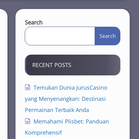
Search
Search
RECENT POSTS
Temukan Dunia JurusCasino
yang Menyenangkan: Destinasi
Permainan Terbaik Anda
Memahami Plisbet: Panduan
Komprehensif