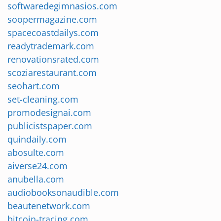
softwaredegimnasios.com
soopermagazine.com
spacecoastdailys.com
readytrademark.com
renovationsrated.com
scoziarestaurant.com
seohart.com
set-cleaning.com
promodesignai.com
publicistspaper.com
quindaily.com
abosulte.com
aiverse24.com
anubella.com
audiobooksonaudible.com
beautenetwork.com
bitcoin-tracing.com