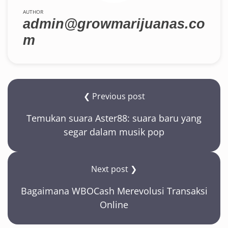
AUTHOR
admin@growmarijuanas.co
m
❮ Previous post
Temukan suara Aster88: suara baru yang
segar dalam musik pop
Next post ❯
Bagaimana WBOCash Merevolusi Transaksi
Online