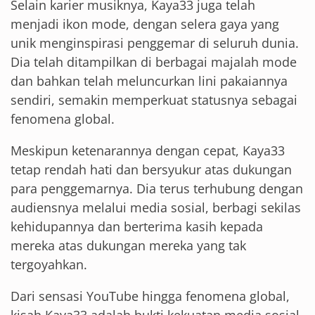
Selain karier musiknya, Kaya33 juga telah
menjadi ikon mode, dengan selera gaya yang
unik menginspirasi penggemar di seluruh dunia.
Dia telah ditampilkan di berbagai majalah mode
dan bahkan telah meluncurkan lini pakaiannya
sendiri, semakin memperkuat statusnya sebagai
fenomena global.
Meskipun ketenarannya dengan cepat, Kaya33
tetap rendah hati dan bersyukur atas dukungan
para penggemarnya. Dia terus terhubung dengan
audiensnya melalui media sosial, berbagi sekilas
kehidupannya dan berterima kasih kepada
mereka atas dukungan mereka yang tak
tergoyahkan.
Dari sensasi YouTube hingga fenomena global,