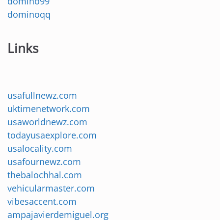
domino99
dominoqq
Links
usafullnewz.com
uktimenetwork.com
usaworldnewz.com
todayusaexplore.com
usalocality.com
usafournewz.com
thebalochhal.com
vehicularmaster.com
vibesaccent.com
ampajavierdemiguel.org