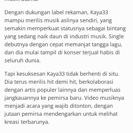
Dengan dukungan label rekaman, Kaya33
mampu merilis musik aslinya sendiri, yang
semakin memperkuat statusnya sebagai bintang
yang sedang naik daun di industri musik. Single
debutnya dengan cepat memanjat tangga lagu,
dan dia mulai tampil di konser terjual habis di
seluruh dunia.
Tapi kesuksesan Kaya33 tidak berhenti di situ.
Dia terus merilis hit demi hit, berkolaborasi
dengan artis populer lainnya dan memperluas
jangkauannya ke pemirsa baru. Video musiknya
menjadi acara yang wajib ditonton, dengan
jutaan pemirsa mendengarkan untuk melihat
kreasi terbarunya.