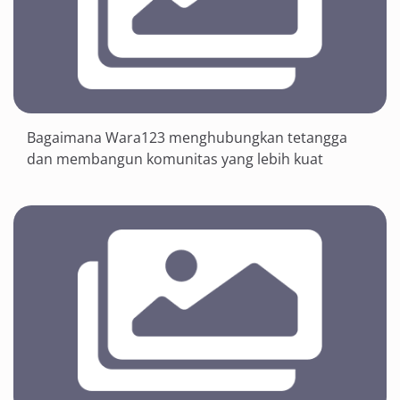
Bagaimana Wara123 menghubungkan tetangga
dan membangun komunitas yang lebih kuat