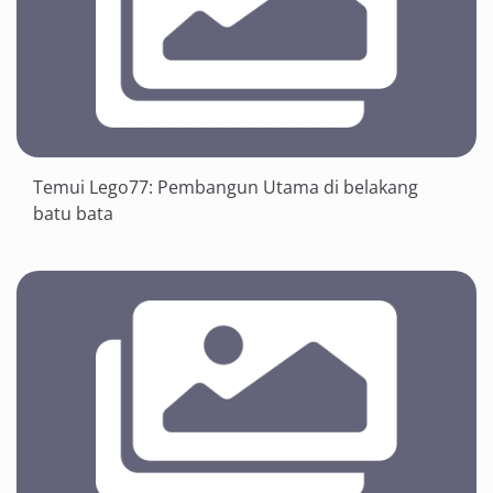
Temui Lego77: Pembangun Utama di belakang
batu bata