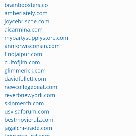
brainboosters.co
amberlately.com
joycebriscoe.com
aicarmina.com
mypartysupplystore.com
annforwisconsin.com
findjaipur.com
cultofjim.com
glimmerick.com
davidfollett.com
newcollegebeat.com
reverbnewyork.com
skinmerch.com
usvisaforum.com
bestmovierulz.com
jagalchi-trade.com
loopersound.com