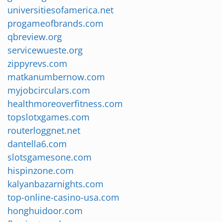
universitiesofamerica.net
progameofbrands.com
qbreview.org
servicewueste.org
zippyrevs.com
matkanumbernow.com
myjobcirculars.com
healthmoreoverfitness.com
topslotxgames.com
routerloggnet.net
dantella6.com
slotsgamesone.com
hispinzone.com
kalyanbazarnights.com
top-online-casino-usa.com
honghuidoor.com