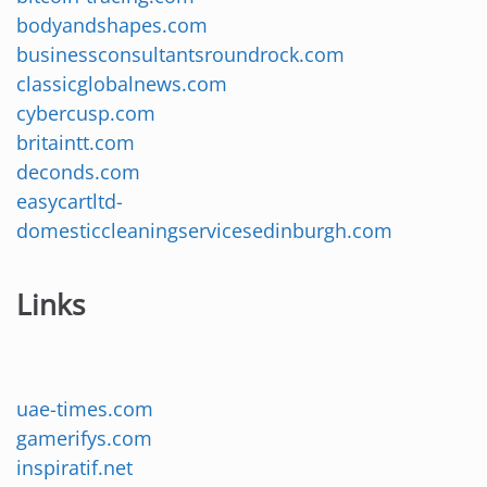
bodyandshapes.com
businessconsultantsroundrock.com
classicglobalnews.com
cybercusp.com
britaintt.com
deconds.com
easycartltd-
domesticcleaningservicesedinburgh.com
Links
uae-times.com
gamerifys.com
inspiratif.net