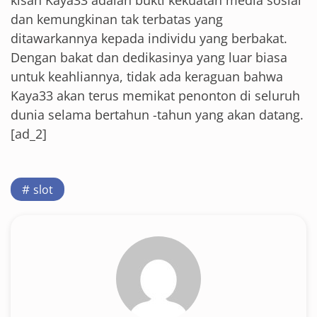
kisah Kaya33 adalah bukti kekuatan media sosial
dan kemungkinan tak terbatas yang
ditawarkannya kepada individu yang berbakat.
Dengan bakat dan dedikasinya yang luar biasa
untuk keahliannya, tidak ada keraguan bahwa
Kaya33 akan terus memikat penonton di seluruh
dunia selama bertahun -tahun yang akan datang.
[ad_2]
slot