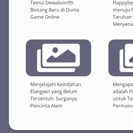
Temui Dewakoin99:
Happybet
Bintang Baru di Dunia
menuju 
Game Online
Taruhan 
Menyena
Menjelajahi Keindahan
Mengapa
Elangwin yang Belum
adalah P
Tersentuh: Surganya
untuk T
Pencinta Alam
Permain