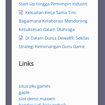
Start-Up hingga Pemimpin Industri
Kekuatan Kerja Sama Tim:
Bagaimana Kolaborasi Mendorong
Kesuksesan dalam Olahraga
Di Dalam Dunia Dewa89: Sekilas
Strategi Kemenangan Guru Game
Links
situs pkv games
gaple
slot demo maxwin
bandar judi bola terbaik