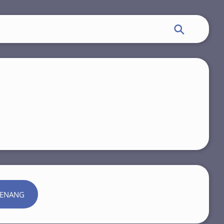
ragmatic Play,
esar dan fitur anti rungkat. Bermain lebih aman untuk
Besar
MENANG