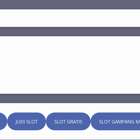
Gacor Malam Ini dari P
ay menghadirkan slot gacor malam ini dengan kemenangan b
al!
nangan Anti Rungkat 
JUDI SLOT
SLOT GRATIS
SLOT GAMPANG 