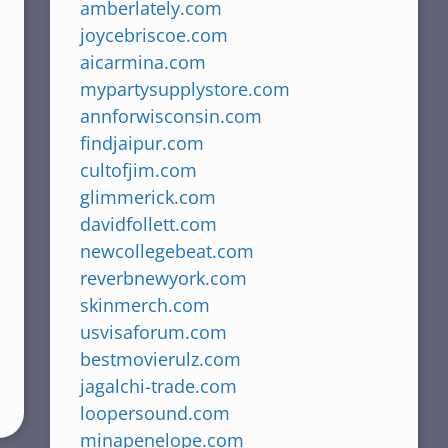
amberlately.com
joycebriscoe.com
aicarmina.com
mypartysupplystore.com
annforwisconsin.com
findjaipur.com
cultofjim.com
glimmerick.com
davidfollett.com
newcollegebeat.com
reverbnewyork.com
skinmerch.com
usvisaforum.com
bestmovierulz.com
jagalchi-trade.com
loopersound.com
minapenelope.com