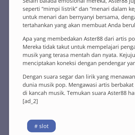
Selain balada emosional mereka, Aster88 j
seperti “mimpi listrik” dan “menari dalam ke
untuk menari dan bernyanyi bersama, denga
tertahankan yang akan membuat Anda beru
Apa yang membedakan Aster88 dari artis po
Mereka tidak takut untuk mempelajari pen
musik yang terasa mentah dan nyata. Kejuju
menciptakan koneksi dengan pendengar yang s
Dengan suara segar dan lirik yang menawan,
dunia musik pop. Mengawasi artis berbakat
di kancah musik. Temukan suara Aster88 har
[ad_2]
slot