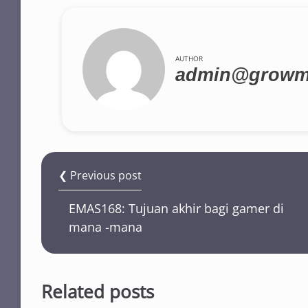
AUTHOR
admin@growma
❮ Previous post
EMAS168: Tujuan akhir bagi gamer di
mana -mana
Related posts