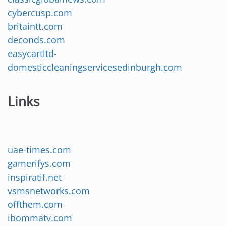
cybercusp.com
britaintt.com
deconds.com
easycartltd-
domesticcleaningservicesedinburgh.com
Links
uae-times.com
gamerifys.com
inspiratif.net
vsmsnetworks.com
offthem.com
ibommatv.com