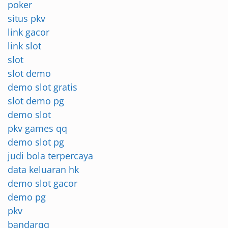
poker
situs pkv
link gacor
link slot
slot
slot demo
demo slot gratis
slot demo pg
demo slot
pkv games qq
demo slot pg
judi bola terpercaya
data keluaran hk
demo slot gacor
demo pg
pkv
bandarqq