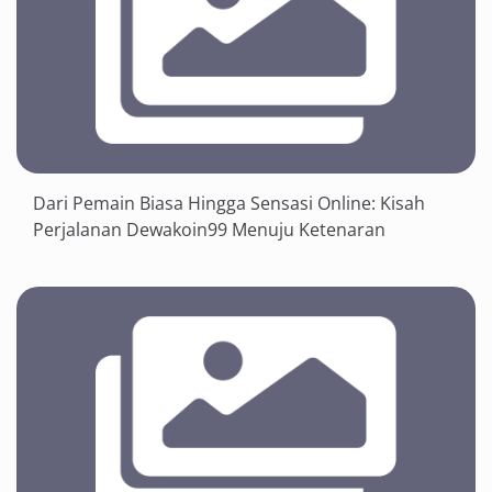
Dari Pemain Biasa Hingga Sensasi Online: Kisah
Perjalanan Dewakoin99 Menuju Ketenaran