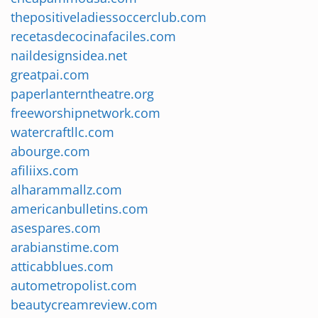
thepositiveladiessoccerclub.com
recetasdecocinafaciles.com
naildesignsidea.net
greatpai.com
paperlanterntheatre.org
freeworshipnetwork.com
watercraftllc.com
abourge.com
afiliixs.com
alharammallz.com
americanbulletins.com
asespares.com
arabianstime.com
atticabblues.com
autometropolist.com
beautycreamreview.com