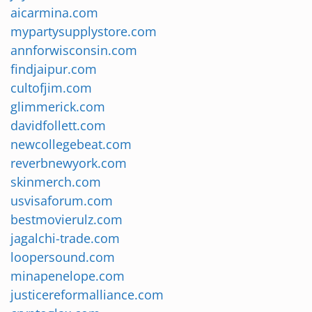
aicarmina.com
mypartysupplystore.com
annforwisconsin.com
findjaipur.com
cultofjim.com
glimmerick.com
davidfollett.com
newcollegebeat.com
reverbnewyork.com
skinmerch.com
usvisaforum.com
bestmovierulz.com
jagalchi-trade.com
loopersound.com
minapenelope.com
justicereformalliance.com