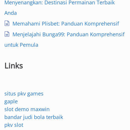
Menyenangkan: Destinasi Permainan Terbaik
Anda
Memahami Plisbet: Panduan Komprehensif
Menjelajahi Bunga99: Panduan Komprehensif
untuk Pemula
Links
situs pkv games
gaple
slot demo maxwin
bandar judi bola terbaik
pkv slot