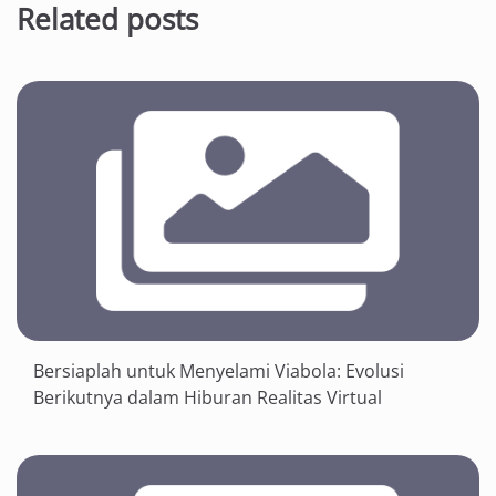
Related posts
Bersiaplah untuk Menyelami Viabola: Evolusi
Berikutnya dalam Hiburan Realitas Virtual