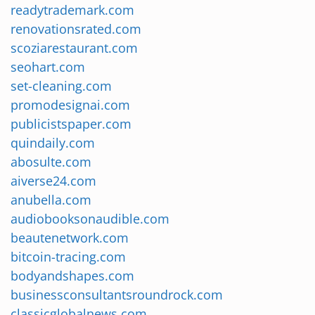
readytrademark.com
renovationsrated.com
scoziarestaurant.com
seohart.com
set-cleaning.com
promodesignai.com
publicistspaper.com
quindaily.com
abosulte.com
aiverse24.com
anubella.com
audiobooksonaudible.com
beautenetwork.com
bitcoin-tracing.com
bodyandshapes.com
businessconsultantsroundrock.com
classicglobalnews.com