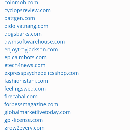
coinmoh.com
cyclopsreview.com
dattgen.com
didoivatnang.com
dogsbarks.com
dwmsoftwarehouse.com
enjoytroyjackson.com
epicaimbots.com
etech4news.com
expresspsychedelicsshop.com
fashionistani.com
feelingswed.com
firecabal.com
forbessmagazine.com
globalmarketlivetoday.com
gpl-license.com
grow2every.com