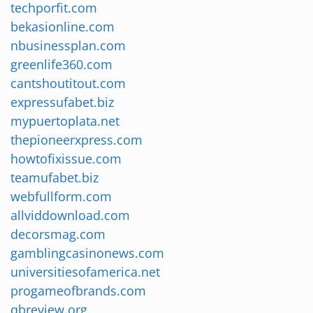
techporfit.com
bekasionline.com
nbusinessplan.com
greenlife360.com
cantshoutitout.com
expressufabet.biz
mypuertoplata.net
thepioneerxpress.com
howtofixissue.com
teamufabet.biz
webfullform.com
allviddownload.com
decorsmag.com
gamblingcasinonews.com
universitiesofamerica.net
progameofbrands.com
qbreview.org