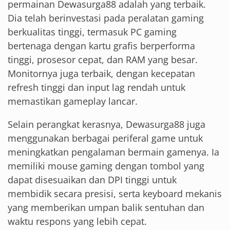
permainan Dewasurga88 adalah yang terbaik.
Dia telah berinvestasi pada peralatan gaming
berkualitas tinggi, termasuk PC gaming
bertenaga dengan kartu grafis berperforma
tinggi, prosesor cepat, dan RAM yang besar.
Monitornya juga terbaik, dengan kecepatan
refresh tinggi dan input lag rendah untuk
memastikan gameplay lancar.
Selain perangkat kerasnya, Dewasurga88 juga
menggunakan berbagai periferal game untuk
meningkatkan pengalaman bermain gamenya. Ia
memiliki mouse gaming dengan tombol yang
dapat disesuaikan dan DPI tinggi untuk
membidik secara presisi, serta keyboard mekanis
yang memberikan umpan balik sentuhan dan
waktu respons yang lebih cepat.