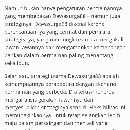
Namun bukan hanya pengaturan permainannya
yang membedakan Dewasurga88 – namun juga
strateginya. Dewasurga88 dikenal karena
perencanaannya yang cermat dan pemikiran
strategisnya, yang memungkinkan dia mengakali
lawan-lawannya dan mengamankan kemenangan
bahkan dalam permainan paling menantang
sekalipun.
Salah satu strategi utama Dewasurga88 adalah
kemampuannya beradaptasi dengan skenario
permainan yang berbeda. Dia terus-menerus
menganalisis gerakan lawannya dan
menyesuaikan strateginya sendiri. Fleksibilitas ini
memungkinkannya untuk tetap selangkah lebih
maju dalam persaingan dan menjadi yang