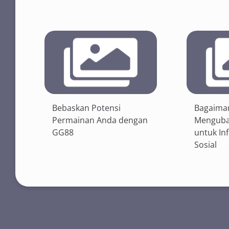
Bebaskan Potensi
Bagaiman
Permainan Anda dengan
Menguba
GG88
untuk In
Sosial