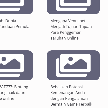
ahi Dunia
Mengapa Venusbet
 Panduan Pemula
Menjadi Tujuan Tujuan
Para Penggemar
Taruhan Online
AT777: Bintang
Bebaskan Potensi
ang naik daun
Kemenangan Anda
e online
dengan Pengalaman
Bermain Game Terbaik