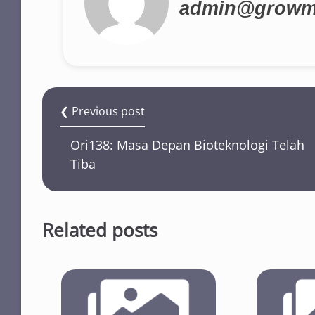
admin@growma
❮ Previous post
Ori138: Masa Depan Bioteknologi Telah
Tiba
Related posts