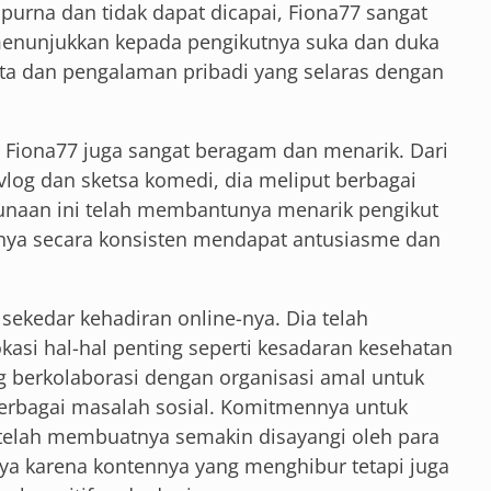
purna dan tidak dapat dicapai, Fiona77 sangat
k menunjukkan kepada pengikutnya suka dan duka
ita dan pengalaman pribadi yang selaras dengan
n Fiona77 juga sangat beragam dan menarik. Dari
 vlog dan sketsa komedi, dia meliput berbagai
gunaan ini telah membantunya menarik pengikut
nnya secara konsisten mendapat antusiasme dan
 sekedar kehadiran online-nya. Dia telah
si hal-hal penting seperti kesadaran kesehatan
ng berkolaborasi dengan organisasi amal untuk
rbagai masalah sosial. Komitmennya untuk
elah membuatnya semakin disayangi oleh para
ya karena kontennya yang menghibur tetapi juga