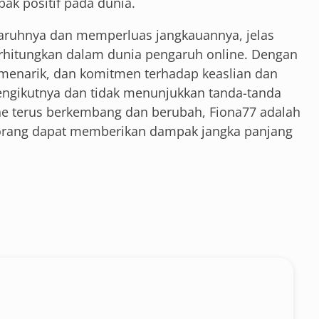
k positif pada dunia.
aruhnya dan memperluas jangkauannya, jelas
rhitungkan dalam dunia pengaruh online. Dengan
menarik, dan komitmen terhadap keaslian dan
 pengikutnya dan tidak menunjukkan tanda-tanda
ne terus berkembang dan berubah, Fiona77 adalah
orang dapat memberikan dampak jangka panjang