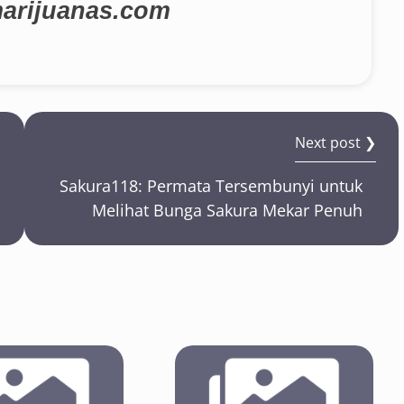
rijuanas.com
Next post ❯
Sakura118: Permata Tersembunyi untuk
Melihat Bunga Sakura Mekar Penuh