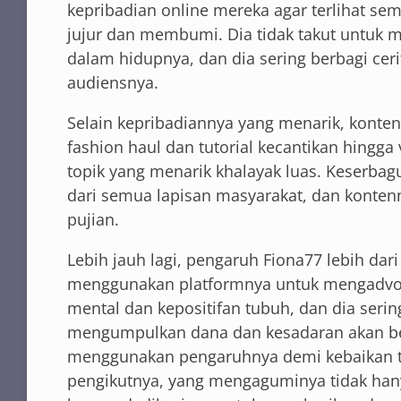
kepribadian online mereka agar terlihat sem
jujur ​​dan membumi. Dia tidak takut untu
dalam hidupnya, dan dia sering berbagi cer
audiensnya.
Selain kepribadiannya yang menarik, konte
fashion haul dan tutorial kecantikan hingga
topik yang menarik khalayak luas. Keserba
dari semua lapisan masyarakat, dan konte
pujian.
Lebih jauh lagi, pengaruh Fiona77 lebih dari
menggunakan platformnya untuk mengadvoka
mental dan kepositifan tubuh, dan dia seri
mengumpulkan dana dan kesadaran akan be
menggunakan pengaruhnya demi kebaikan t
pengikutnya, yang mengaguminya tidak han