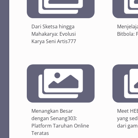
Dari Sketsa hingga
Menjelaj
Mahakarya: Evolusi
Bitbola:
Karya Seni Artis777
Menangkan Besar
Meet HEB
dengan Senang303:
yang sed
Platform Taruhan Online
dari gam
Teratas