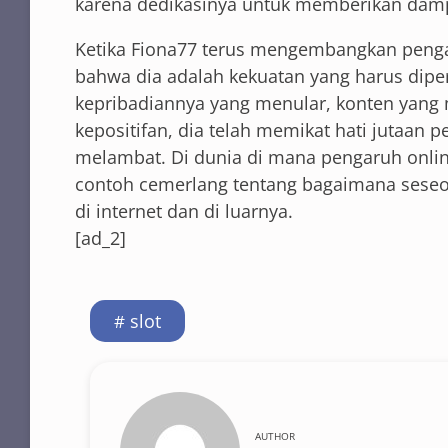
karena dedikasinya untuk memberikan dampa
Ketika Fiona77 terus mengembangkan peng
bahwa dia adalah kekuatan yang harus dipe
kepribadiannya yang menular, konten yang 
kepositifan, dia telah memikat hati jutaan
melambat. Di dunia di mana pengaruh onli
contoh cemerlang tentang bagaimana sese
di internet dan di luarnya.
[ad_2]
slot
AUTHOR