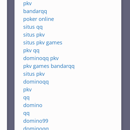
pkv
bandarqq
poker online
situs qq
situs pkv
situs pkv games
pkv qq
dominoqq pkv
pkv games bandarqq
situs pkv
dominoqq
pkv
qq
domino
qq
domino99
dominoqq