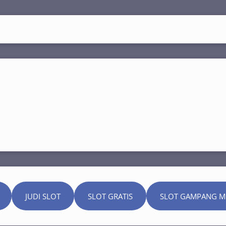
Gacor Malam Ini dari P
ay menghadirkan slot gacor malam ini dengan kemenangan b
al!
nangan Anti Rungkat 
JUDI SLOT
SLOT GRATIS
SLOT GAMPANG 