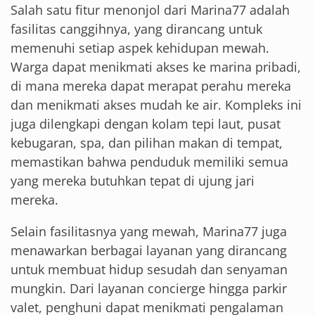
Salah satu fitur menonjol dari Marina77 adalah
fasilitas canggihnya, yang dirancang untuk
memenuhi setiap aspek kehidupan mewah.
Warga dapat menikmati akses ke marina pribadi,
di mana mereka dapat merapat perahu mereka
dan menikmati akses mudah ke air. Kompleks ini
juga dilengkapi dengan kolam tepi laut, pusat
kebugaran, spa, dan pilihan makan di tempat,
memastikan bahwa penduduk memiliki semua
yang mereka butuhkan tepat di ujung jari
mereka.
Selain fasilitasnya yang mewah, Marina77 juga
menawarkan berbagai layanan yang dirancang
untuk membuat hidup sesudah dan senyaman
mungkin. Dari layanan concierge hingga parkir
valet, penghuni dapat menikmati pengalaman