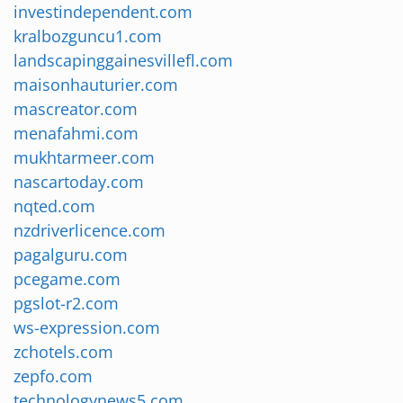
investindependent.com
kralbozguncu1.com
landscapinggainesvillefl.com
maisonhauturier.com
mascreator.com
menafahmi.com
mukhtarmeer.com
nascartoday.com
nqted.com
nzdriverlicence.com
pagalguru.com
pcegame.com
pgslot-r2.com
ws-expression.com
zchotels.com
zepfo.com
technologynews5.com