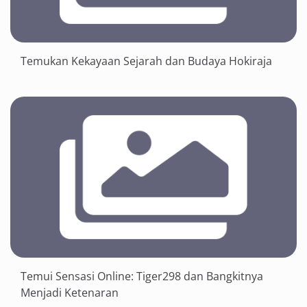
Temukan Kekayaan Sejarah dan Budaya Hokiraja
Temui Sensasi Online: Tiger298 dan Bangkitnya
Menjadi Ketenaran