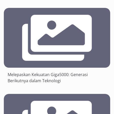
Melepaskan Kekuatan Giga5000: Generasi
Berikutnya dalam Teknologi