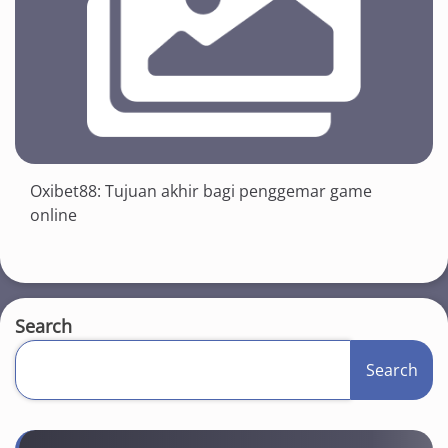
Oxibet88: Tujuan akhir bagi penggemar game
online
Search
Search