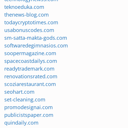
teknoeduka.com
thenews-blog.com
todaycryptotimes.com
usabonuscodes.com
sm-satta-makta-gods.com
softwaredegimnasios.com
soopermagazine.com
spacecoastdailys.com
readytrademark.com
renovationsrated.com
scoziarestaurant.com
seohart.com
set-cleaning.com
promodesignai.com
publicistspaper.com
quindaily.com