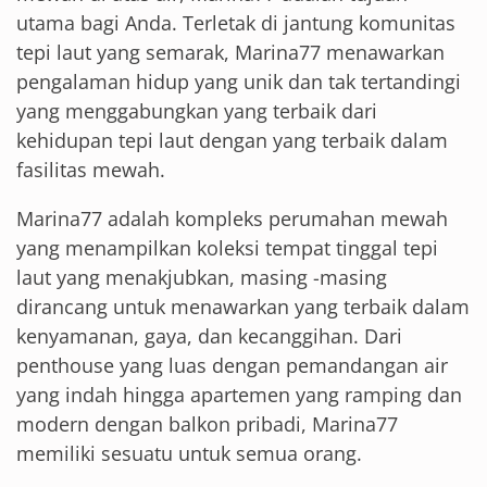
utama bagi Anda. Terletak di jantung komunitas
tepi laut yang semarak, Marina77 menawarkan
pengalaman hidup yang unik dan tak tertandingi
yang menggabungkan yang terbaik dari
kehidupan tepi laut dengan yang terbaik dalam
fasilitas mewah.
Marina77 adalah kompleks perumahan mewah
yang menampilkan koleksi tempat tinggal tepi
laut yang menakjubkan, masing -masing
dirancang untuk menawarkan yang terbaik dalam
kenyamanan, gaya, dan kecanggihan. Dari
penthouse yang luas dengan pemandangan air
yang indah hingga apartemen yang ramping dan
modern dengan balkon pribadi, Marina77
memiliki sesuatu untuk semua orang.