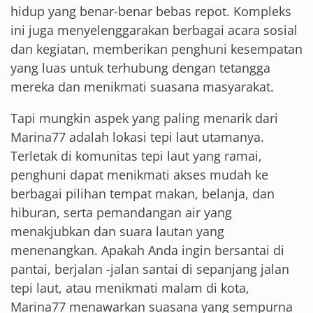
hidup yang benar-benar bebas repot. Kompleks
ini juga menyelenggarakan berbagai acara sosial
dan kegiatan, memberikan penghuni kesempatan
yang luas untuk terhubung dengan tetangga
mereka dan menikmati suasana masyarakat.
Tapi mungkin aspek yang paling menarik dari
Marina77 adalah lokasi tepi laut utamanya.
Terletak di komunitas tepi laut yang ramai,
penghuni dapat menikmati akses mudah ke
berbagai pilihan tempat makan, belanja, dan
hiburan, serta pemandangan air yang
menakjubkan dan suara lautan yang
menenangkan. Apakah Anda ingin bersantai di
pantai, berjalan -jalan santai di sepanjang jalan
tepi laut, atau menikmati malam di kota,
Marina77 menawarkan suasana yang sempurna