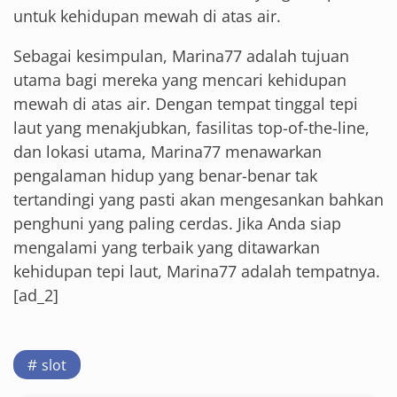
untuk kehidupan mewah di atas air.
Sebagai kesimpulan, Marina77 adalah tujuan
utama bagi mereka yang mencari kehidupan
mewah di atas air. Dengan tempat tinggal tepi
laut yang menakjubkan, fasilitas top-of-the-line,
dan lokasi utama, Marina77 menawarkan
pengalaman hidup yang benar-benar tak
tertandingi yang pasti akan mengesankan bahkan
penghuni yang paling cerdas. Jika Anda siap
mengalami yang terbaik yang ditawarkan
kehidupan tepi laut, Marina77 adalah tempatnya.
[ad_2]
slot