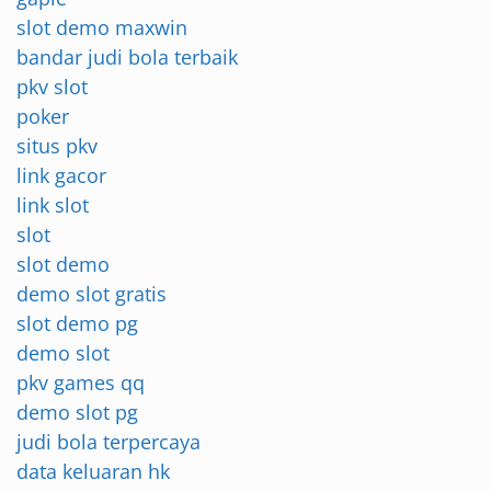
slot demo maxwin
bandar judi bola terbaik
pkv slot
poker
situs pkv
link gacor
link slot
slot
slot demo
demo slot gratis
slot demo pg
demo slot
pkv games qq
demo slot pg
judi bola terpercaya
data keluaran hk