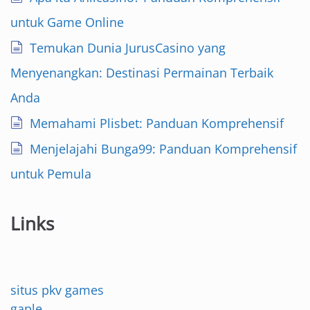
untuk Game Online
Temukan Dunia JurusCasino yang
Menyenangkan: Destinasi Permainan Terbaik
Anda
Memahami Plisbet: Panduan Komprehensif
Menjelajahi Bunga99: Panduan Komprehensif
untuk Pemula
Links
situs pkv games
gaple