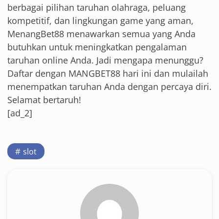
berbagai pilihan taruhan olahraga, peluang
kompetitif, dan lingkungan game yang aman,
MenangBet88 menawarkan semua yang Anda
butuhkan untuk meningkatkan pengalaman
taruhan online Anda. Jadi mengapa menunggu?
Daftar dengan MANGBET88 hari ini dan mulailah
menempatkan taruhan Anda dengan percaya diri.
Selamat bertaruh!
[ad_2]
slot