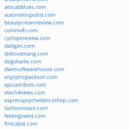
atticabblues.com
autometropolist.com
beautycreamreview.com
coinmoh.com
cyclopsreview.com
dattgen.com
didoivatnang.com
dogsbarks.com
dwmsoftwarehouse.com
enjoytroyjackson.com
epicaimbots.com
etech4news.com
expresspsychedelicsshop.com
fashionistani.com
feelingswed.com
firecabal.com