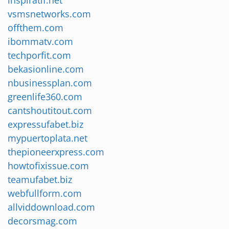
inspiratif.net
vsmsnetworks.com
offthem.com
ibommatv.com
techporfit.com
bekasionline.com
nbusinessplan.com
greenlife360.com
cantshoutitout.com
expressufabet.biz
mypuertoplata.net
thepioneerxpress.com
howtofixissue.com
teamufabet.biz
webfullform.com
allviddownload.com
decorsmag.com