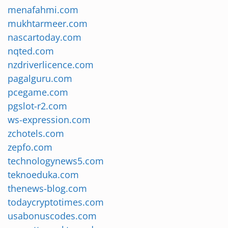
menafahmi.com
mukhtarmeer.com
nascartoday.com
nqted.com
nzdriverlicence.com
pagalguru.com
pcegame.com
pgslot-r2.com
ws-expression.com
zchotels.com
zepfo.com
technologynews5.com
teknoeduka.com
thenews-blog.com
todaycryptotimes.com
usabonuscodes.com