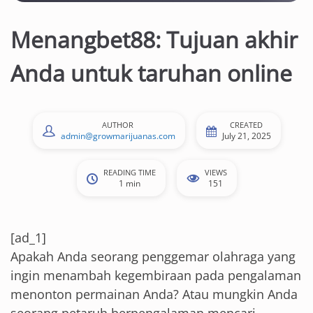
Play,
Menangbet88: Tujuan akhir
Anda untuk taruhan online
Kemenang
an Anti
AUTHOR
CREATED
admin@growmarijuanas.com
July 21, 2025
Rungkat
READING TIME
VIEWS
1 min
151
Besar
[ad_1]
Apakah Anda seorang penggemar olahraga yang
ingin menambah kegembiraan pada pengalaman
menonton permainan Anda? Atau mungkin Anda