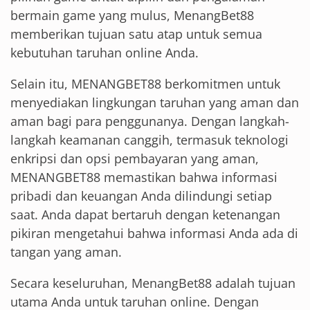
bermain game yang mulus, MenangBet88
memberikan tujuan satu atap untuk semua
kebutuhan taruhan online Anda.
Selain itu, MENANGBET88 berkomitmen untuk
menyediakan lingkungan taruhan yang aman dan
aman bagi para penggunanya. Dengan langkah-
langkah keamanan canggih, termasuk teknologi
enkripsi dan opsi pembayaran yang aman,
MENANGBET88 memastikan bahwa informasi
pribadi dan keuangan Anda dilindungi setiap
saat. Anda dapat bertaruh dengan ketenangan
pikiran mengetahui bahwa informasi Anda ada di
tangan yang aman.
Secara keseluruhan, MenangBet88 adalah tujuan
utama Anda untuk taruhan online. Dengan