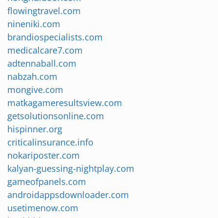
flowingtravel.com
nineniki.com
brandiospecialists.com
medicalcare7.com
adtennaball.com
nabzah.com
mongive.com
matkagameresultsview.com
getsolutionsonline.com
hispinner.org
criticalinsurance.info
nokariposter.com
kalyan-guessing-nightplay.com
gameofpanels.com
androidappsdownloader.com
usetimenow.com