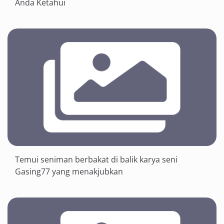
Anda Ketahui
Temui seniman berbakat di balik karya seni
Gasing77 yang menakjubkan