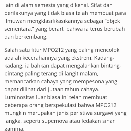
lain di alam semesta yang dikenal. Sifat dan
perilakunya yang tidak biasa telah membuat para
ilmuwan mengklasifikasikannya sebagai “objek
sementara,” yang berarti bahwa ia terus berubah
dan berkembang.
Salah satu fitur MPO212 yang paling mencolok
adalah kecerahannya yang ekstrem. Kadang-
kadang, ia bahkan dapat mengalahkan bintang-
bintang paling terang di langit malam,
memancarkan cahaya yang mempesona yang
dapat dilihat dari jutaan tahun cahaya.
Luminositas luar biasa ini telah membuat
beberapa orang berspekulasi bahwa MPO212
mungkin merupakan jenis peristiwa surgawi yang
langka, seperti supernova atau ledakan sinar
gamma.