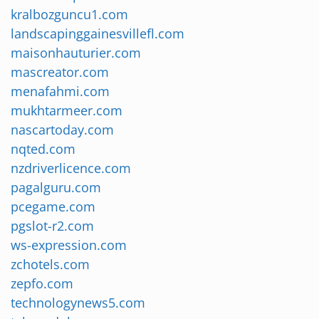
kralbozguncu1.com
landscapinggainesvillefl.com
maisonhauturier.com
mascreator.com
menafahmi.com
mukhtarmeer.com
nascartoday.com
nqted.com
nzdriverlicence.com
pagalguru.com
pcegame.com
pgslot-r2.com
ws-expression.com
zchotels.com
zepfo.com
technologynews5.com