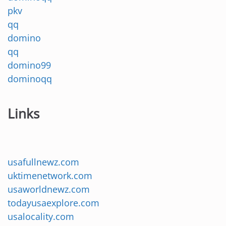
pkv
qq
domino
qq
domino99
dominoqq
Links
usafullnewz.com
uktimenetwork.com
usaworldnewz.com
todayusaexplore.com
usalocality.com