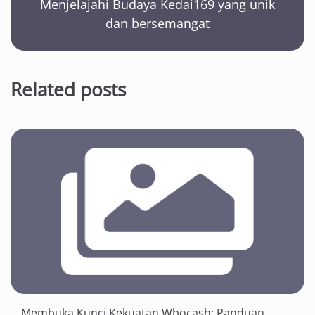
Menjelajahi Budaya Kedai169 yang unik
dan bersemangat
Related posts
Membuka Kunci Kekuatan Wbocash: Panduan