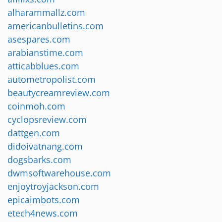
alharammallz.com
americanbulletins.com
asespares.com
arabianstime.com
atticabblues.com
autometropolist.com
beautycreamreview.com
coinmoh.com
cyclopsreview.com
dattgen.com
didoivatnang.com
dogsbarks.com
dwmsoftwarehouse.com
enjoytroyjackson.com
epicaimbots.com
etech4news.com