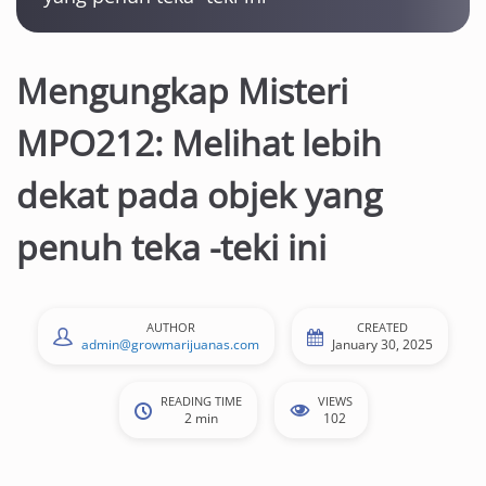
Play,
Mengungkap Misteri
Kemenang
MPO212: Melihat lebih
an Anti
dekat pada objek yang
penuh teka -teki ini
Rungkat
Besar
AUTHOR
CREATED
admin@growmarijuanas.com
January 30, 2025
READING TIME
VIEWS
2 min
102