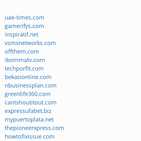
uae-times.com
gamerifys.com
inspiratif.net
vsmsnetworks.com
offthem.com
ibommatv.com
techporfit.com
bekasionline.com
nbusinessplan.com
greenlife360.com
cantshoutitout.com
expressufabet.biz
mypuertoplata.net
thepioneerxpress.com
howtofixissue.com