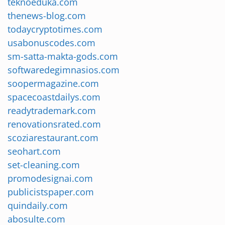
teknoeduka.com
thenews-blog.com
todaycryptotimes.com
usabonuscodes.com
sm-satta-makta-gods.com
softwaredegimnasios.com
soopermagazine.com
spacecoastdailys.com
readytrademark.com
renovationsrated.com
scoziarestaurant.com
seohart.com
set-cleaning.com
promodesignai.com
publicistspaper.com
quindaily.com
abosulte.com