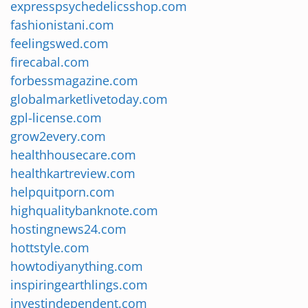
expresspsychedelicsshop.com
fashionistani.com
feelingswed.com
firecabal.com
forbessmagazine.com
globalmarketlivetoday.com
gpl-license.com
grow2every.com
healthhousecare.com
healthkartreview.com
helpquitporn.com
highqualitybanknote.com
hostingnews24.com
hottstyle.com
howtodiyanything.com
inspiringearthlings.com
investindependent.com