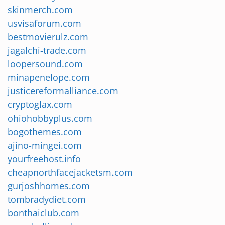
skinmerch.com
usvisaforum.com
bestmovierulz.com
jagalchi-trade.com
loopersound.com
minapenelope.com
justicereformalliance.com
cryptoglax.com
ohiohobbyplus.com
bogothemes.com
ajino-mingei.com
yourfreehost.info
cheapnorthfacejacketsm.com
gurjoshhomes.com
tombradydiet.com
bonthaiclub.com