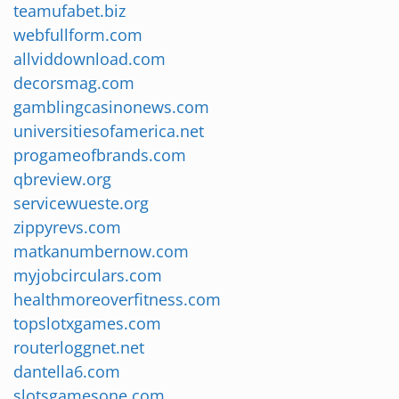
teamufabet.biz
webfullform.com
allviddownload.com
decorsmag.com
gamblingcasinonews.com
universitiesofamerica.net
progameofbrands.com
qbreview.org
servicewueste.org
zippyrevs.com
matkanumbernow.com
myjobcirculars.com
healthmoreoverfitness.com
topslotxgames.com
routerloggnet.net
dantella6.com
slotsgamesone.com