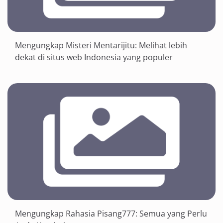
Mengungkap Misteri Mentarijitu: Melihat lebih
dekat di situs web Indonesia yang populer
Mengungkap Rahasia Pisang777: Semua yang Perlu