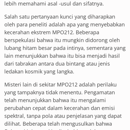
lebih memahami asal -usul dan sifatnya.
Salah satu pertanyaan kunci yang diharapkan
oleh para peneliti adalah apa yang menyebabkan
kecerahan ekstrem MPO212. Beberapa
berspekulasi bahwa itu mungkin didorong oleh
lubang hitam besar pada intinya, sementara yang
lain menunjukkan bahwa itu bisa menjadi hasil
dari tabrakan antara dua bintang atau jenis
ledakan kosmik yang langka.
Misteri lain di sekitar MPO212 adalah perilaku
yang tampaknya tidak menentu. Pengamatan
telah menunjukkan bahwa itu mengalami
perubahan cepat dalam kecerahan dan emisi
spektral, tanpa pola atau penjelasan yang dapat
dilihat. Beberapa telah mengusulkan bahwa