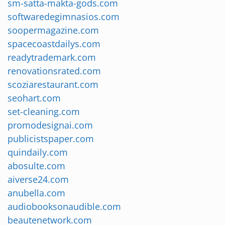
sm-satta-makta-gods.com
softwaredegimnasios.com
soopermagazine.com
spacecoastdailys.com
readytrademark.com
renovationsrated.com
scoziarestaurant.com
seohart.com
set-cleaning.com
promodesignai.com
publicistspaper.com
quindaily.com
abosulte.com
aiverse24.com
anubella.com
audiobooksonaudible.com
beautenetwork.com