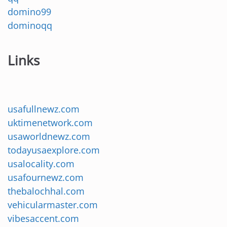
domino99
dominoqq
Links
usafullnewz.com
uktimenetwork.com
usaworldnewz.com
todayusaexplore.com
usalocality.com
usafournewz.com
thebalochhal.com
vehicularmaster.com
vibesaccent.com