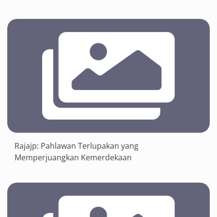
Rajajp: Pahlawan Terlupakan yang
Memperjuangkan Kemerdekaan