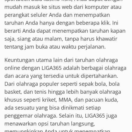
mudah masuk ke situs web dari komputer atau
perangkat seluler Anda dan menempatkan
taruhan Anda hanya dengan beberapa klik. Ini
berarti Anda dapat menempatkan taruhan kapan
saja, siang atau malam, tanpa harus khawatir
tentang jam buka atau waktu perjalanan.
Keuntungan utama lain dari taruhan olahraga
online dengan LIGA365 adalah berbagai olahraga
dan acara yang tersedia untuk dipertahankan.
Dari olahraga populer seperti sepak bola, bola
basket, dan tenis hingga lebih banyak olahraga
khusus seperti kriket, MMA, dan pacuan kuda,
ada sesuatu yang bisa dinikmati setiap
penggemar olahraga. Selain itu, LIGA365 juga
menawarkan opsi taruhan langsung,
memungkinkan Anda untuk menempatkan