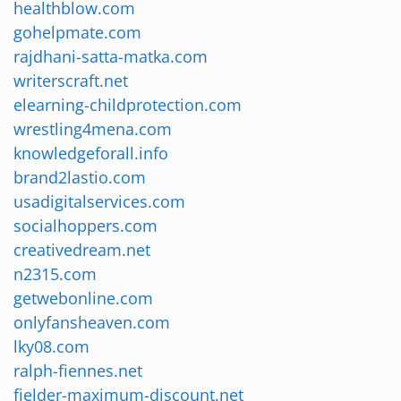
healthblow.com
gohelpmate.com
rajdhani-satta-matka.com
writerscraft.net
elearning-childprotection.com
wrestling4mena.com
knowledgeforall.info
brand2lastio.com
usadigitalservices.com
socialhoppers.com
creativedream.net
n2315.com
getwebonline.com
onlyfansheaven.com
lky08.com
ralph-fiennes.net
fielder-maximum-discount.net