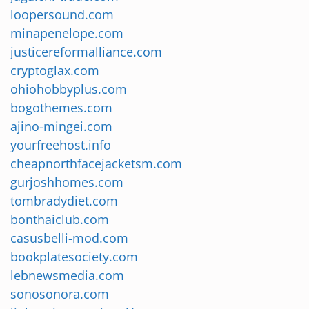
loopersound.com
minapenelope.com
justicereformalliance.com
cryptoglax.com
ohiohobbyplus.com
bogothemes.com
ajino-mingei.com
yourfreehost.info
cheapnorthfacejacketsm.com
gurjoshhomes.com
tombradydiet.com
bonthaiclub.com
casusbelli-mod.com
bookplatesociety.com
lebnewsmedia.com
sonosonora.com