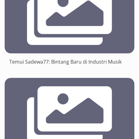
Temui Sadewa77: Bintang Baru di Industri Musik