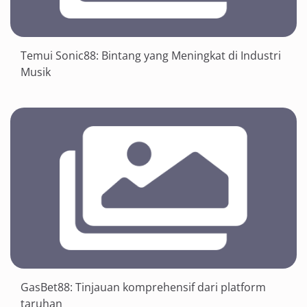
Temui Sonic88: Bintang yang Meningkat di Industri
Musik
GasBet88: Tinjauan komprehensif dari platform
taruhan