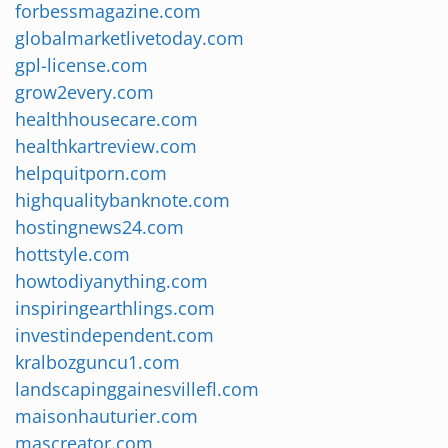
forbessmagazine.com
globalmarketlivetoday.com
gpl-license.com
grow2every.com
healthhousecare.com
healthkartreview.com
helpquitporn.com
highqualitybanknote.com
hostingnews24.com
hottstyle.com
howtodiyanything.com
inspiringearthlings.com
investindependent.com
kralbozguncu1.com
landscapinggainesvillefl.com
maisonhauturier.com
mascreator.com