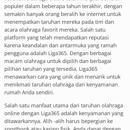
populer dalam beberapa tahun terakhir, dengan
semakin banyak orang beralih ke internet untuk
menempatkan taruhan mereka pada tim dan
acara olahraga favorit mereka. Salah satu
platform yang telah mendapatkan reputasi
karena keandalan dan antarmuka yang ramah
pengguna adalah Liga365. Dengan berbagai
macam olahraga untuk dipilih dan berbagai
pilihan taruhan yang tersedia, Liga365
menawarkan cara yang unik dan menarik untuk
menikmati taruhan olahraga dari kenyamanan
rumah Anda sendiri.
Salah satu manfaat utama dari taruhan olahraga
online dengan Liga365 adalah kenyamanan yang
ditawarkannya. Alih -alih harus bepergian ke
sportbook atau kasino fisik, Anda dapat dengan